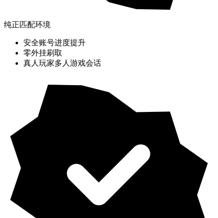
纯正匹配环境
安全账号进度提升
零外挂刷取
真人玩家多人游戏会话