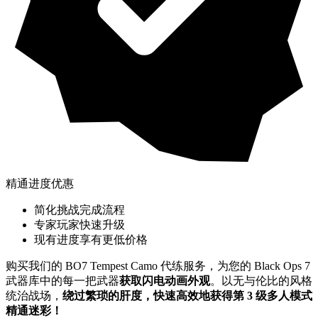
精通进度优惠
简化挑战完成流程
专家玩家快速升级
现有进度享有更低价格
购买我们的 BO7 Tempest Camo 代练服务，为您的 Black Ops 7
武器库中的每一把武器
获取闪电动画外观
。以无与伦比的风格
统治战场，
绕过繁琐的肝度，快速高效地获得第 3 级多人模式
精通迷彩！