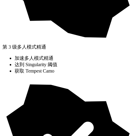
第 3 级多人模式精通
加速多人模式精通
达到 Singularity 阈值
获取 Tempest Camo