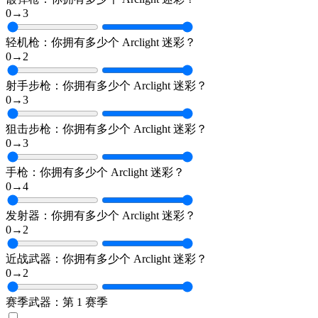
0
→
3
轻机枪：你拥有多少个 Arclight 迷彩？
0
→
2
射手步枪：你拥有多少个 Arclight 迷彩？
0
→
3
狙击步枪：你拥有多少个 Arclight 迷彩？
0
→
3
手枪：你拥有多少个 Arclight 迷彩？
0
→
4
发射器：你拥有多少个 Arclight 迷彩？
0
→
2
近战武器：你拥有多少个 Arclight 迷彩？
0
→
2
赛季武器：第 1 赛季