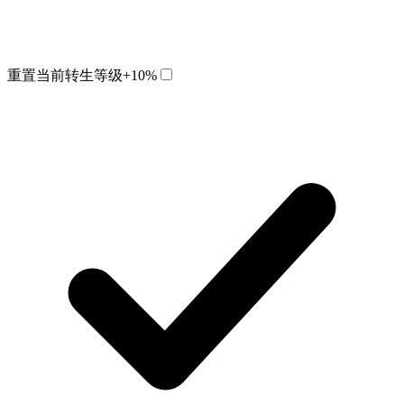
重置当前转生等级
+10%