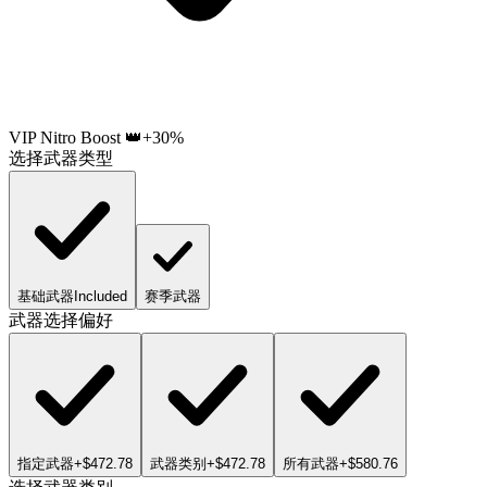
VIP Nitro Boost 👑
+30%
选择武器类型
基础武器
Included
赛季武器
武器选择偏好
指定武器
+$472.78
武器类别
+$472.78
所有武器
+$580.76