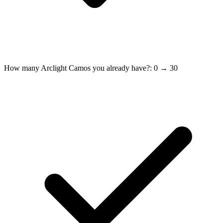
How many Arclight Camos you already have?: 0 → 30