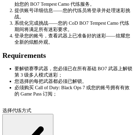
始您的 BO7 Tempest Camo 代练服务。
提供账号详细信息——您的代练员将登录并处理迷彩挑
战。
系统化完成挑战——您的 CoD BO7 Tempest Camo 代练
期间将满足所有迷彩要求。
登录您的账号，查看武器上已准备好的迷彩——炫耀您
全新的炫酷外观。
Requirements
要解锁赛季武器，您必须已在所有基础 BO7 武器上解锁
第 3 级多人模式迷彩；
您选择的每把武器都必须已解锁。
必须购买 Call of Duty: Black Ops 7 或您的账号拥有有效
的 Game Pass 订阅；
选择代练方式