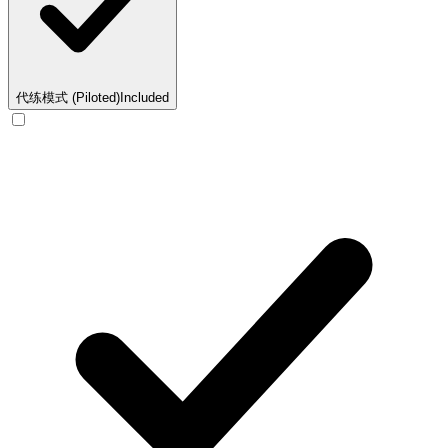
代练模式 (Piloted)
Included