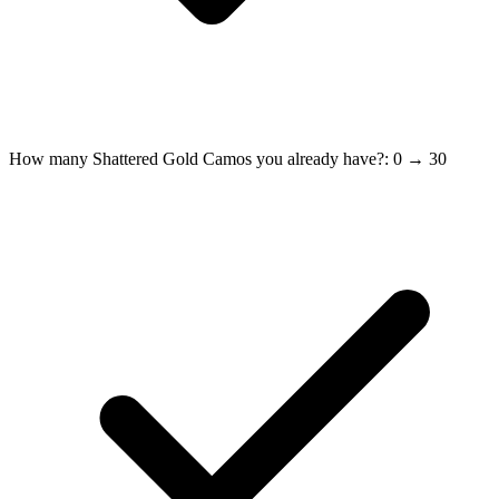
How many Shattered Gold Camos you already have?: 0 → 30