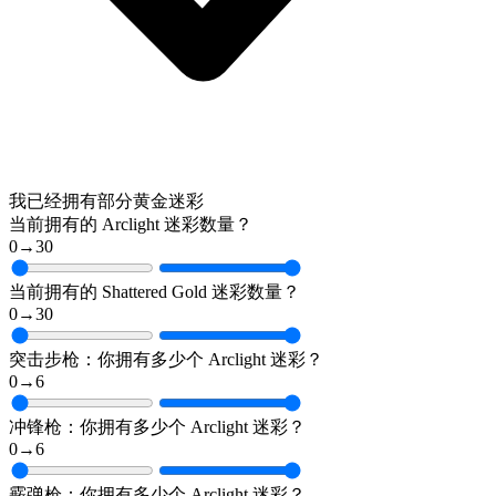
我已经拥有部分黄金迷彩
当前拥有的 Arclight 迷彩数量？
0
→
30
当前拥有的 Shattered Gold 迷彩数量？
0
→
30
突击步枪：你拥有多少个 Arclight 迷彩？
0
→
6
冲锋枪：你拥有多少个 Arclight 迷彩？
0
→
6
霰弹枪：你拥有多少个 Arclight 迷彩？