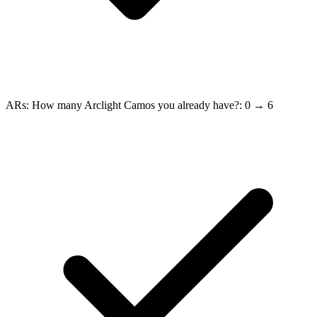
ARs: How many Arclight Camos you already have?: 0 → 6