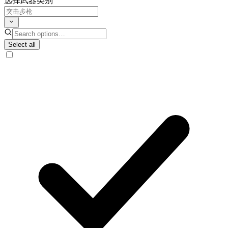
选择武器类别
Select all