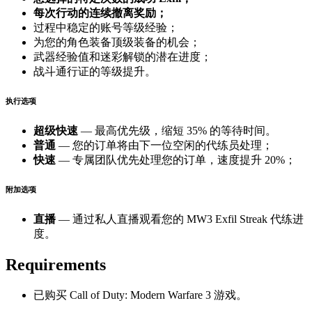
每次行动的连续撤离奖励；
过程中稳定的账号等级经验；
为您的角色装备顶级装备的机会；
武器经验值和迷彩解锁的潜在进度；
战斗通行证的等级提升。
执行选项
超级快速
— 最高优先级，缩短 35% 的等待时间。
普通
— 您的订单将由下一位空闲的代练员处理；
快速
— 专属团队优先处理您的订单，速度提升 20%；
附加选项
直播
— 通过私人直播观看您的 MW3 Exfil Streak 代练进
度。
Requirements
已购买 Call of Duty: Modern Warfare 3 游戏。