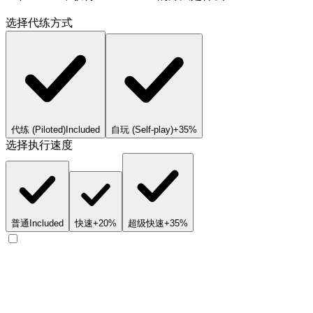
选择代练方式
代练 (Piloted)
Included
自玩 (Self-play)
+35%
选择执行速度
普通
Included
快速
+20%
超级快速
+35%