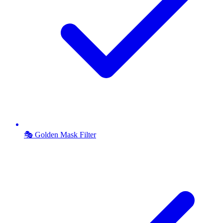
🎭 Golden Mask Filter