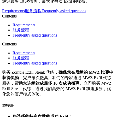
通过最多 10 次撤离，最大化每次 Exfil 的收益。
Requirements
服务流程
Frequently asked questions
Contents
Requirements
服务流程
Frequently asked questions
Contents
Requirements
服务流程
Frequently asked questions
购买 Zombie Exfil Streak 代练，
确保您在后续的 MWZ 比赛中
获得奖励
，完成每次撤离。我们的专家通过 MWZ Exfil 代练
服务，帮助您
连续达成最多 10 次成功撤离
。立即购买 MWZ
Exfil Streak 代练，通过我们高效的 MWZ Exfil 加速服务，优
化您的僵尸模式体验。
您将获得
您选择的特定次数的成功 Exfil；