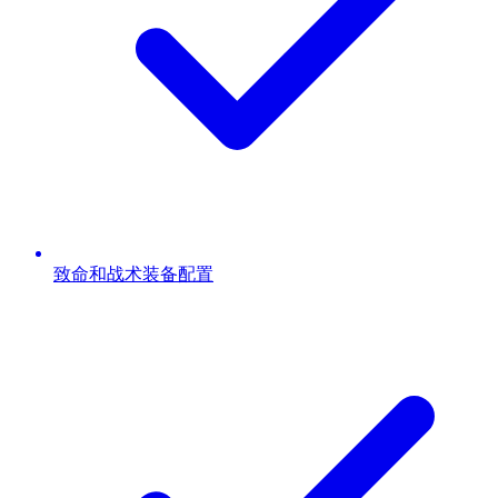
致命和战术装备配置