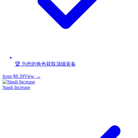
🏆 为您的角色获取顶级装备
from
$8.39
View →
Stash Increase