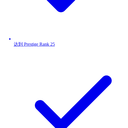
达到 Prestige Rank 25