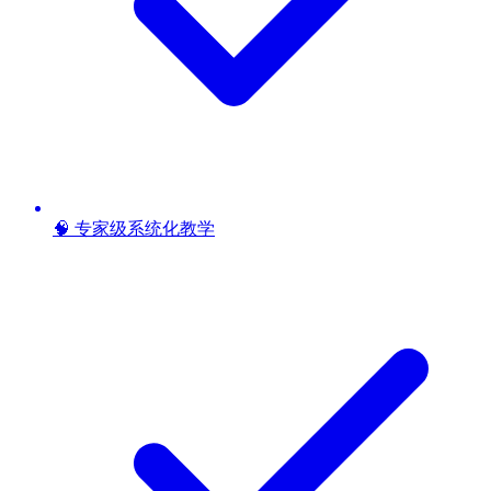
🧠 专家级系统化教学