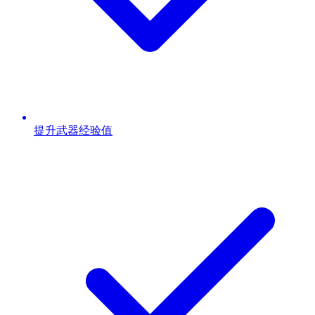
提升武器经验值