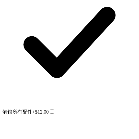
解锁所有配件
+$12.00