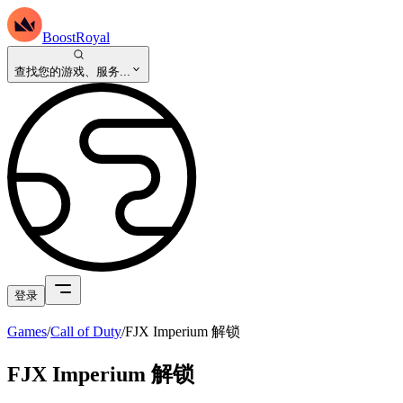
BoostRoyal
查找您的游戏、服务...
登录
Games
/
Call of Duty
/
FJX Imperium 解锁
FJX Imperium 解锁