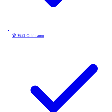
🏆 获取 Gold camo