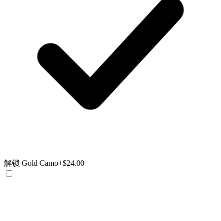
解锁 Gold Camo
+$24.00