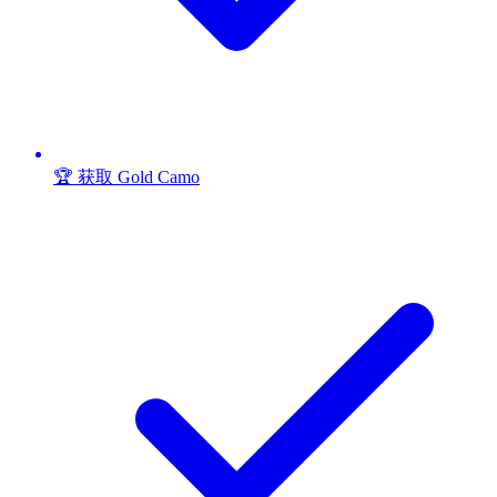
🏆 获取 Gold Camo