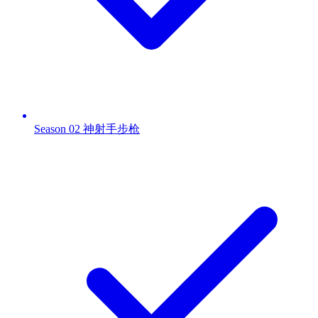
Season 02 神射手步枪