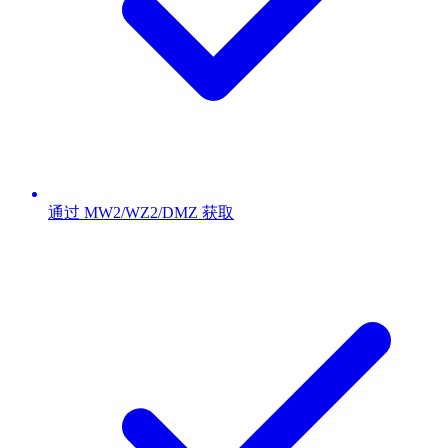
通过 MW2/WZ2/DMZ 获取