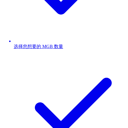
选择您想要的 MGB 数量