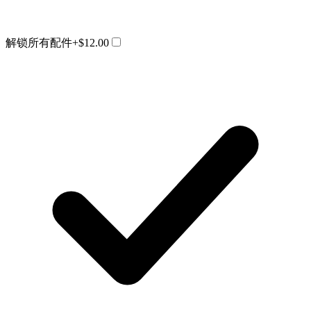
解锁所有配件
+$12.00