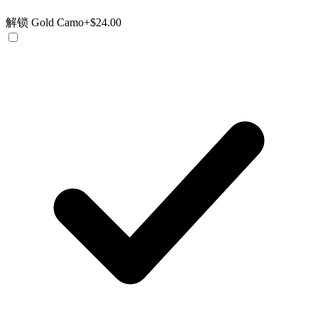
解锁 Gold Camo
+$24.00