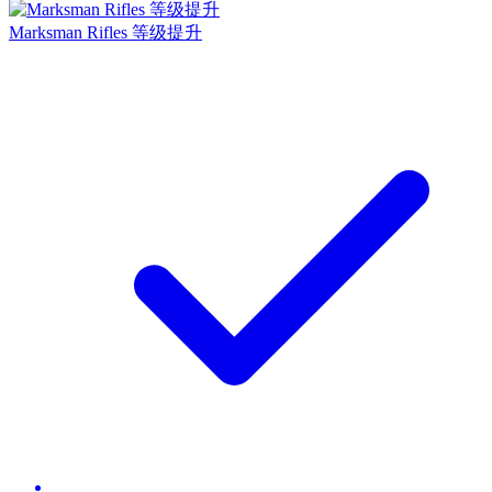
Marksman Rifles 等级提升