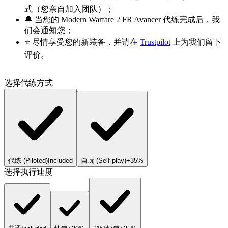
式（您亲自加入团队）；
🔔 当您的 Modern Warfare 2 FR Avancer 代练完成后，我
们会通知您；
⭐ 尽情享受您的新装备，并请在
Trustpilot
上为我们留下
评价。
选择代练方式
代练 (Piloted)
Included
自玩 (Self-play)
+35%
选择执行速度