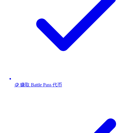
🪙 赚取 Battle Pass 代币