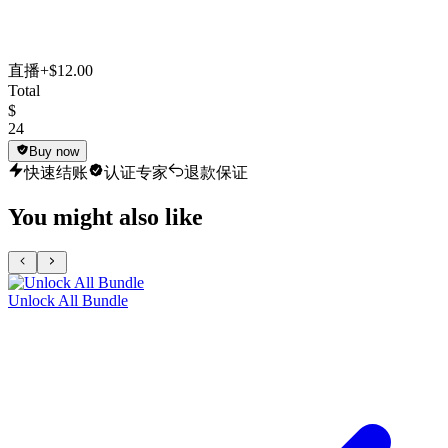
直播
+$12.00
Total
$
24
Buy now
快速结账
认证专家
退款保证
You might also like
Unlock All Bundle