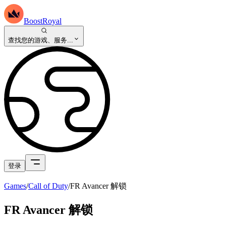
BoostRoyal
查找您的游戏、服务...
登录
Games
/
Call of Duty
/
FR Avancer 解锁
FR Avancer 解锁