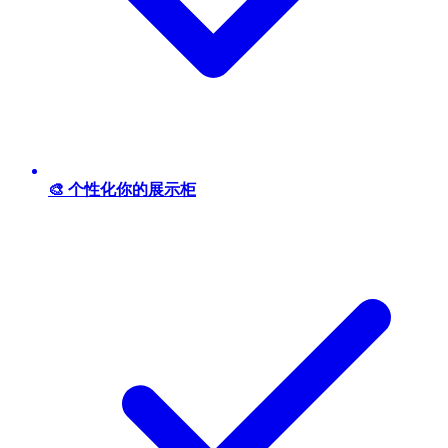
🎨 个性化你的展示柜