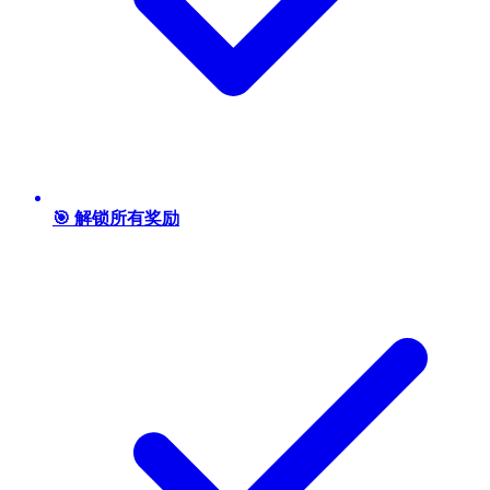
🎯 解锁所有奖励