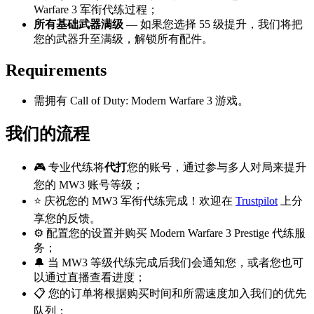
Warfare 3 军衔代练过程；
所有基础武器满级
— 如果您选择 55 级提升，我们将把
您的武器升至满级，解锁所有配件。
Requirements
需拥有 Call of Duty: Modern Warfare 3 游戏。
我们的流程
🎮 专业代练将
代打
您的账号，通过参与多人对局来提升
您的 MW3 账号等级；
⭐ 庆祝您的 MW3 军衔代练完成！欢迎在
Trustpilot
上分
享您的反馈。
⚙️ 配置您的设置并购买 Modern Warfare 3 Prestige 代练服
务；
🔔 当 MW3 等级代练完成后我们会通知您，或者您也可
以通过直播查看进度；
📋 您的订单将根据购买时间和所需速度加入我们的优先
队列；