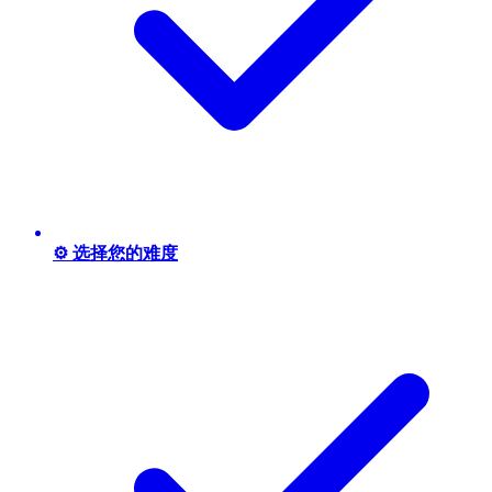
⚙️ 选择您的难度