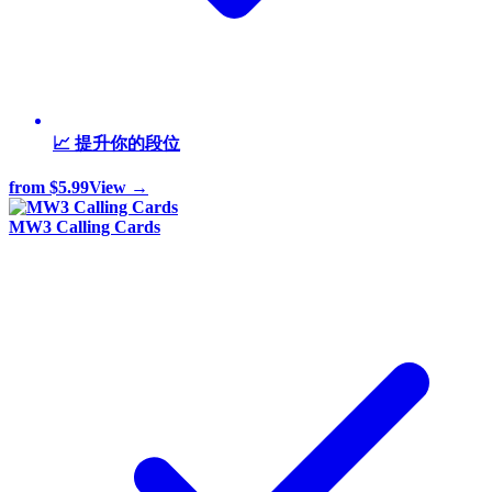
📈 提升你的段位
from
$5.99
View →
MW3 Calling Cards