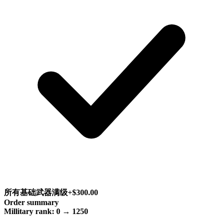
所有基础武器满级
+$300.00
Order summary
Millitary rank: 0 → 1250