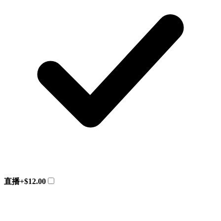
直播
+$12.00