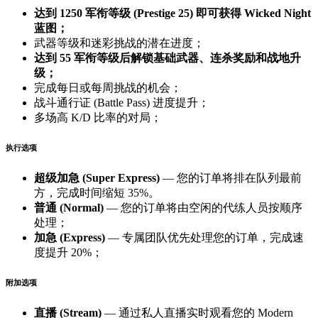
达到 1250 军衔等级 (Prestige 25) 即可获得 Wicked Night
蓝图；
武器等级和迷彩挑战的潜在进度；
达到 55 军衔等级后解锁基础武器、连杀奖励和战地升
级；
完成每日或每周挑战的机会；
战斗通行证 (Battle Pass) 进度提升；
多场高 K/D 比率的对局；
执行选项
超级加急 (Super Express)
— 您的订单将排在队列最前
方，完成时间缩短 35%。
普通 (Normal)
— 您的订单将由空闲的代练人员按顺序
处理；
加急 (Express)
— 专属团队优先处理您的订单，完成速
度提升 20%；
附加选项
直播 (Stream)
— 通过私人直播实时观看您的 Modern