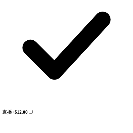
直播
+$12.00