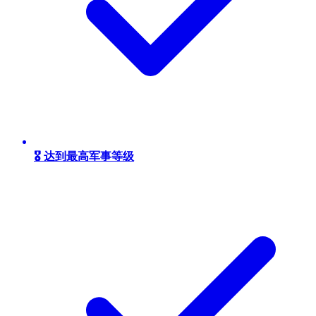
🎖️ 达到最高军事等级