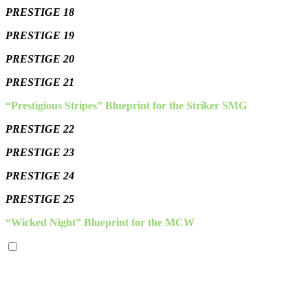
PRESTIGE 18
PRESTIGE 19
PRESTIGE 20
PRESTIGE 21
“Prestigious Stripes” Blueprint for the Striker SMG
PRESTIGE 22
PRESTIGE 23
PRESTIGE 24
PRESTIGE 25
“Wicked Night” Blueprint for the MCW