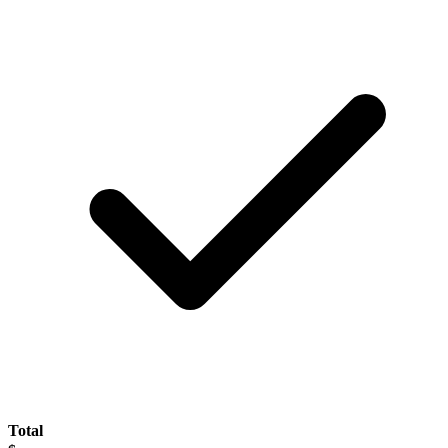
Total