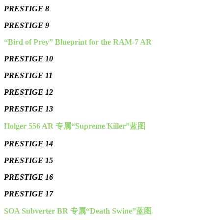
PRESTIGE 8
PRESTIGE 9
“Bird of Prey” Blueprint for the RAM-7 AR
PRESTIGE 10
PRESTIGE 11
PRESTIGE 12
PRESTIGE 13
Holger 556 AR 专属“Supreme Killer”蓝图
PRESTIGE 14
PRESTIGE 15
PRESTIGE 16
PRESTIGE 17
SOA Subverter BR 专属“Death Swine”蓝图