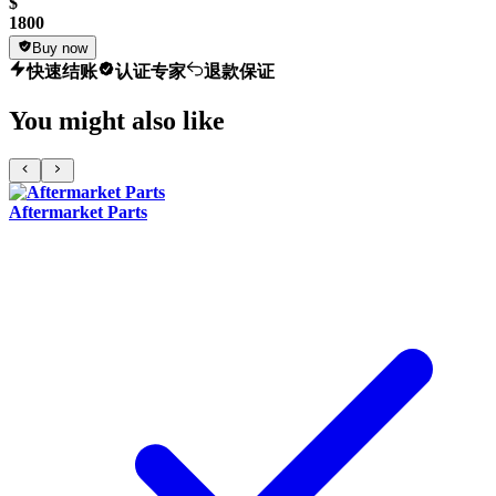
$
1800
Buy now
快速结账
认证专家
退款保证
You might also like
Aftermarket Parts