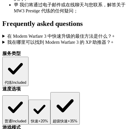
💬 我们将通过电子邮件或在线聊天与您联系，解答关于
MW3 Prestige 代练的任何疑问；
Frequently asked questions
在 Modern Warfare 3 中快速升级的最佳方法是什么？
+
我在哪里可以找到 Modern Warfare 3 的 XP 助推器？
+
服务类型
代练
Included
速度选项
普通
Included
快速
+20%
超级快速
+35%
游戏模式