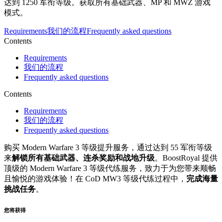
达到 1250 军衔等级。获取所有基础武器、MP 和 MWZ 游戏
模式。
Requirements
我们的流程
Frequently asked questions
Contents
Requirements
我们的流程
Frequently asked questions
Contents
Requirements
我们的流程
Frequently asked questions
购买 Modern Warfare 3 等级提升服务，通过达到 55 军衔等级
来
解锁所有基础武器、连杀奖励和战地升级
。BoostRoyal 提供
顶级的 Modern Warfare 3 等级代练服务，致力于为您带来顺畅
且愉悦的游戏体验！在 CoD MW3 等级代练过程中，
完成海量
挑战任务
。
您将获得