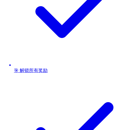
🎯 解锁所有奖励