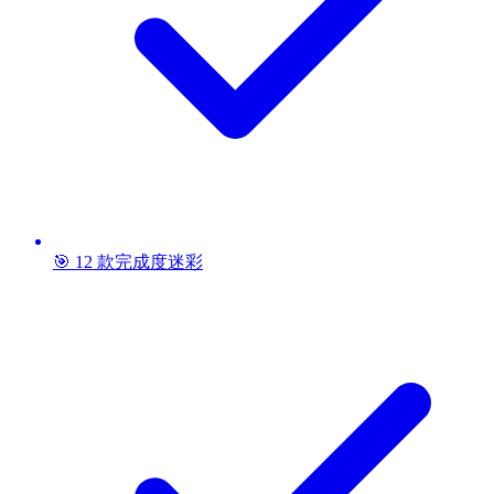
🎯 12 款完成度迷彩