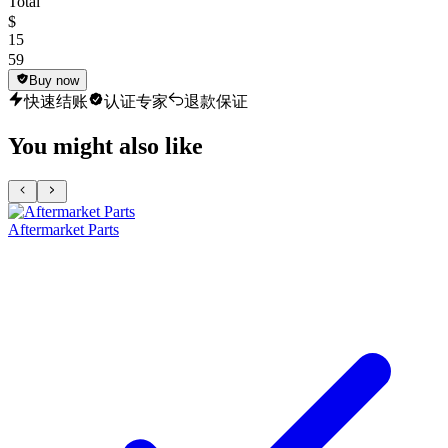
Total
$
15
59
Buy now
快速结账
认证专家
退款保证
You might also like
Aftermarket Parts