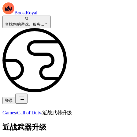
BoostRoyal
查找您的游戏、服务...
登录
Games
/
Call of Duty
/
近战武器升级
近战武器升级