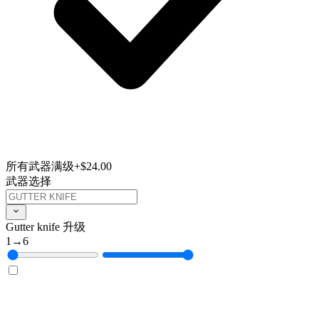
所有武器满级
+$24.00
武器选择
Gutter knife 升级
1
→
6