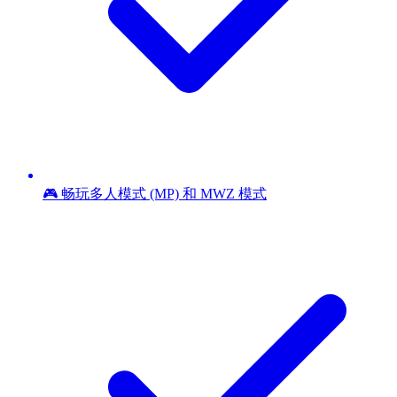
🎮 畅玩多人模式 (MP) 和 MWZ 模式