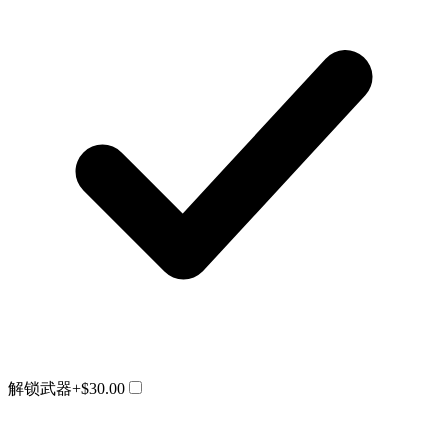
解锁武器
+$30.00