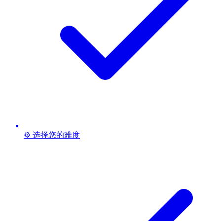
⚙️ 选择您的难度