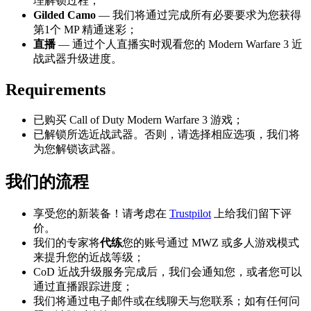
理解锁过程；
Gilded Camo
— 我们将通过完成所有必要要求为您获得
第1个 MP 精通迷彩；
直播
— 通过个人直播实时观看您的 Modern Warfare 3 近
战武器升级进度。
Requirements
已购买 Call of Duty Modern Warfare 3 游戏；
已解锁所选近战武器。否则，请选择相应选项，我们将
为您解锁该武器。
我们的流程
享受您的新装备！请考虑在
Trustpilot
上给我们留下评
价。
我们的专家将
代练
您的账号通过 MWZ 或多人游戏模式
来提升您的近战等级；
CoD 近战升级服务完成后，我们会通知您，或者您可以
通过直播跟踪进度；
我们将通过电子邮件或在线聊天与您联系；如有任何问