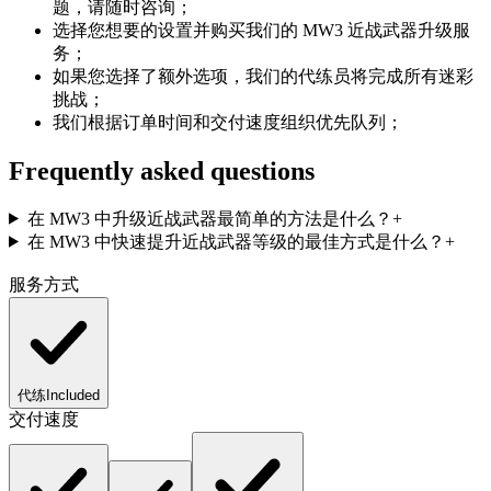
题，请随时咨询；
选择您想要的设置并购买我们的 MW3 近战武器升级服
务；
如果您选择了额外选项，我们的代练员将完成所有迷彩
挑战；
我们根据订单时间和交付速度组织优先队列；
Frequently asked questions
在 MW3 中升级近战武器最简单的方法是什么？
+
在 MW3 中快速提升近战武器等级的最佳方式是什么？
+
服务方式
代练
Included
交付速度