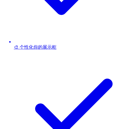
🎨 个性化你的展示柜