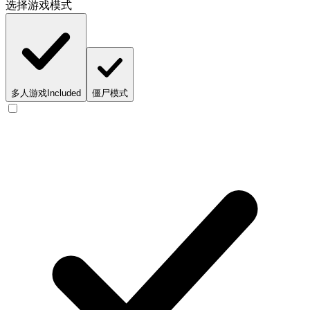
选择游戏模式
多人游戏
Included
僵尸模式