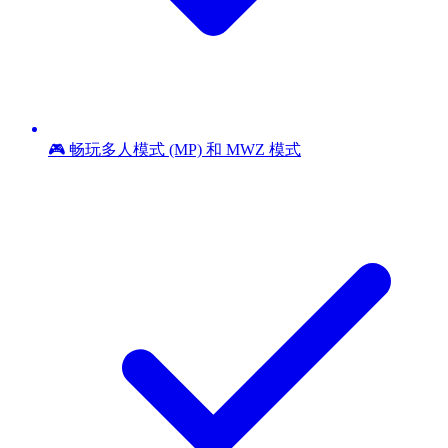
🎮 畅玩多人模式 (MP) 和 MWZ 模式