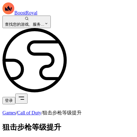
BoostRoyal
查找您的游戏、服务...
登录
Games
/
Call of Duty
/
狙击步枪等级提升
狙击步枪等级提升