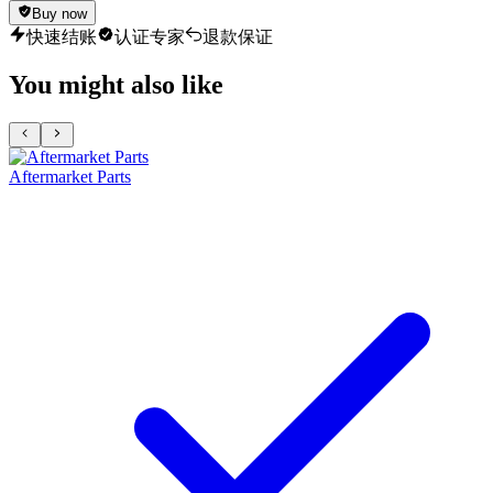
Buy now
快速结账
认证专家
退款保证
You might also like
Aftermarket Parts