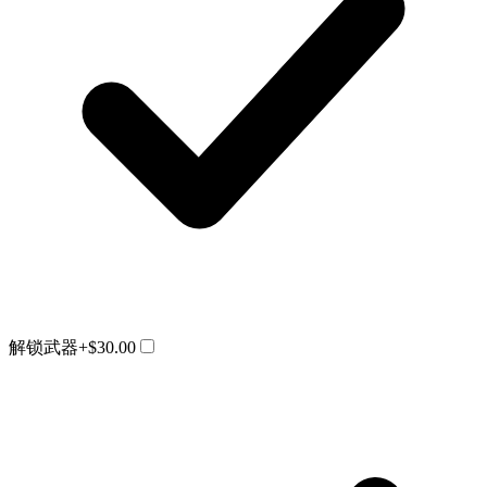
解锁武器
+$30.00