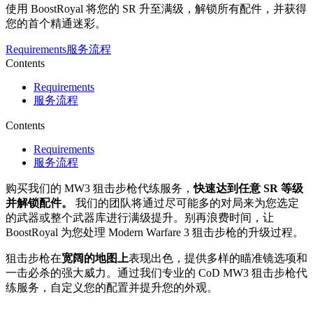
使用 BoostRoyal 将您的 SR 升至满级，解锁所有配件，并获得
您的首个精通迷彩。
Requirements
服务流程
Contents
Requirements
服务流程
Contents
Requirements
服务流程
购买我们的 MW3 狙击步枪代练服务，
快速达到任意 SR 等级
并解锁配件。
我们的团队将通过尽可能多的对局来为您选定
的武器或整个武器库进行满级提升。别再浪费时间，让
BoostRoyal 为您处理 Modern Warfare 3 狙击步枪的升级过程。
狙击步枪在
宽阔的地图上
表现出色，提供多样的瞄准镜选项和
一击必杀的强大威力。通过我们专业的 CoD MW3 狙击步枪代
练服务，自定义您的配置并提升您的外观。