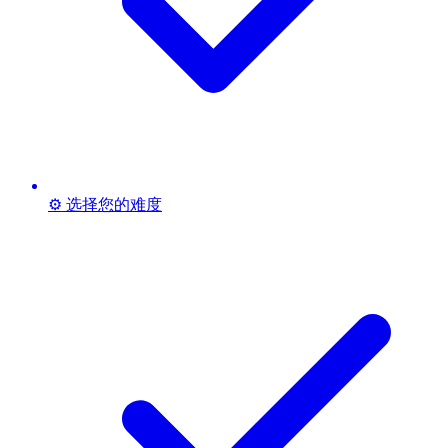
⚙️ 选择您的难度