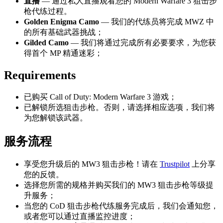
直播
— 通过私人直播观看您的 Modern Warfare 3 狙击步
枪代练过程。
Golden Enigma Camo
— 我们的代练员将完成 MWZ 中
的所有基础武器挑战；
Gilded
Camo
— 我们将通过完成所有必要要求，为您获
得首个 MP 精通迷彩；
Requirements
已购买 Call of Duty: Modern Warfare 3 游戏；
已解锁所选狙击步枪。否则，请选择相应选项，我们将
为您解锁该武器。
服务流程
享受您升级后的 MW3 狙击步枪！请在
Trustpilot
上分享
您的反馈。
选择您所需的规格并购买我们的 MW3 狙击步枪等级提
升服务；
当您的 CoD 狙击步枪代练服务完成后，我们会通知您，
或者您可以通过直播监控进度；