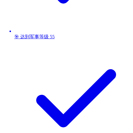
🎯 达到军事等级 55