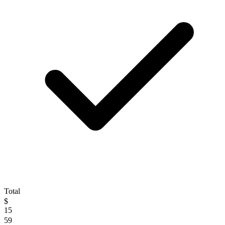
Total
$
15
59