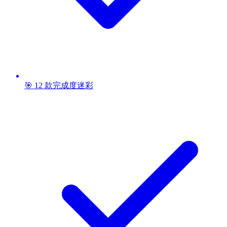
🎯 12 款完成度迷彩