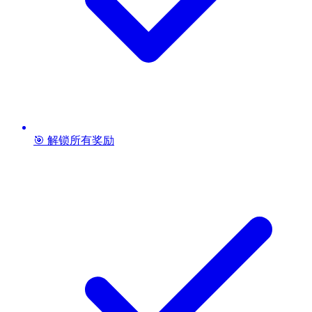
🎯 解锁所有奖励