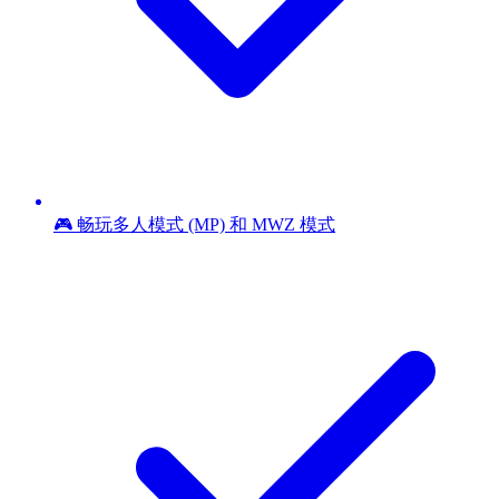
🎮 畅玩多人模式 (MP) 和 MWZ 模式