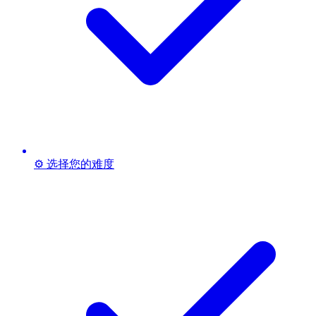
⚙️ 选择您的难度