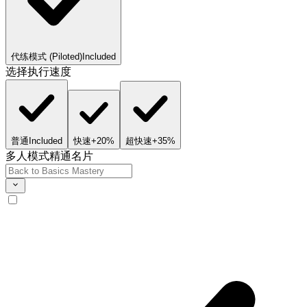
代练模式 (Piloted)
Included
选择执行速度
普通
Included
快速
+20%
超快速
+35%
多人模式精通名片