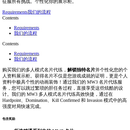
征服所有挑战。个性化你的展示柜。
Requirements
我们的流程
Contents
Requirements
我们的流程
Contents
Requirements
我们的流程
购买我们的多人模式名片代练，
解锁独特名片
并个性化您的个
人资料展示柜。获得名片不仅是您游戏成就的证明，更是个人
资料中极具个性的动画装饰！通过我们的 MW3 名片代练服
务，您可以跳过繁琐的肝任务过程，直接享受这些炫酷的设
计。我们的 MW3 多人模式名片代练高效快捷，通过在
Hardpoint、Domination、Kill Confirmed 和 Invasion 模式中的高
强度对局快速完成。
包含奖励