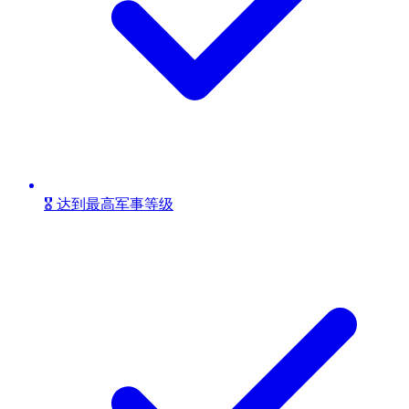
🎖️ 达到最高军事等级