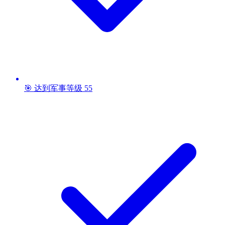
🎯 达到军事等级 55