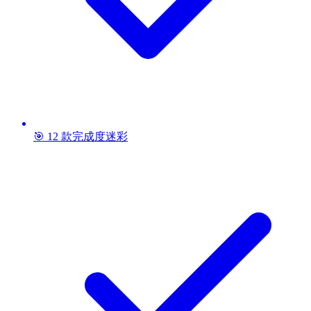
🎯 12 款完成度迷彩