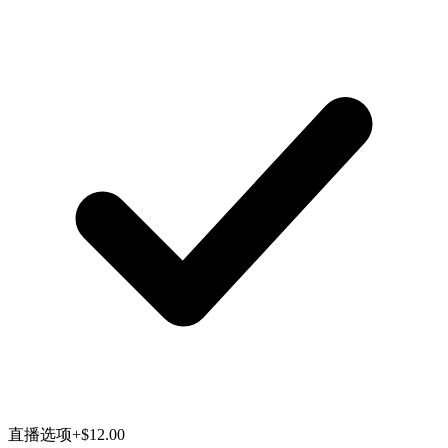
直播选项
+$12.00