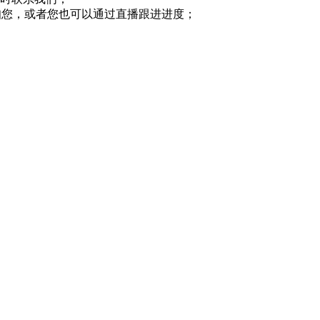
成，我们会通知您，或者您也可以通过直播跟进进度；