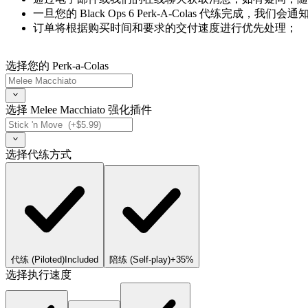
一旦您的 Black Ops 6 Perk-A-Colas 代练完
订单将根据购买时间和要求的交付速度进行优先处理；
选择您的 Perk-a-Colas
选择 Melee Macchiato 强化插件
选择代练方式
代练 (Piloted)
Included
陪练 (Self-play)
+35%
选择执行速度