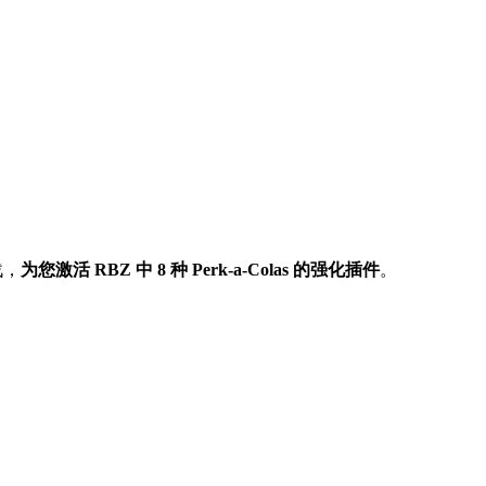
战，
为您激活 RBZ 中 8 种 Perk-a-Colas 的强化插件
。