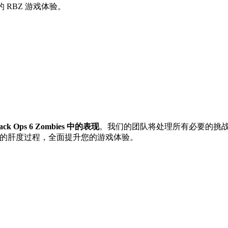
您的 RBZ 游戏体验。
Ops 6 Zombies 中的表现
。我们的团队将处理所有必要的挑
服务助您跳过繁琐的肝度过程，全面提升您的游戏体验。