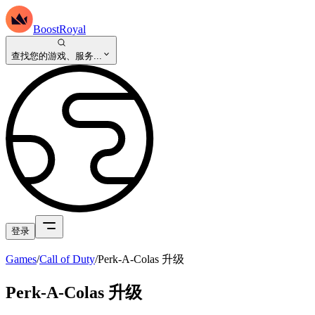
BoostRoyal
查找您的游戏、服务...
登录
Games
/
Call of Duty
/
Perk-A-Colas 升级
Perk-A-Colas 升级