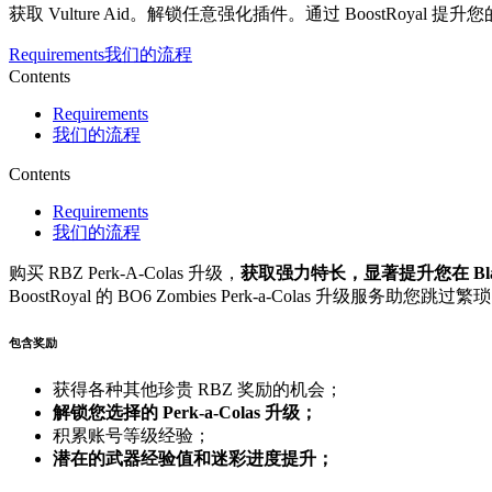
获取 Vulture Aid。解锁任意强化插件。通过 BoostRoyal 提升
Requirements
我们的流程
Contents
Requirements
我们的流程
Contents
Requirements
我们的流程
购买 RBZ Perk-A-Colas 升级，
获取强力特长，显著提升您在 Black 
BoostRoyal 的 BO6 Zombies Perk-a-Colas 升级
包含奖励
获得各种其他珍贵 RBZ 奖励的机会；
解锁您选择的 Perk-a-Colas 升级；
积累账号等级经验；
潜在的武器经验值和迷彩进度提升；