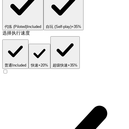
代练 (Piloted)
Included
自玩 (Self-play)
+35%
选择执行速度
普通
Included
快速
+20%
超级快速
+35%