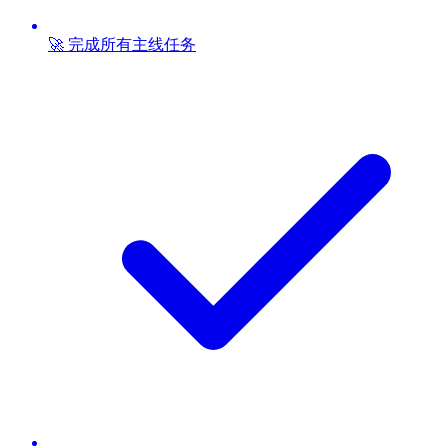
🚀 完成所有主线任务