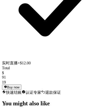
实时直播
+$12.00
Total
$
91
19
Buy now
快速结账
认证专家
退款保证
You might also like