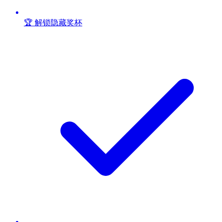
🏆 解锁隐藏奖杯