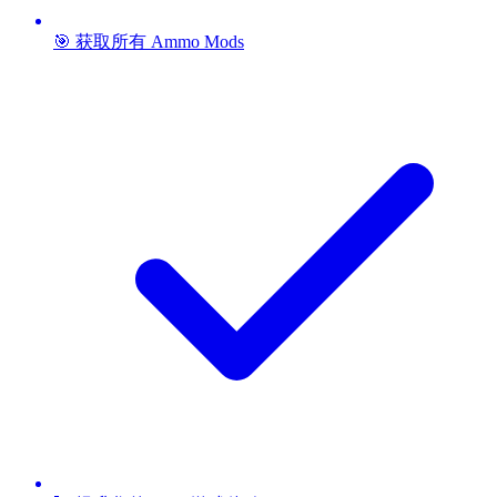
🎯 获取所有 Ammo Mods