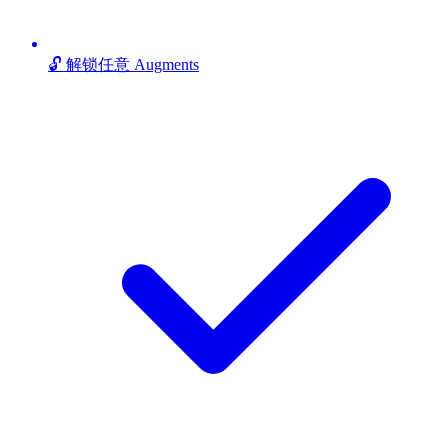
🔓 解锁任意 Augments