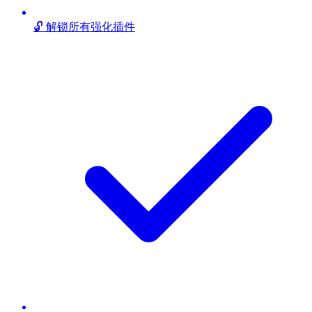
🔓 解锁所有强化插件