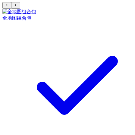
全地图组合包