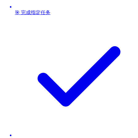
🎯 完成指定任务