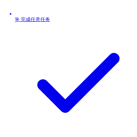
🎯 完成任意任务