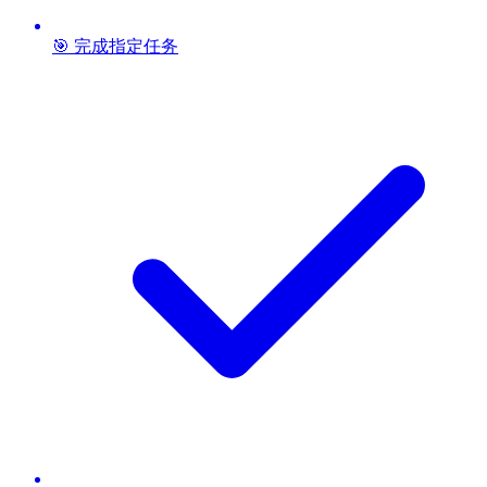
🎯 完成指定任务