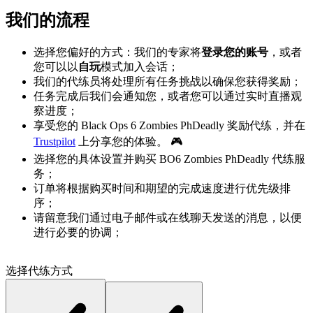
我们的流程
选择您偏好的方式：我们的专家将
登录您的账号
，或者
您可以以
自玩
模式加入会话；
我们的代练员将处理所有任务挑战以确保您获得奖励；
任务完成后我们会通知您，或者您可以通过实时直播观
察进度；
享受您的 Black Ops 6 Zombies PhDeadly 奖励代练，并在
Trustpilot
上分享您的体验。 🎮
选择您的具体设置并购买 BO6 Zombies PhDeadly 代练服
务；
订单将根据购买时间和期望的完成速度进行优先级排
序；
请留意我们通过电子邮件或在线聊天发送的消息，以便
进行必要的协调；
选择代练方式