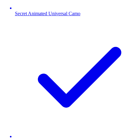
Secret Animated Universal Camo