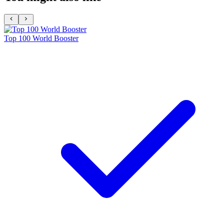
Top 100 World Booster