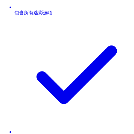
包含所有迷彩选项