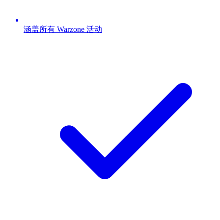
涵盖所有 Warzone 活动