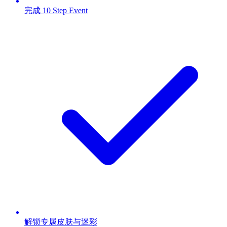
完成 10 Step Event
解锁专属皮肤与迷彩