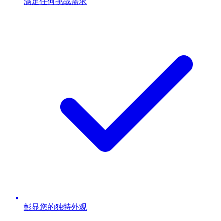
满足任何挑战需求
彰显您的独特外观