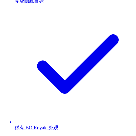
完成隐藏目标
稀有 BO Royale 外观