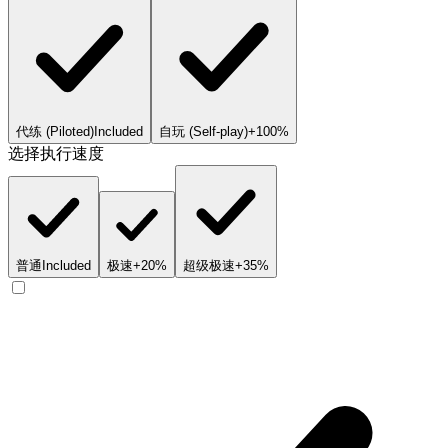
代练 (Piloted)
Included
自玩 (Self-play)
+100%
选择执行速度
普通
Included
极速
+20%
超级极速
+35%