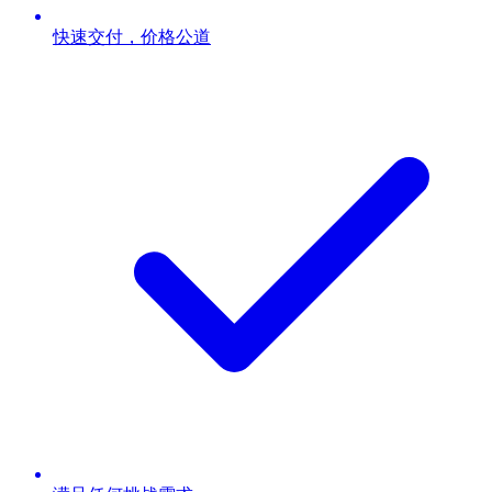
快速交付，价格公道