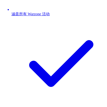
涵盖所有 Warzone 活动