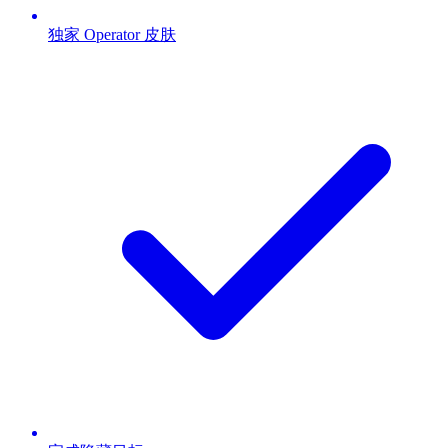
独家 Operator 皮肤