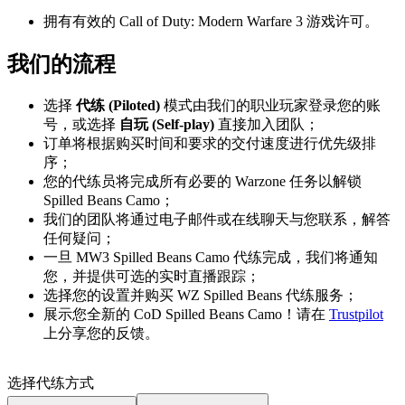
拥有有效的 Call of Duty: Modern Warfare 3 游戏许可。
我们的流程
选择
代练 (Piloted)
模式由我们的职业玩家登录您的账
号，或选择
自玩 (Self-play)
直接加入团队；
订单将根据购买时间和要求的交付速度进行优先级排
序；
您的代练员将完成所有必要的 Warzone 任务以解锁
Spilled Beans Camo；
我们的团队将通过电子邮件或在线聊天与您联系，解答
任何疑问；
一旦 MW3 Spilled Beans Camo 代练完成，我们将通知
您，并提供可选的实时直播跟踪；
选择您的设置并购买 WZ Spilled Beans 代练服务；
展示您全新的 CoD Spilled Beans Camo！请在
Trustpilot
上分享您的反馈。
选择代练方式