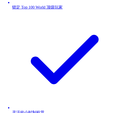
锁定 Top 100 World 顶级玩家
灵活的小时制租赁