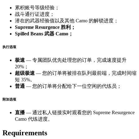
累积账号等级经验；
战斗通行证进度；
潜在的武器经验值以及其他 Camo 的解锁进度；
Supreme Resurgence 胜利；
Spilled Beans 武器 Camo；
执行选项
极速
— 专属团队优先处理您的订单，完成速度提升
20%；
超级极速
— 您的订单将被排在队列最前端，完成时间缩
短 35%。
普通
— 您的订单将分配给下一位空闲的代练员；
附加选项
直播
— 通过私人链接实时观看您的 Supreme Resurgence
Camo 代练进度。
Requirements