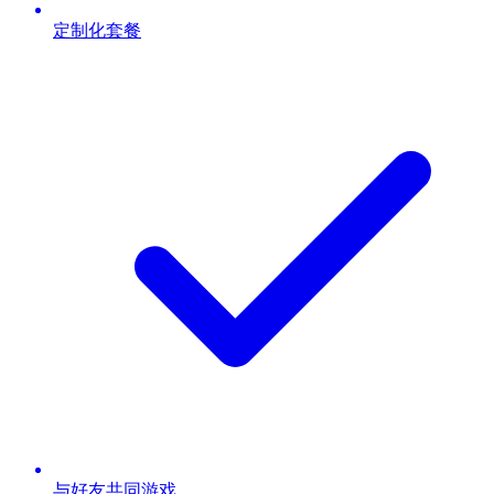
定制化套餐
与好友共同游戏