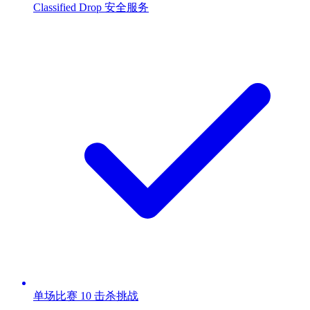
Classified Drop 安全服务
单场比赛 10 击杀挑战