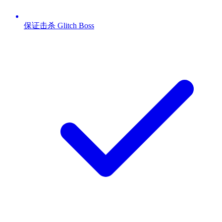
保证击杀 Glitch Boss