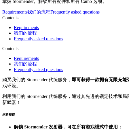
掌握 Stormender。解锁所有配件和所有 Camo 选项。
Requirements
我们的流程
Frequently asked questions
Contents
Requirements
我们的流程
Frequently asked questions
Contents
Requirements
我们的流程
Frequently asked questions
购买我们的 Stormender 代练服务，
即可获得一款拥有无限充能
戏环境。
利用我们的 Stormender 代练服务，通过其先进的锁定技术和局
新武器！
您将获得
解锁 Stormender 发射器，可在所有游戏模式中使用；