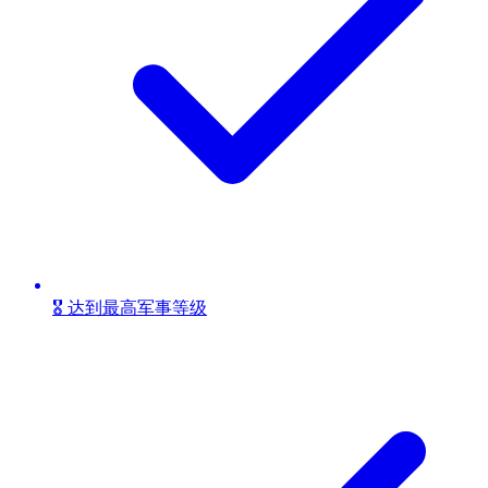
🎖️ 达到最高军事等级