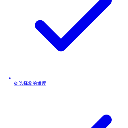
⚙️ 选择您的难度