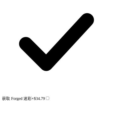
获取 Forged 迷彩
+$34.79