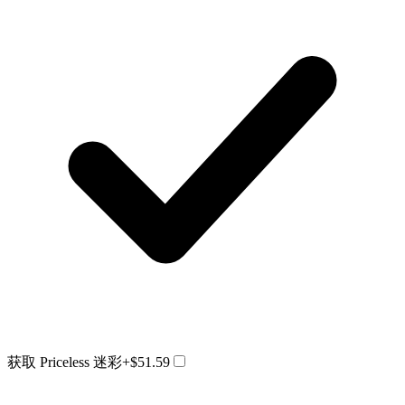
获取 Priceless 迷彩
+$51.59