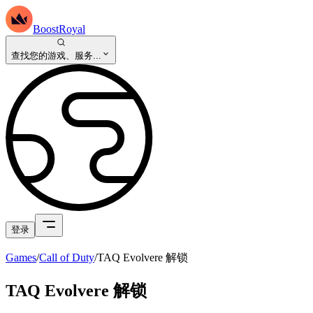
BoostRoyal
查找您的游戏、服务...
登录
Games
/
Call of Duty
/
TAQ Evolvere 解锁
TAQ Evolvere 解锁