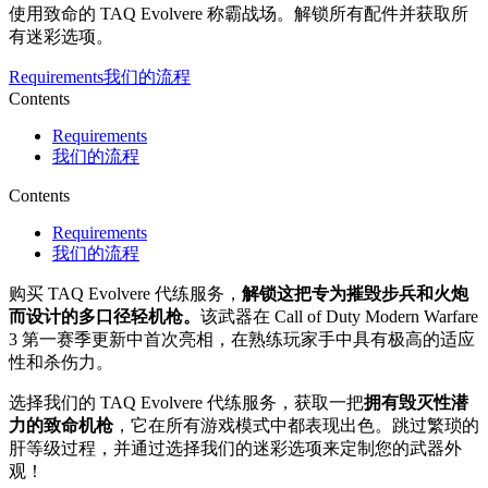
使用致命的 TAQ Evolvere 称霸战场。解锁所有配件并获取所
有迷彩选项。
Requirements
我们的流程
Contents
Requirements
我们的流程
Contents
Requirements
我们的流程
购买 TAQ Evolvere 代练服务，
解锁这把专为摧毁步兵和火炮
而设计的多口径轻机枪。
该武器在 Call of Duty Modern Warfare
3 第一赛季更新中首次亮相，在熟练玩家手中具有极高的适应
性和杀伤力。
选择我们的 TAQ Evolvere 代练服务，获取一把
拥有毁灭性潜
力的致命机枪
，它在所有游戏模式中都表现出色。跳过繁琐的
肝等级过程，并通过选择我们的迷彩选项来定制您的武器外
观！