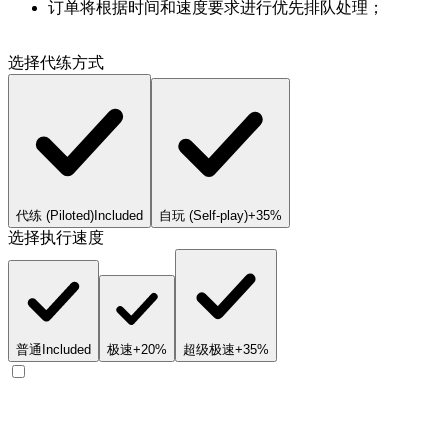
订单将根据时间和速度要求进行优先排队处理；
选择代练方式
代练 (Piloted)
Included
自玩 (Self-play)
+35%
选择执行速度
普通
Included
极速
+20%
超级极速
+35%