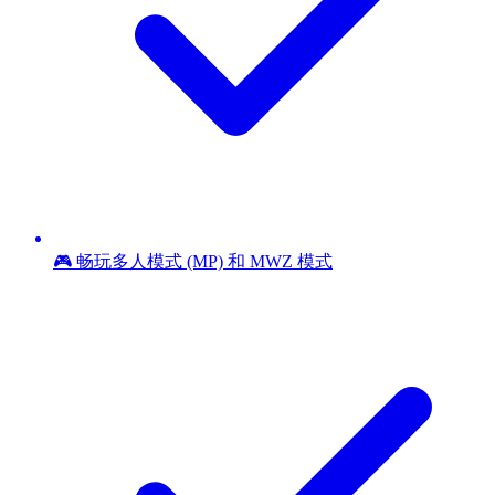
🎮 畅玩多人模式 (MP) 和 MWZ 模式