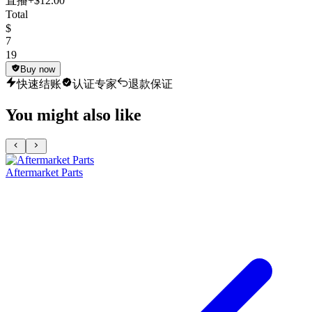
直播
+$12.00
Total
$
7
19
Buy now
快速结账
认证专家
退款保证
You might also like
Aftermarket Parts