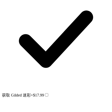
获取 Gilded 迷彩
+$17.99