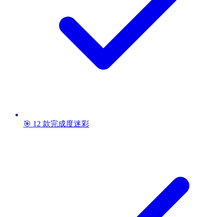
🎯 12 款完成度迷彩