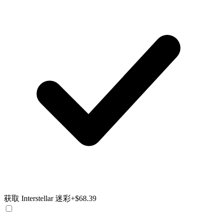
获取 Interstellar 迷彩
+$68.39