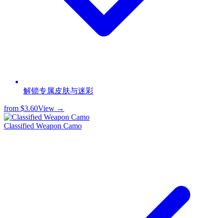
解锁专属皮肤与迷彩
from
$3.60
View →
Classified Weapon Camo