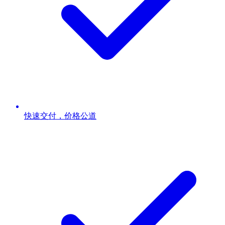
快速交付，价格公道