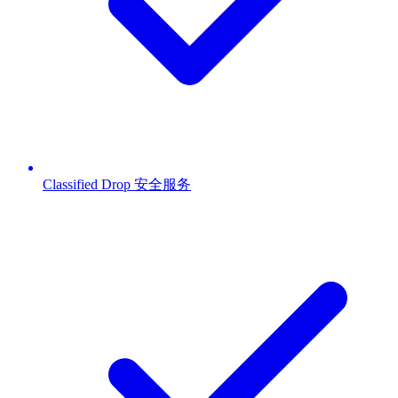
Classified Drop 安全服务