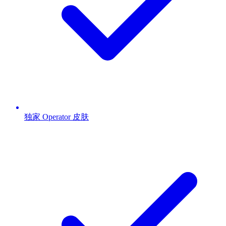
独家 Operator 皮肤