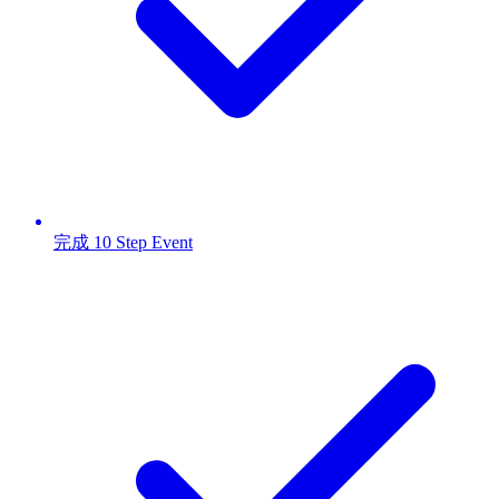
完成 10 Step Event