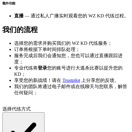
额外功能
直播
— 通过私人广播实时观看您的 WZ KD 代练过程。
我们的流程
选择您的需求并购买我们的 WZ KD 代练服务；
订单将根据下单时间排队处理；
服务完成后我们会通知您，您也可以通过直播跟踪进
度；
专业代练将
登录
您的账号进行大逃杀比赛以提升您的
KD；
享受您的新战绩！请在
Trustpilot
上分享您的反馈。
我们的团队将通过电子邮件或在线聊天与您联系，解答
任何疑问；
选择代练方式