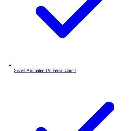
Secret Animated Universal Camo