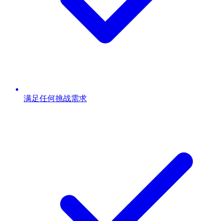
满足任何挑战需求