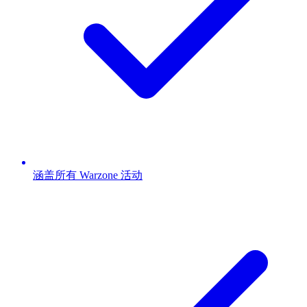
涵盖所有 Warzone 活动