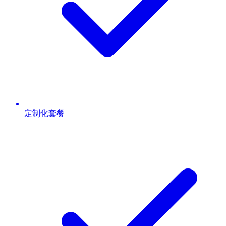
定制化套餐