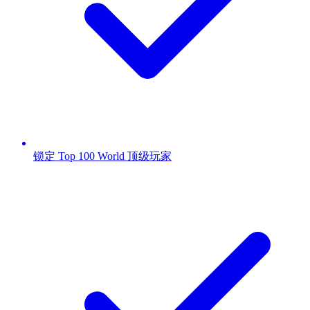
锁定 Top 100 World 顶级玩家