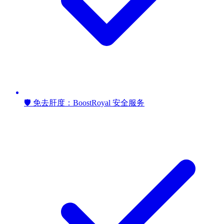
🛡️ 免去肝度：BoostRoyal 安全服务