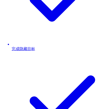
完成隐藏目标