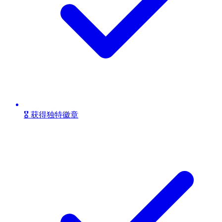
🎖️ 获得独特徽章