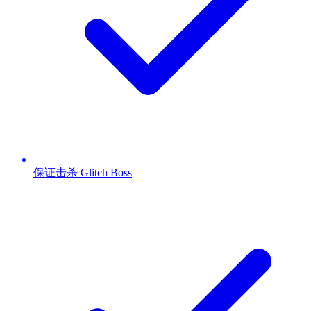
保证击杀 Glitch Boss