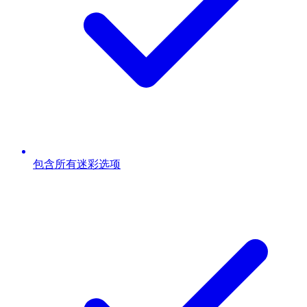
包含所有迷彩选项