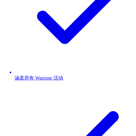
涵盖所有 Warzone 活动