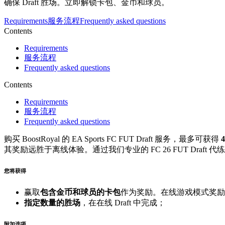
确保 Draft 胜场。立即解锁卡包、金币和球员。
Requirements
服务流程
Frequently asked questions
Contents
Requirements
服务流程
Frequently asked questions
Contents
Requirements
服务流程
Frequently asked questions
购买 BoostRoyal 的 EA Sports FC FUT Draft 服务，最多可获得
其奖励远胜于离线体验。通过我们专业的 FC 26 FUT Dra
您将获得
赢取
包含金币和球员的卡包
作为奖励。在线游戏模式奖励
指定数量的胜场
，在在线 Draft 中完成；
附加选项