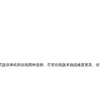
t 模式提供单机和在线两种选择。尽管在线版本挑战难度更高，但