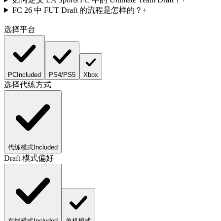
FC 26 中 FUT Draft 的流程是怎样的？
+
选择平台
PC
Included
PS4/PS5
Xbox
选择代练方式
代练模式
Included
Draft 模式偏好
在线模式
Included
单机模式