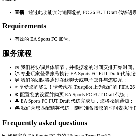
直播
- 通过此功能实时追踪您的 FC 26 FUT Draft 代练进
Requirements
有效的 EA Sports FC 账号。
服务流程
📅 我们将协调具体细节，并根据您的时间安排开始时间
🚀 专业玩家登录账号执行 EA Sports FC FUT Draft 代练
💬 我们的团队将通过在线聊天或电子邮件与您联系；
⭐ 享受您的奖励！请考虑在 Trustpilot 上为我们的 FIFA
⚙️ 配置您的设置并购买 EA Sports FC FUT Draft 代练；
🔔 EA Sports FC FUT Draft 代练完成后，您将收到通知；
🎮 我们为您匹配精英代练，随时准备按您的时间表执行 FC 2
Frequently asked questions
如何定义 EA Sports FC 中的 Ultimate Team Draft？
+