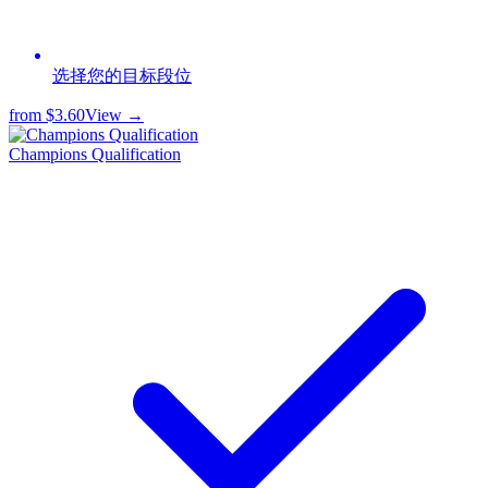
选择您的目标段位
from
$3.60
View →
Champions Qualification