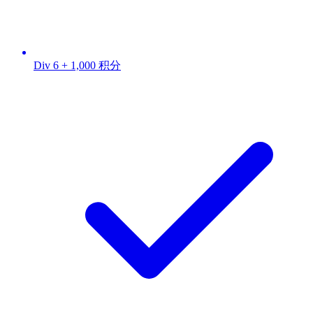
Div 6 + 1,000 积分