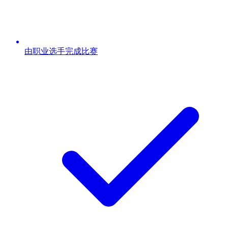
由职业选手完成比赛