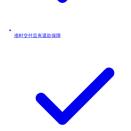
准时交付且有退款保障