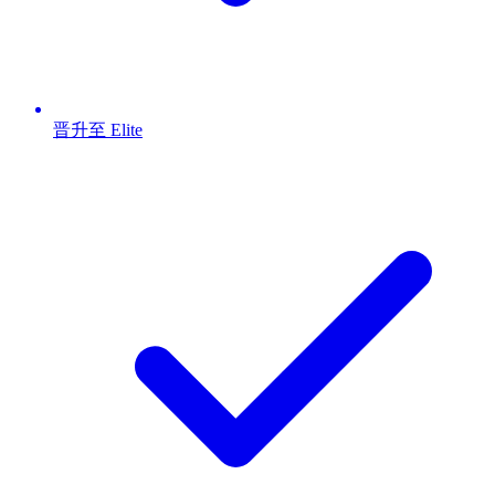
晋升至 Elite