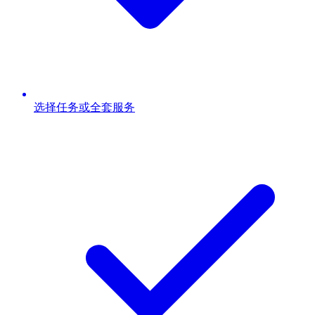
选择任务或全套服务