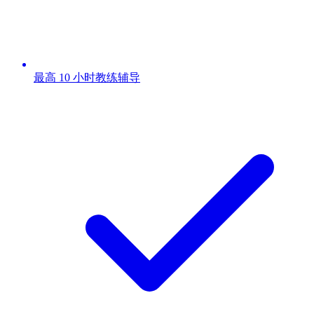
最高 10 小时教练辅导