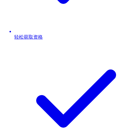
轻松获取资格