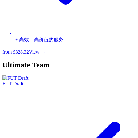
⚡ 高效、高价值的服务
from
$328.32
View →
Ultimate Team
FUT Draft