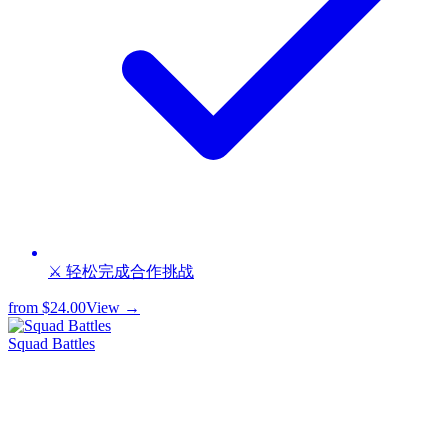
⚔️ 轻松完成合作挑战
from
$24.00
View →
Squad Battles