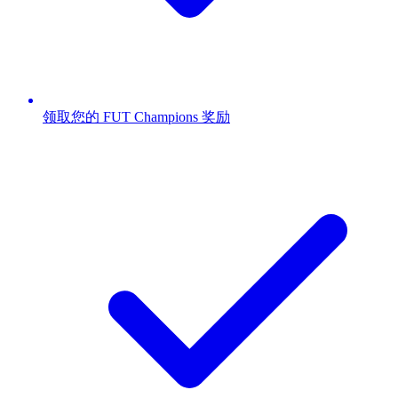
领取您的 FUT Champions 奖励