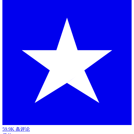
59.9K 条评论