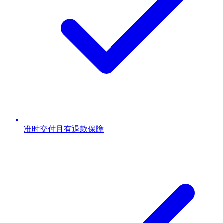
准时交付且有退款保障