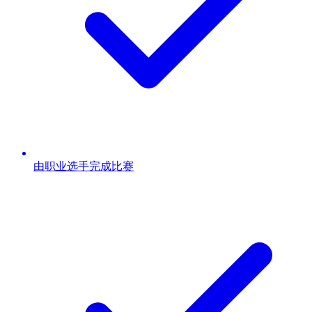
由职业选手完成比赛