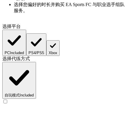
选择您偏好的时长并购买 EA Sports FC 与职业选手组队
服务。
选择平台
PC
Included
PS4/PS5
Xbox
选择代练方式
自玩模式
Included