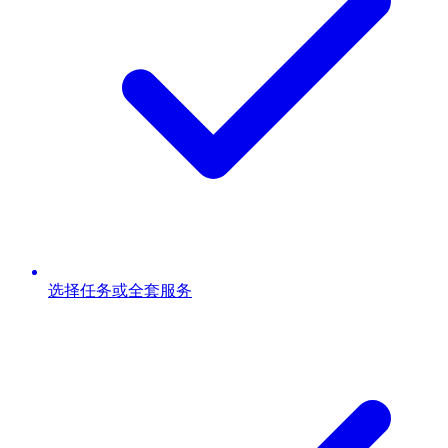
选择任务或全套服务