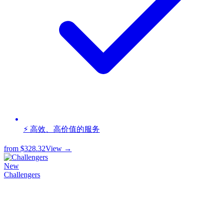
⚡ 高效、高价值的服务
from
$328.32
View →
New
Challengers