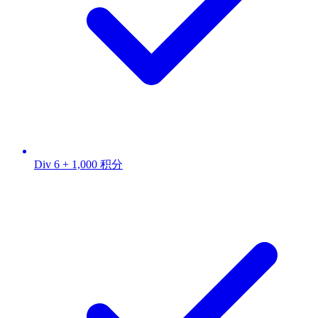
Div 6 + 1,000 积分