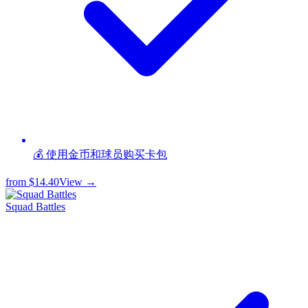
💰 使用金币和球员购买卡包
from
$14.40
View →
Squad Battles