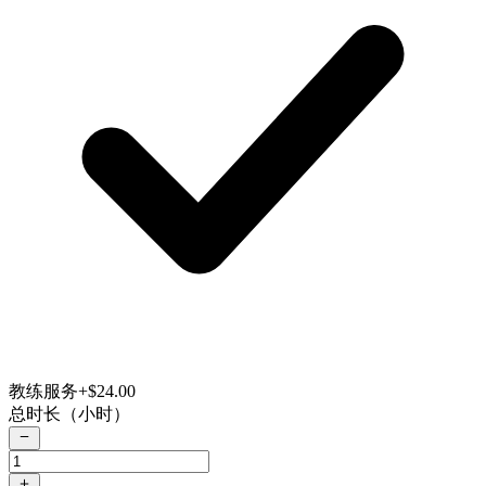
教练服务
+$24.00
总时长（小时）