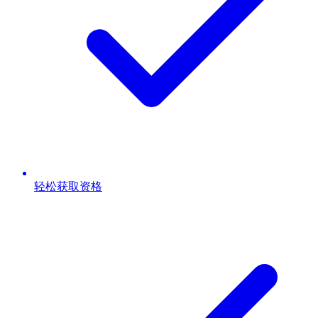
轻松获取资格