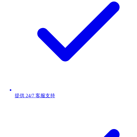
提供 24/7 客服支持