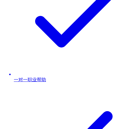
一对一职业帮助