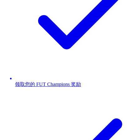
领取您的 FUT Champions 奖励