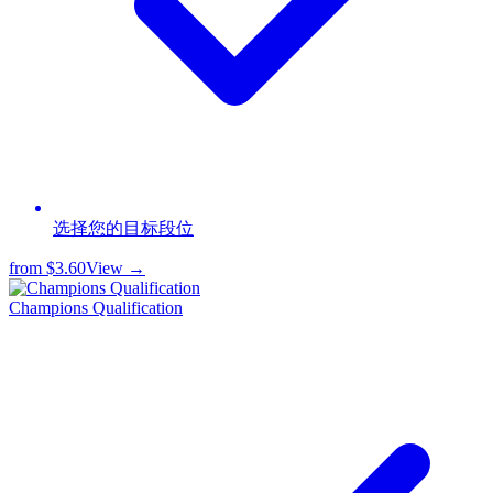
选择您的目标段位
from
$3.60
View →
Champions Qualification