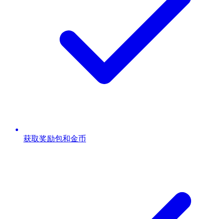
获取奖励包和金币