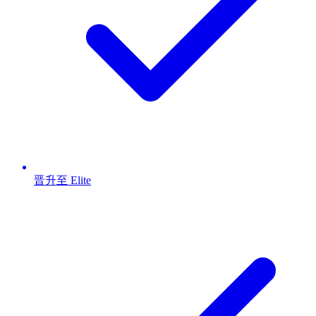
晋升至 Elite