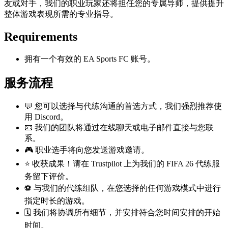
友或对手，我们的职业玩家还将担任您的专属导师，提供提升
整体游戏表现所需的专业指导。
Requirements
拥有一个有效的 EA Sports FC 账号。
服务流程
💬 您可以选择与代练沟通的首选方式，我们强烈推荐使
用 Discord。
📧 我们的团队将通过在线聊天或电子邮件直接与您联
系。
🎮 职业选手将向您发送游戏邀请。
⭐ 收获成果！请在 Trustpilot 上为我们的 FIFA 26 代练服
务留下评价。
⚽ 与我们的代练组队，在您选择的任何游戏模式中进行
指定时长的游戏。
🗓️ 我们将协调所有细节，并安排符合您时间安排的开始
时间。