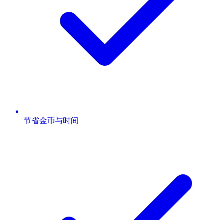
节省金币与时间