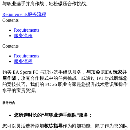
与职业选手并肩作战，轻松碾压合作挑战。
Requirements
服务流程
Contents
Requirements
服务流程
Contents
Requirements
服务流程
购买 EA Sports FC 与职业选手组队服务，
与顶尖 FIFA 玩家并
肩作战
，攻克合作模式中的任何挑战，或通过 1v1 对战磨练您
的竞技技巧。我们的 FC 26 职业专家是您提升战术意识和操作
水平的宝贵资源。
服务包含
您所选时长的“与职业选手组队”服务；
您可以灵活选择添加
教练指导
作为附加功能。除了作为您的队