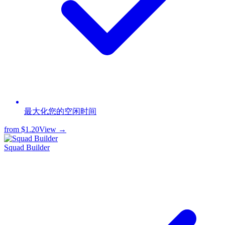
最大化您的空闲时间
from
$1.20
View →
Squad Builder