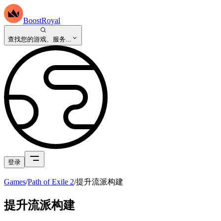
BoostRoyal
查找您的游戏、服务...
登录
Games
/
Path of Exile 2
/
提升流派构建
提升流派构建