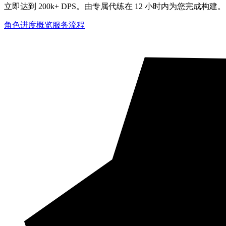
立即达到 200k+ DPS。由专属代练在 12 小时内为您完成构建。
角色进度概览
服务流程