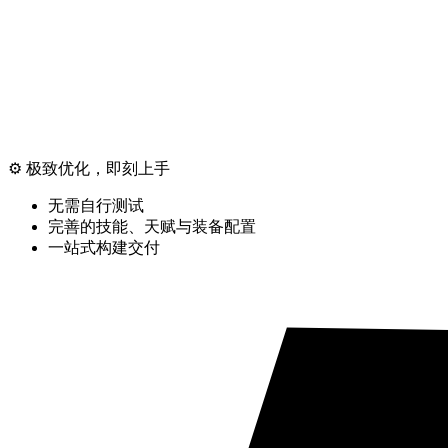
⚙️ 极致优化，即刻上手
无需自行测试
完善的技能、天赋与装备配置
一站式构建交付