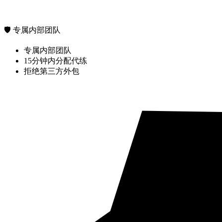
🛡️ 专属内部团队
专属内部团队
15分钟内分配代练
拒绝第三方外包