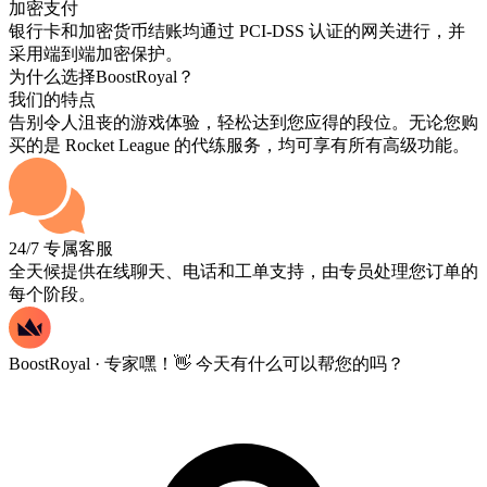
加密支付
银行卡和加密货币结账均通过 PCI-DSS 认证的网关进行，并
采用端到端加密保护。
为什么选择BoostRoyal？
我们的特点
告别令人沮丧的游戏体验，轻松达到您应得的段位。无论您购
买的是 Rocket League 的代练服务，均可享有所有高级功能。
24/7 专属客服
全天候提供在线聊天、电话和工单支持，由专员处理您订单的
每个阶段。
BoostRoyal · 专家
嘿！👋 今天有什么可以帮您的吗？