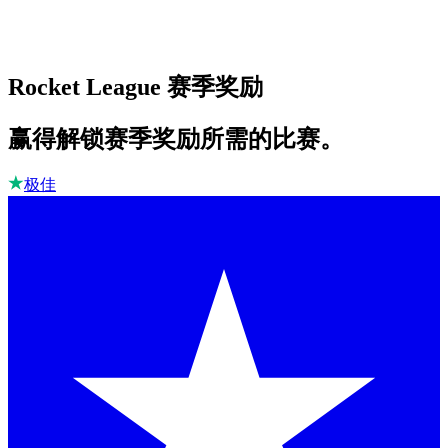
Rocket League 赛季奖励
赢得解锁赛季奖励所需的比赛。
极佳