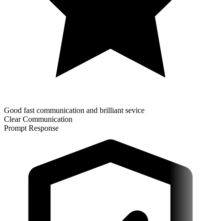
Good fast communication and brilliant sevice
Clear Communication
Prompt Response