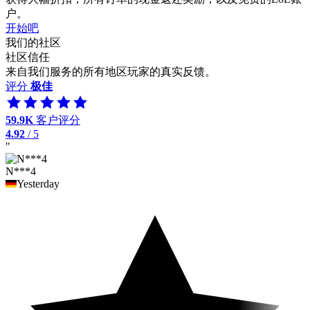
户。
开始吧
我们的社区
社区信任
来自我们服务的所有地区玩家的真实反馈。
评分
极佳
59.9K
客户评分
4.92
/ 5
"
N***4
Yesterday