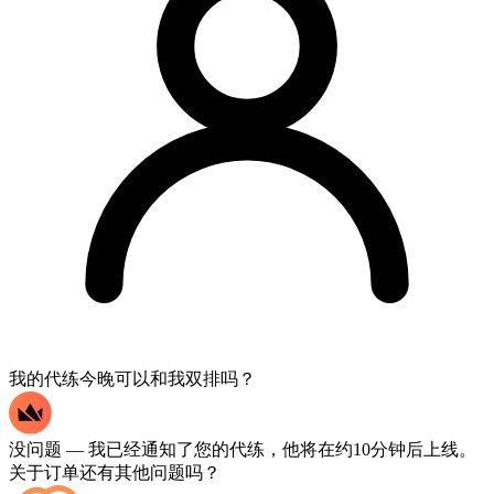
我的代练今晚可以和我双排吗？
没问题 — 我已经通知了您的代练，他将在约10分钟后上线。
关于订单还有其他问题吗？