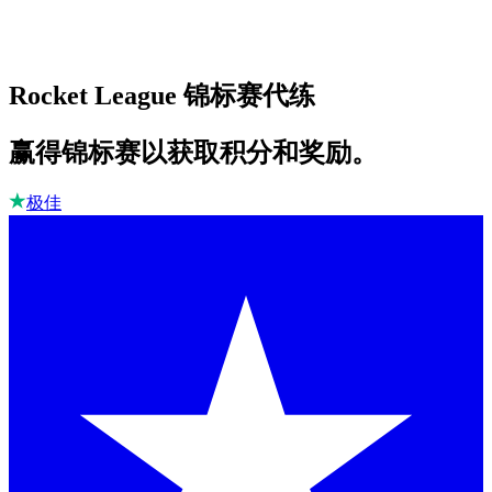
Rocket League 锦标赛代练
赢得锦标赛以获取积分和奖励。
极佳