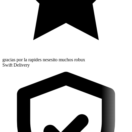
gracias por la rapides nesesito muchos robux
Swift Delivery