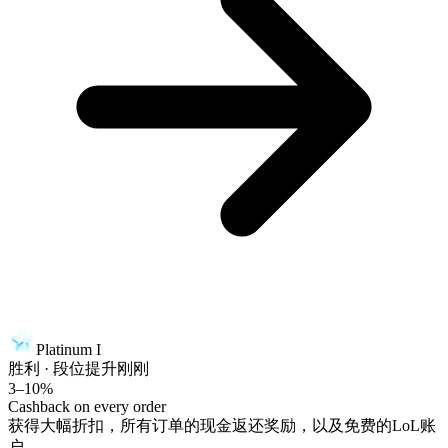
Platinum I
胜利 · 段位提升
刚刚
3–10%
Cashback on every order
获得大幅折扣，所有订单的现金返还奖励，以及免费的LoL账
户。