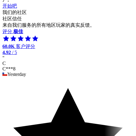
开始吧
我们的社区
社区信任
来自我们服务的所有地区玩家的真实反馈。
评分
极佳
60.0K
客户评分
4.92
/ 5
"
C
C***8
Yesterday