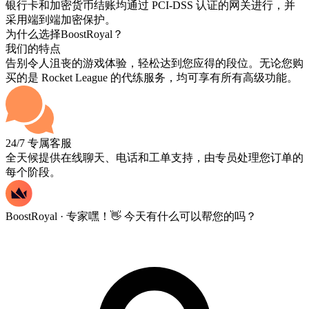
银行卡和加密货币结账均通过 PCI-DSS 认证的网关进行，并
采用端到端加密保护。
为什么选择BoostRoyal？
我们的特点
告别令人沮丧的游戏体验，轻松达到您应得的段位。无论您购
买的是 Rocket League 的代练服务，均可享有所有高级功能。
24/7 专属客服
全天候提供在线聊天、电话和工单支持，由专员处理您订单的
每个阶段。
BoostRoyal · 专家
嘿！👋 今天有什么可以帮您的吗？