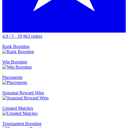
4.9 / 5 · 59,963 orders
Rank Boosting
Win Boosting
Placements
Seasonal Reward Wins
Unrated Matches
Tournament Boosting