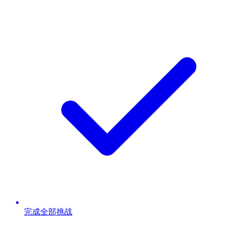
完成全部挑战