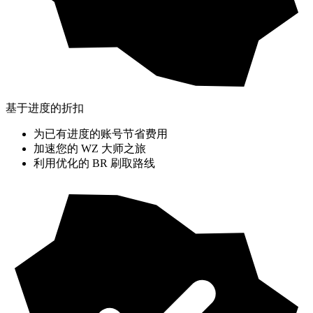
基于进度的折扣
为已有进度的账号节省费用
加速您的 WZ 大师之旅
利用优化的 BR 刷取路线