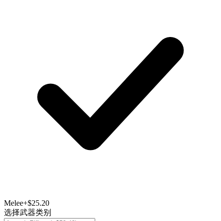
Melee
+$25.20
选择武器类别