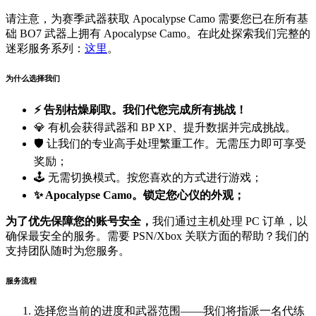
请注意，为赛季武器获取 Apocalypse Camo 需要您已在所有基
础 BO7 武器上拥有 Apocalypse Camo。在此处探索我们完整的
迷彩服务系列：
这里
。
为什么选择我们
⚡ 告别枯燥刷取。我们代您完成所有挑战！
💎 有机会获得武器和 BP XP、提升数据并完成挑战。
🛡️ 让我们的专业高手处理繁重工作。无需压力即可享受
奖励；
🕹️ 无需切换模式。按您喜欢的方式进行游戏；
✨
Apocalypse Camo。锁定您心仪的外观；
为了优先保障您的账号安全，
我们通过主机处理 PC 订单，以
确保最安全的服务。需要 PSN/Xbox 关联方面的帮助？我们的
支持团队随时为您服务。
服务流程
选择您当前的进度和武器范围——我们将指派一名代练