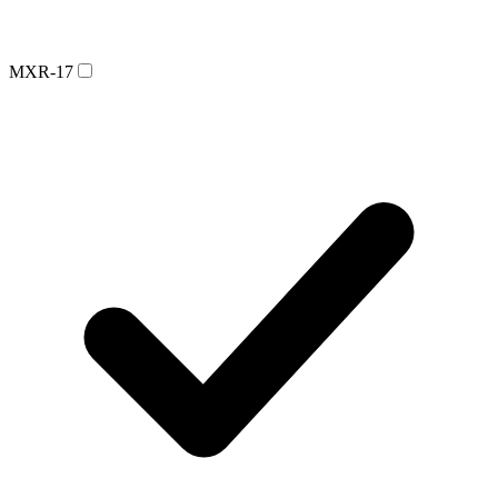
MXR-17