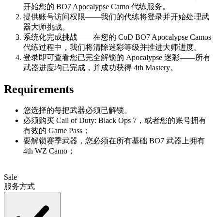
开始您的 BO7 Apocalypse Camo 代练服务。
提供账号访问权限——我们的代练将登录并开始处理武
器大师挑战。
系统化完成挑战——在您的 CoD BO7 Apocalypse Camos
代练过程中，我们将清除迷彩等级并推进大师进度。
登录即可查看您已完全解锁的 Apocalypse 迷彩——所有
武器进度均已完成，并成功获得 4th Mastery。
Requirements
您选择的每把武器必须已解锁。
必须购买 Call of Duty: Black Ops 7，或者您的账号拥有
有效的 Game Pass；
要解锁赛季武器，您必须在所有基础 BO7 武器上拥有
4th WZ Camo；
Sale
服务方式