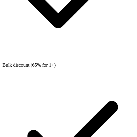
Bulk discount (65% for 1+)