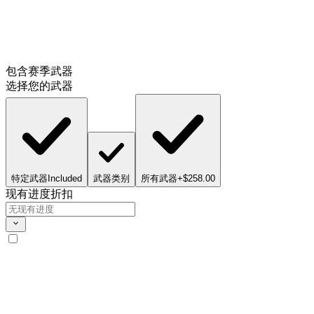
包含赛季武器
选择您的武器
特定武器
Included
武器类别
所有武器
+$258.00
现有进度折扣