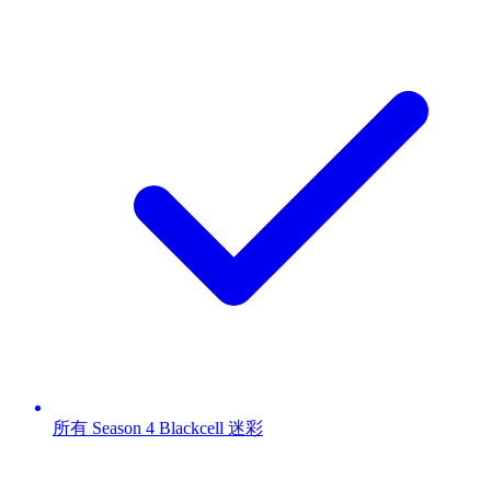
所有 Season 4 Blackcell 迷彩