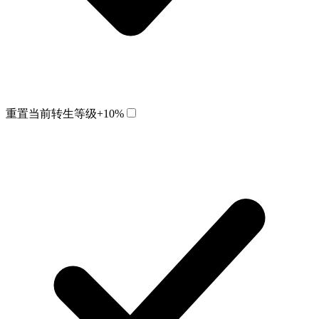
重置当前转生等级
+10%