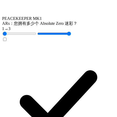
PEACEKEEPER MK1
ARs：您拥有多少个 Absolute Zero 迷彩？
1
→
3