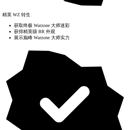
精英 WZ 转生
获取终极 Warzone 大师迷彩
获得精英级 BR 外观
展示巅峰 Warzone 大师实力