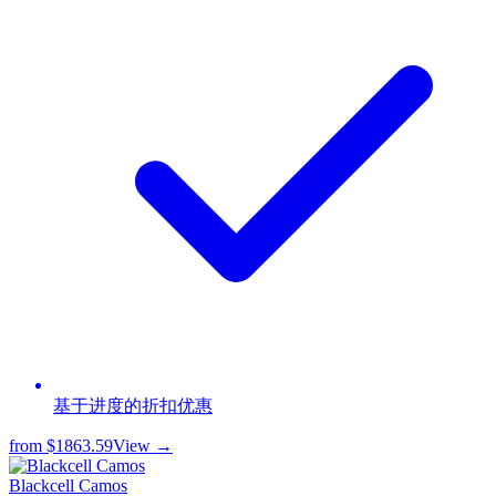
基于进度的折扣优惠
from
$1863.59
View →
Blackcell Camos