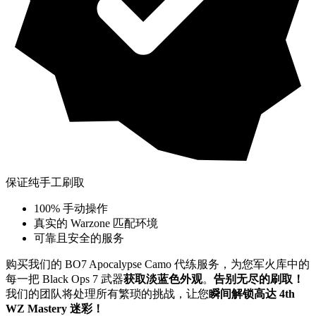
保证纯手工刷取
100% 手动操作
真实的 Warzone 匹配环境
可靠且安全的服务
购买我们的 BO7 Apocalypse Camo 代练服务，为您军火库中的
每一把 Black Ops 7 武器
获取淡蓝色外观
。
告别无尽的刷取！
我们的团队将处理所有繁琐的挑战，让您
瞬间解锁高达 4th
WZ Mastery 迷彩！