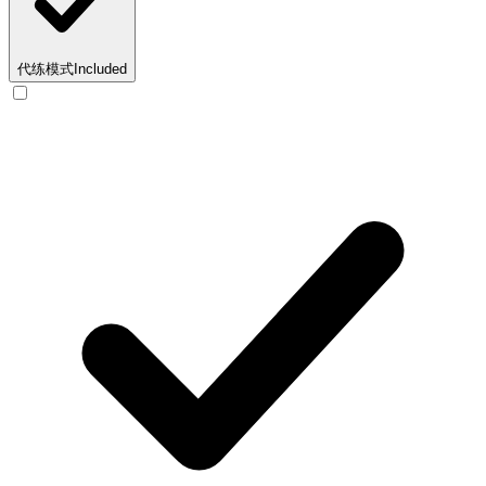
代练模式
Included