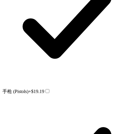
手枪 (Pistols)
+$19.19