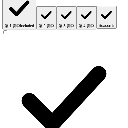
Season 5
第 1 赛季
Included
第 2 赛季
第 3 赛季
第 4 赛季