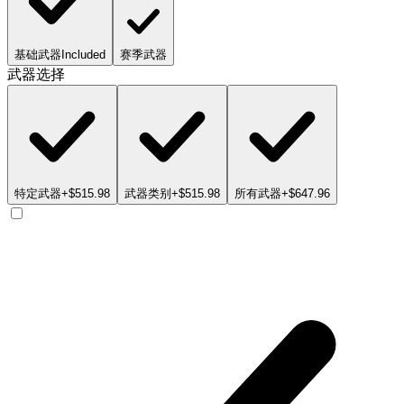
基础武器
Included
赛季武器
武器选择
特定武器
+$515.98
武器类别
+$515.98
所有武器
+$647.96