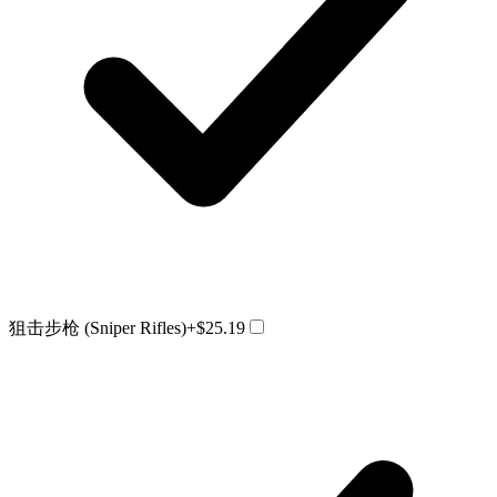
狙击步枪 (Sniper Rifles)
+$25.19