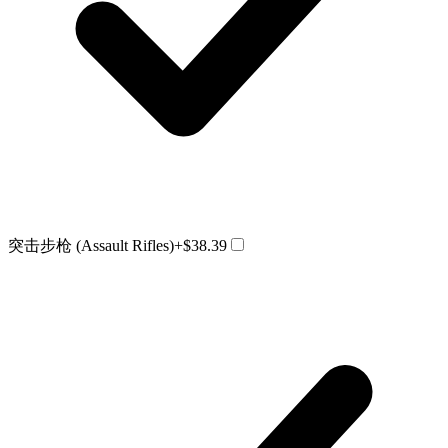
突击步枪 (Assault Rifles)
+$38.39