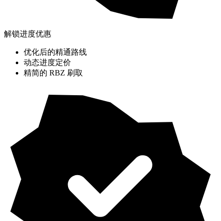
解锁进度优惠
优化后的精通路线
动态进度定价
精简的 RBZ 刷取