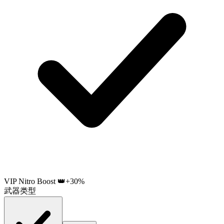
VIP Nitro Boost 👑
+30%
武器类型