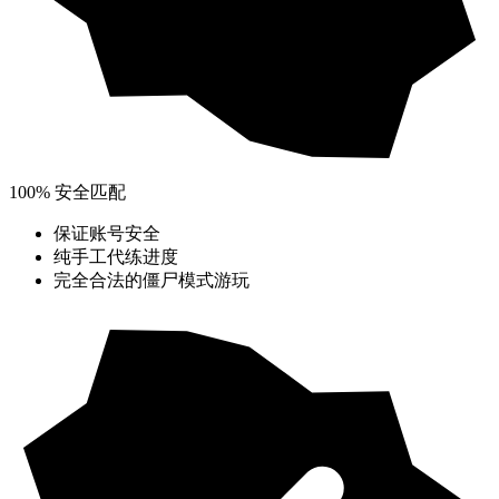
100% 安全匹配
保证账号安全
纯手工代练进度
完全合法的僵尸模式游玩