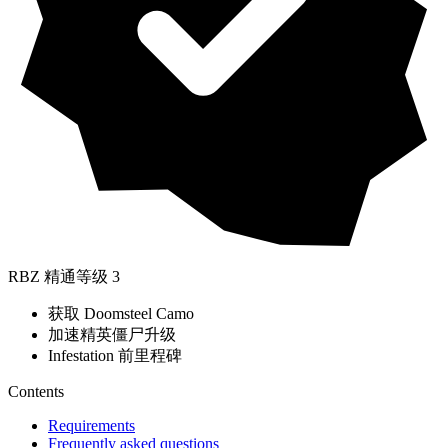
RBZ 精通等级 3
获取 Doomsteel Camo
加速精英僵尸升级
Infestation 前里程碑
Contents
Requirements
Frequently asked questions