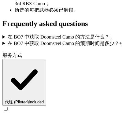
3rd RBZ Camo；
所选的每把武器必须已解锁。
Frequently asked questions
在 BO7 中获取 Doomsteel Camo 的方法是什么？
+
在 BO7 中获取 Doomsteel Camo 的预期时间是多少？
+
服务方式
代练 (Piloted)
Included