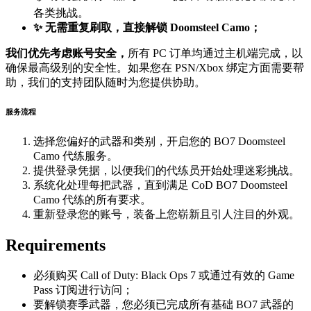
各类挑战。
✨
无需重复刷取，直接解锁 Doomsteel Camo；
我们优先考虑账号安全，
所有 PC 订单均通过主机端完成，以
确保最高级别的安全性。如果您在 PSN/Xbox 绑定方面需要帮
助，我们的支持团队随时为您提供协助。
服务流程
选择您偏好的武器和类别，开启您的 BO7 Doomsteel
Camo 代练服务。
提供登录凭据，以便我们的代练员开始处理迷彩挑战。
系统化处理每把武器，直到满足 CoD BO7 Doomsteel
Camo 代练的所有要求。
重新登录您的账号，装备上您崭新且引人注目的外观。
Requirements
必须购买 Call of Duty: Black Ops 7 或通过有效的 Game
Pass 订阅进行访问；
要解锁赛季武器，您必须已完成所有基础 BO7 武器的