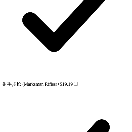
射手步枪 (Marksman Rifles)
+$19.19