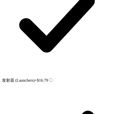
发射器 (Launchers)
+$16.79