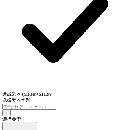
近战武器 (Melee)
+$11.99
选择武器类别
选择赛季