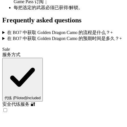
Game Pass 订阅；
每把选定的武器必须已获得/解锁。
Frequently asked questions
在 BO7 中获取 Golden Dragon Camo 的流程是什么？
+
在 BO7 中获取 Golden Dragon Camo 的预期时间是多久？
+
Sale
服务方式
代练 (Piloted)
Included
安全代练服务 🔐