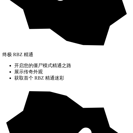
终极 RBZ 精通
开启您的僵尸模式精通之路
展示传奇外观
获取首个 RBZ 精通迷彩