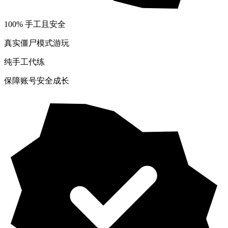
100% 手工且安全
真实僵尸模式游玩
纯手工代练
保障账号安全成长