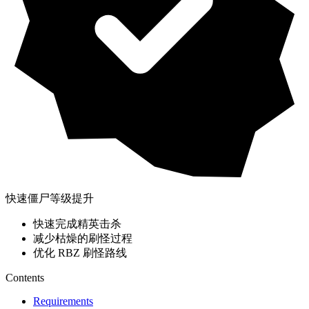
快速僵尸等级提升
快速完成精英击杀
减少枯燥的刷怪过程
优化 RBZ 刷怪路线
Contents
Requirements