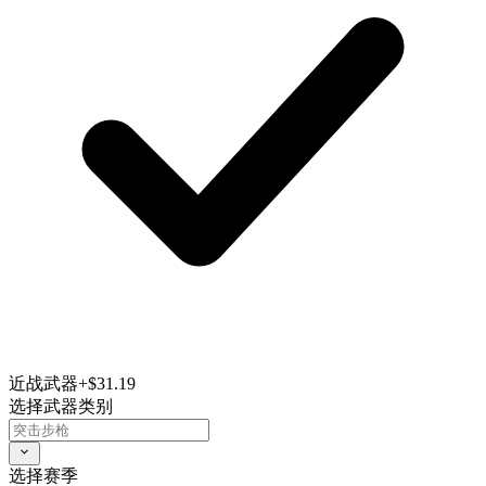
近战武器
+$31.19
选择武器类别
选择赛季