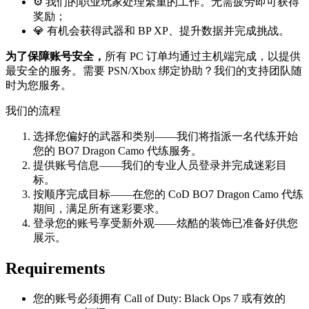
⚙️ 我们的职业玩家处理繁重的工作。无需疲劳即可获得
奖励；
💎 有机会获得武器和 BP XP、提升数据并完成挑战。
为了保障账号安全，
所有 PC 订单均通过主机端完成，以提供
最安全的服务。需要 PSN/Xbox 绑定协助？我们的支持团队随
时为您服务。
我们的流程
选择您偏好的武器和类别——我们将指派一名代练开始
您的 BO7 Dragon Camo 代练服务。
提供账号信息——我们的专业人员登录并完成迷彩目
标。
按顺序完成目标——在您的 CoD BO7 Dragon Camo 代练
期间，满足所有迷彩要求。
登录您的账号享受新外观——炫酷的装饰已准备好供您
展示。
Requirements
您的账号必须拥有 Call of Duty: Black Ops 7 或有效的