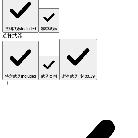
基础武器
Included
赛季武器
选择武器
特定武器
Included
武器类别
所有武器
+$488.29