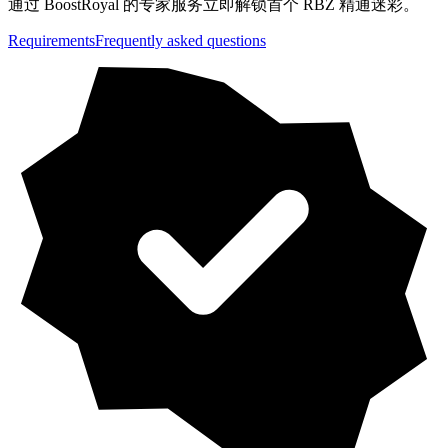
通过 BoostRoyal 的专家服务立即解锁首个 RBZ 精通迷彩。
Requirements
Frequently asked questions