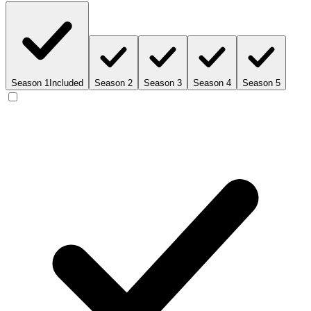
Season 1
Included
Season 2
Season 3
Season 4
Season 5