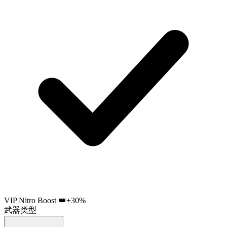
VIP Nitro Boost 👑
+30%
武器类型