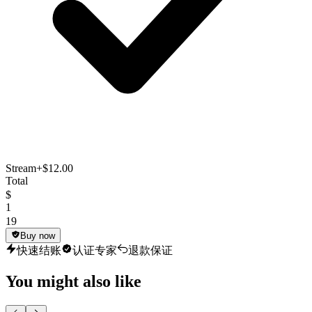
Stream
+$12.00
Total
$
1
19
Buy now
快速结账
认证专家
退款保证
You might also like