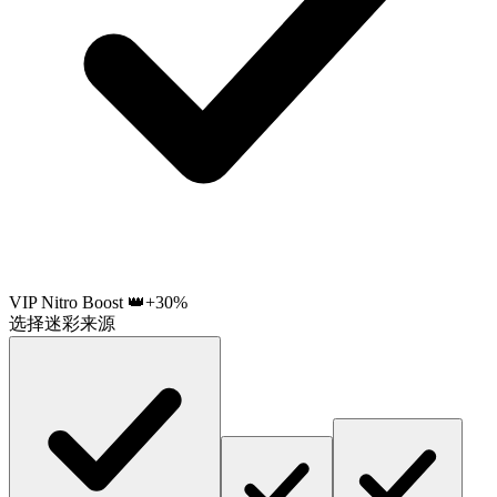
VIP Nitro Boost 👑
+30%
选择迷彩来源