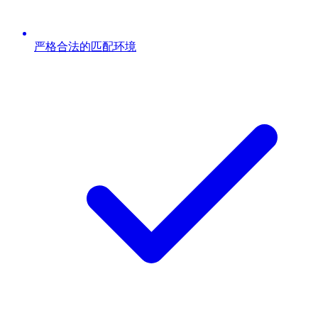
严格合法的匹配环境