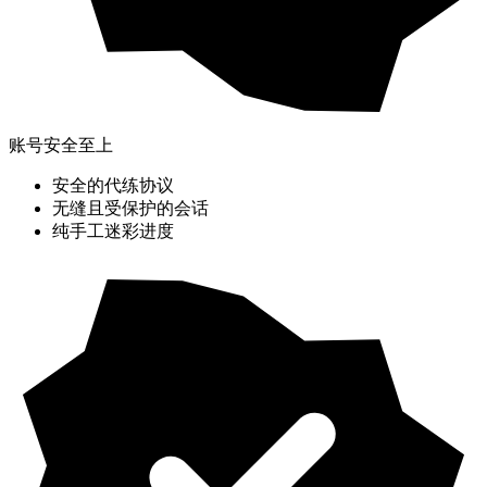
账号安全至上
安全的代练协议
无缝且受保护的会话
纯手工迷彩进度