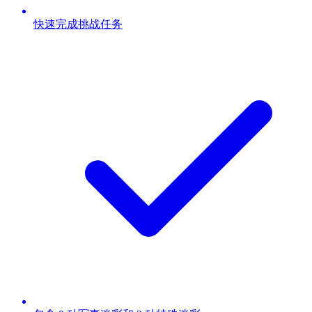
快速完成挑战任务