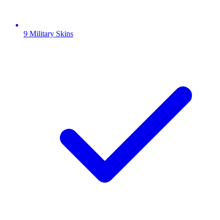
9 Military Skins