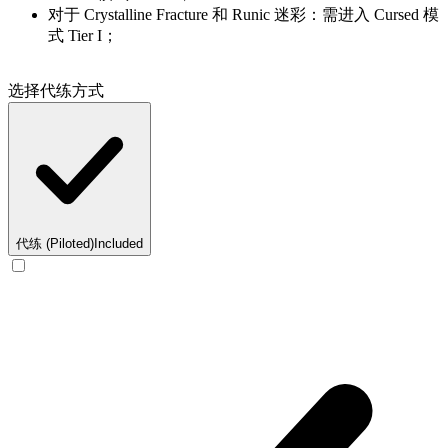
对于 Crystalline Fracture 和 Runic 迷彩：需进入 Cursed 模
式 Tier I；
选择代练方式
代练 (Piloted)
Included