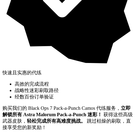
快速且实惠的代练
高效的完成流程
战略性迷彩刷取路径
经数百份订单验证
购买我们的 Black Ops 7 Pack-a-Punch Camos 代练服务，
立即
解锁所有 Astra Malorum Pack-a-Punch 迷彩！
获得这些高级
武器皮肤，
轻松完成所有高难度挑战。
跳过枯燥的刷取，直
接享受您的新奖励！