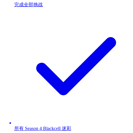
完成全部挑战
所有 Season 4 Blackcell 迷彩