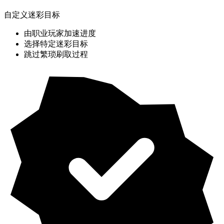
自定义迷彩目标
由职业玩家加速进度
选择特定迷彩目标
跳过繁琐刷取过程