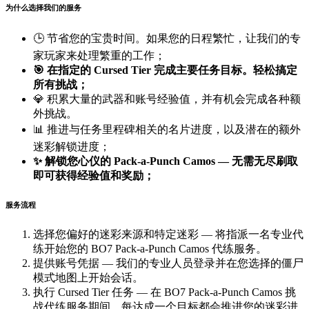
为什么选择我们的服务
🕒 节省您的宝贵时间。如果您的日程繁忙，让我们的专
家玩家来处理繁重的工作；
🎯 在指定的 Cursed Tier 完成主要任务目标。轻松搞定
所有挑战；
💎 积累大量的武器和账号经验值，并有机会完成各种额
外挑战。
📊 推进与任务里程碑相关的名片进度，以及潜在的额外
迷彩解锁进度；
✨ 解锁您心仪的 Pack-a-Punch Camos — 无需无尽刷取
即可获得经验值和奖励；
服务流程
选择您偏好的迷彩来源和特定迷彩 — 将指派一名专业代
练开始您的 BO7 Pack-a-Punch Camos 代练服务。
提供账号凭据 — 我们的专业人员登录并在您选择的僵尸
模式地图上开始会话。
执行 Cursed Tier 任务 — 在 BO7 Pack-a-Punch Camos 挑
战代练服务期间，每达成一个目标都会推进您的迷彩进