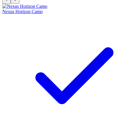
Nexus Horizon Camo