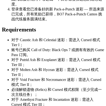
度。
登录查看您已准备好的新 Pack-a-Punch 迷彩 — 所选来源
已完成，所有奖励已获得，BO7 Pack-a-Punch Camos 挑
战代练服务圆满结束。
Requirements
对于 Caustic Ash 和 Celestial 迷彩：需进入 Cursed 模式
Tier I；
账号已购买 Call of Duty: Black Ops 7 或拥有有效的 Game
Pass 订阅。
对于 Putrid Ash 和 Exoplanet 迷彩：需进入 Cursed 模式
Tier III；
对于 Molten Ash 和 Hycean 迷彩：需进入 Cursed 模式
Tier II；
对于 Void Fracture 和 Necromancer 迷彩：需进入 Cursed
模式 Tier II；
必须解锁遗物 (Relics) 和 Cursed 模式权限（至少完成一
次主线任务）；
对于 Amethyst Fracture 和 Incantation 迷彩：需进入
Cursed 模式 Tier III；