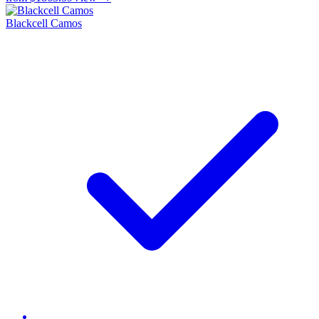
Blackcell Camos