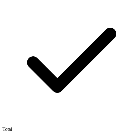
Total