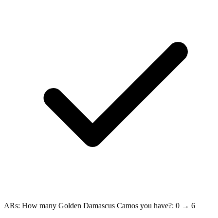
ARs: How many Golden Damascus Camos you have?: 0 → 6