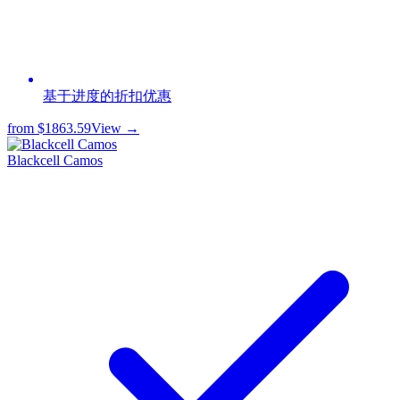
基于进度的折扣优惠
from
$1863.59
View →
Blackcell Camos