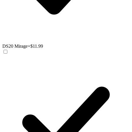
DS20 Mirage
+$11.99