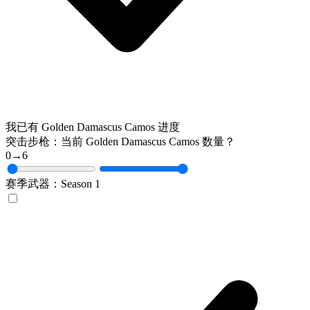
我已有 Golden Damascus Camos 进度
突击步枪：当前 Golden Damascus Camos 数量？
0
→
6
赛季武器：Season 1