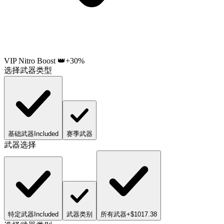
VIP Nitro Boost 👑
+30%
选择武器类型
基础武器
Included
赛季武器
武器选择
特定武器
Included
武器类别
所有武器
+$1017.38