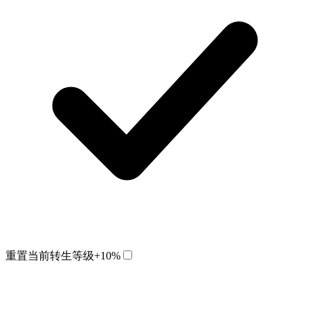
重置当前转生等级
+10%