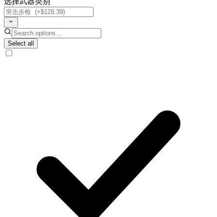
选择武器类别
Select all