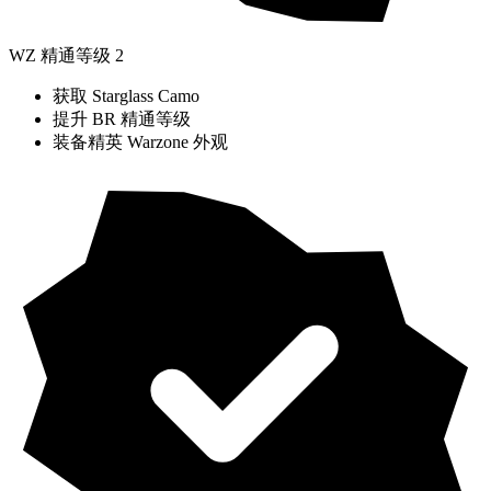
WZ 精通等级 2
获取 Starglass Camo
提升 BR 精通等级
装备精英 Warzone 外观