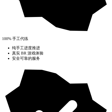
100% 手工代练
纯手工进度推进
真实 BR 游戏体验
安全可靠的服务