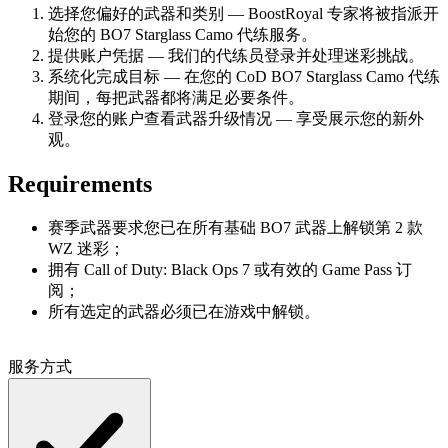
选择您偏好的武器和类别 — BoostRoyal 专家将被指派开
始您的 BO7 Starglass Camo 代练服务。
提供账户凭据 — 我们的代练员登录并处理迷彩挑战。
系统化完成目标 — 在您的 CoD BO7 Starglass Camo 代练
期间，每把武器都将满足必要条件。
登录您的账户查看武器升级情况 — 享受展示您的新外
观。
Requirements
赛季武器要求您已在所有基础 BO7 武器上解锁第 2 款
WZ 迷彩；
拥有 Call of Duty: Black Ops 7 或有效的 Game Pass 订
阅；
所有选定的武器必须已在游戏中解锁。
服务方式