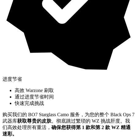
进度节省
高效 Warzone 刷取
通过进度节省时间
快速完成挑战
购买我们的 BO7 Starglass Camo 服务，为您的整个 Black Ops 7
武器库
获取尊贵的皮肤
。彻底跳过繁琐的 WZ 挑战肝度。我
们高效处理所有重活，
确保您获得第 1 款和第 2 款 WZ 精通
迷彩。