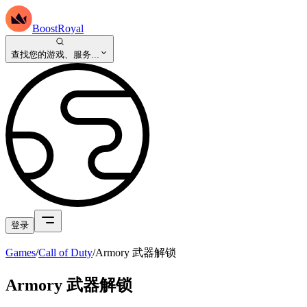
BoostRoyal
查找您的游戏、服务...
登录
Games
/
Call of Duty
/
Armory 武器解锁
Armory 武器解锁