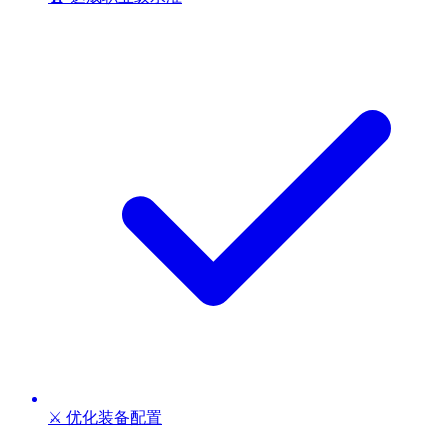
⚔️ 优化装备配置