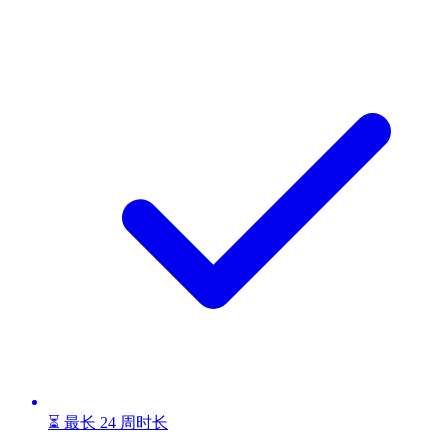
⏳ 最长 24 周时长