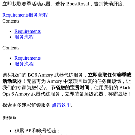
立即获取赛季活动武器。选择 BoostRoyal，告别繁琐肝度。
Requirements
服务流程
Contents
Requirements
服务流程
Contents
Requirements
服务流程
购买我们的 BO6 Armory 武器代练服务，
立即获取任何赛季或
活动武器！
无需再为 Armory 中繁琐且重复的任务而烦恼，让
我们的专家为您代劳。
节省您的宝贵时间
，使用我们的 Black
Ops 6 Armory 武器代练服务，立即装备顶级武器，称霸战场！
探索更多迷彩解锁服务
点击这里
.
服务奖励
积累 BP 和账号经验；