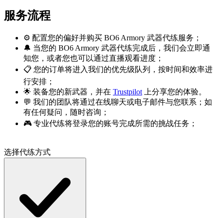
服务流程
⚙️ 配置您的偏好并购买 BO6 Armory 武器代练服务；
🔔 当您的 BO6 Armory 武器代练完成后，我们会立即通
知您，或者您也可以通过直播观看进度；
📋 您的订单将进入我们的优先级队列，按时间和效率进
行安排；
🌟 装备您的新武器，并在
Trustpilot
上分享您的体验。
💬 我们的团队将通过在线聊天或电子邮件与您联系；如
有任何疑问，随时咨询；
🎮 专业代练将登录您的账号完成所需的挑战任务；
选择代练方式