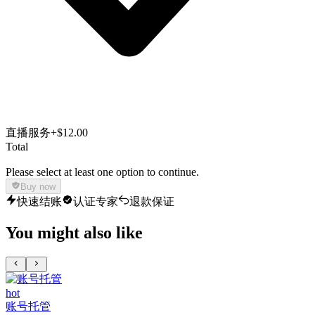
直播服务
+$12.00
Total
Please select at least one option to continue.
Buy now
快速结账
认证专家
退款保证
You might also like
hot
账号托管