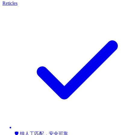
Reticles
🛡️ 纯人工匹配，安全可靠