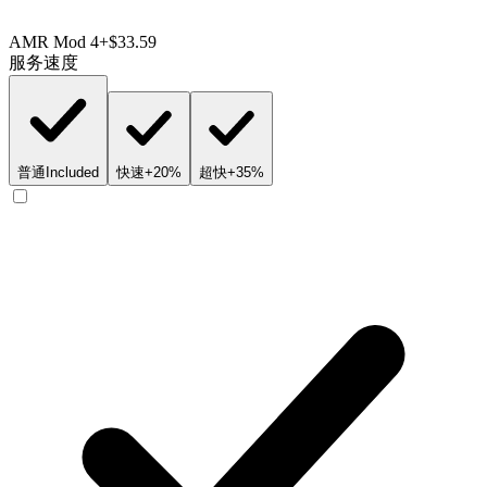
AMR Mod 4
+$33.59
服务速度
普通
Included
快速
+20%
超快
+35%