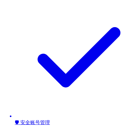
🛡️ 安全账号管理