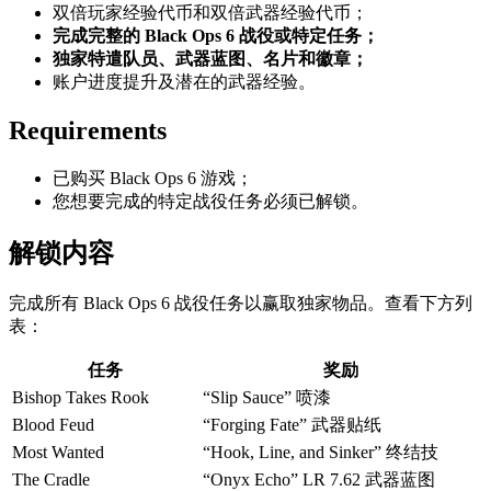
双倍玩家经验代币和双倍武器经验代币；
完成完整的
Black Ops 6 战役或特定任务；
独家特遣队员、武器蓝图、名片和徽章；
账户进度提升及潜在的武器经验。
Requirements
已购买 Black Ops 6 游戏；
您想要完成的特定战役任务必须已解锁。
解锁内容
完成所有 Black Ops 6 战役任务以赢取独家物品。查看下方列
表：
任务
奖励
Bishop Takes Rook
“Slip Sauce” 喷漆
Blood Feud
“Forging Fate” 武器贴纸
Most Wanted
“Hook, Line, and Sinker” 终结技
The Cradle
“Onyx Echo” LR 7.62 武器蓝图