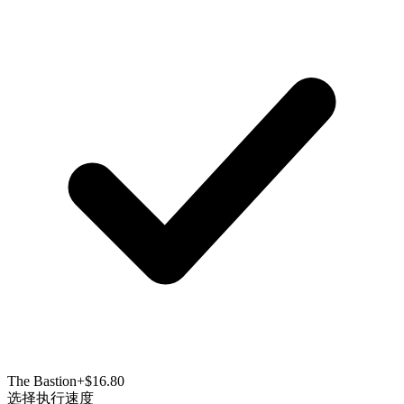
The Bastion
+$16.80
选择执行速度