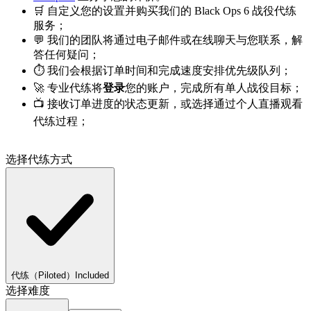
🛒 自定义您的设置并购买我们的 Black Ops 6 战役代练
服务；
💬 我们的团队将通过电子邮件或在线聊天与您联系，解
答任何疑问；
⏱️ 我们会根据订单时间和完成速度安排优先级队列；
🚀 专业代练将
登录
您的账户，完成所有单人战役目标；
📺 接收订单进度的状态更新，或选择通过个人直播观看
代练过程；
选择代练方式
代练（Piloted）
Included
选择难度