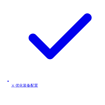
⚔️ 优化装备配置