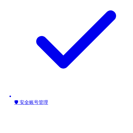
🛡️ 安全账号管理