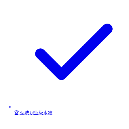
🏆 达成职业级水准