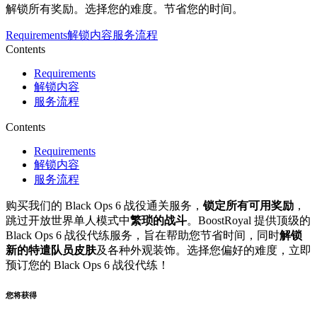
解锁所有奖励。选择您的难度。节省您的时间。
Requirements
解锁内容
服务流程
Contents
Requirements
解锁内容
服务流程
Contents
Requirements
解锁内容
服务流程
购买我们的 Black Ops 6 战役通关服务，
锁定所有可用奖励
，
跳过开放世界单人模式中
繁琐的战斗
。BoostRoyal 提供顶级的
Black Ops 6 战役代练服务，旨在帮助您节省时间，同时
解锁
新的特遣队员皮肤
及各种外观装饰。选择您偏好的难度，立即
预订您的 Black Ops 6 战役代练！
您将获得