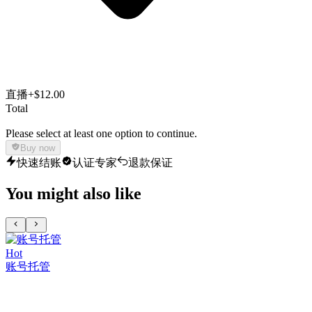
直播
+$12.00
Total
Please select at least one option to continue.
Buy now
快速结账
认证专家
退款保证
You might also like
Hot
账号托管