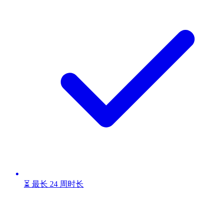
⏳ 最长 24 周时长