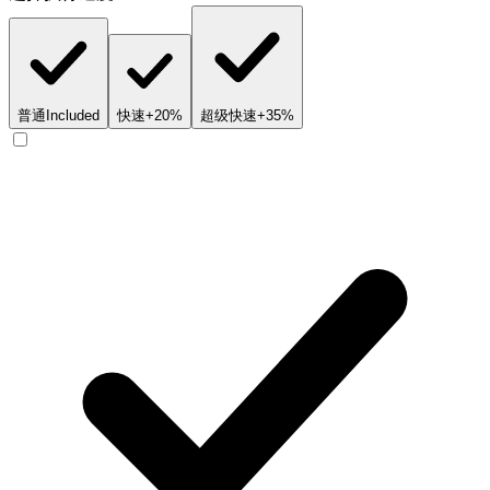
普通
Included
快速
+20%
超级快速
+35%