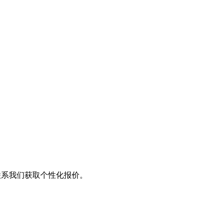
系我们获取个性化报价。