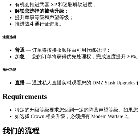
有机会推进武器 XP 和迷彩解锁进度；
解锁您选择的被动升级；
提升军事等级和声望等级；
推进战斗通行证进度。
速度选项
普通
— 订单将按接收顺序由可用代练处理；
加急
— 您的订单将获得优先处理权，完成速度提升 20%
额外功能
直播
— 通过私人直播实时观看您的 DMZ Stash Upgrade
Requirements
特定的升级等级要求您达到一定的阵营声望等级。如果
如选择 Crown 相关升级，必须拥有 Modern Warfare 2。
我们的流程