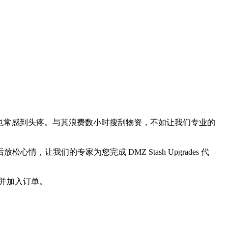
题也常感到头疼。与其浪费数小时搜刮物资，不如让我们专业的
放松心情，让我们的专家为您完成 DMZ Stash Upgrades 代
一并加入订单。