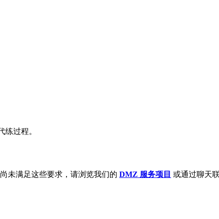
。
s 代练过程。
您尚未满足这些要求，请浏览我们的
DMZ 服务项目
或通过聊天联