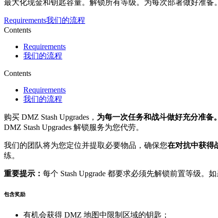
最大化现金和钥匙容量。解锁所有等级。为每次部署做好准备
Requirements
我们的流程
Contents
Requirements
我们的流程
Contents
Requirements
我们的流程
购买 DMZ Stash Upgrades，
为每一次任务和战斗做好充分准备
DMZ Stash Upgrades 解锁服务为您代劳。
我们的团队将为您定位并提取必要物品，确保您
在对抗中获得
练。
重要提示：
每个 Stash Upgrade 都要求必须先解锁
包含奖励
有机会获得 DMZ 地图中限制区域的钥匙；