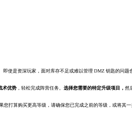
。
。
即使是资深玩家，面对库存不足或难以管理 DMZ 钥匙的问
战术优势
，轻松完成阵营任务。
选择您需要的特定升级项目，
然后
前置等级。如果您打算购买更高等级，请确保您已完成之前的等级，或将其