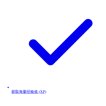
获取海量经验值 (XP)