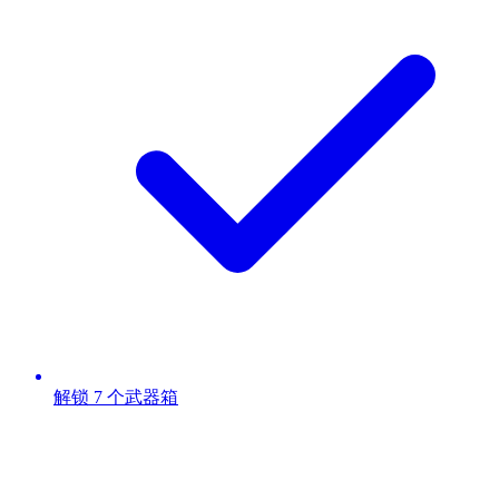
解锁 7 个武器箱