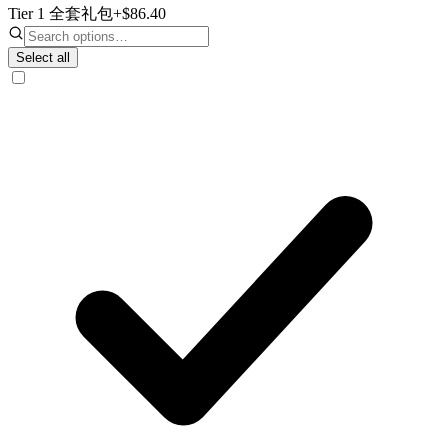
Tier 1 全套礼包
+$86.40
Select all