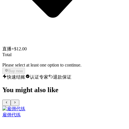
直播
+$12.00
Total
Please select at least one option to continue.
Buy now
快速结账
认证专家
退款保证
You might also like
雇佣代练