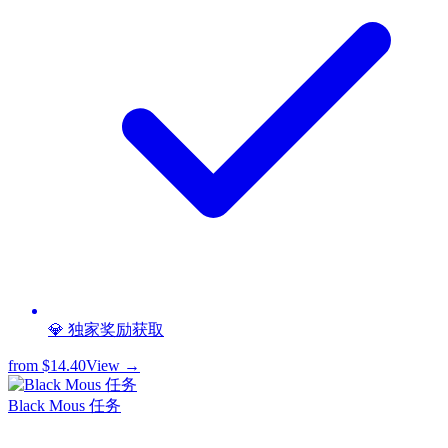
💎 独家奖励获取
from
$14.40
View →
Black Mous 任务