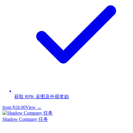
获取 RPK 蓝图及外观奖励
from
$18.00
View →
Shadow Company 任务