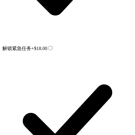
解锁紧急任务
+$18.00