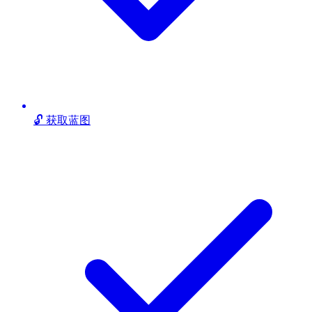
🔓 获取蓝图