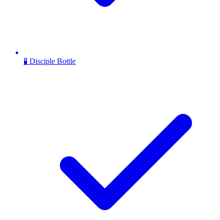
🧪 Disciple Bottle