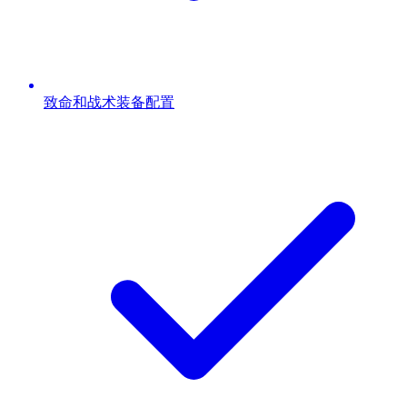
致命和战术装备配置