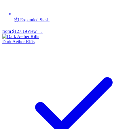
📦 Expanded Stash
from
$127.19
View →
Dark Aether Rifts