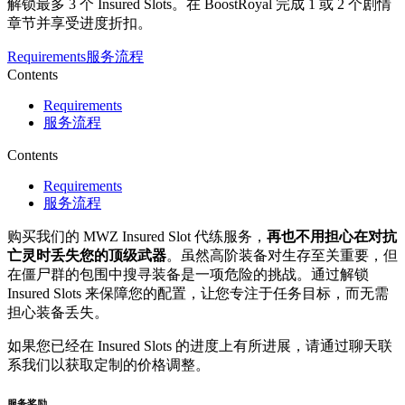
解锁最多 3 个 Insured Slots。在 BoostRoyal 完成 1 或 2 个剧情
章节并享受进度折扣。
Requirements
服务流程
Contents
Requirements
服务流程
Contents
Requirements
服务流程
购买我们的 MWZ Insured Slot 代练服务，
再也不用担心在对抗
亡灵时丢失您的顶级武器
。虽然高阶装备对生存至关重要，但
在僵尸群的包围中搜寻装备是一项危险的挑战。通过解锁
Insured Slots 来保障您的配置，让您专注于任务目标，而无需
担心装备丢失。
如果您已经在 Insured Slots 的进度上有所进展，请通过聊天联
系我们以获取定制的价格调整。
服务奖励