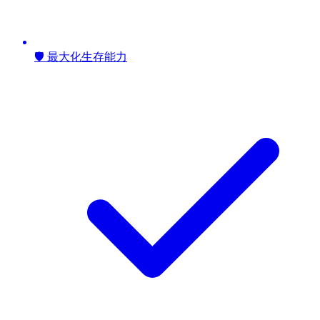
🛡️ 最大化生存能力