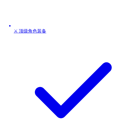
⚔️ 顶级角色装备