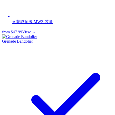
⭐ 获取顶级 MWZ 装备
from
$47.99
View →
Grenade Bandolier