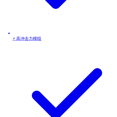
⚡ 高冲击力模组