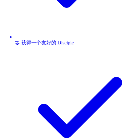
🤝 获得一个友好的 Disciple