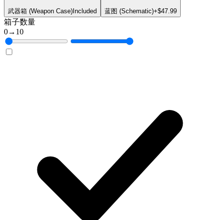
武器箱 (Weapon Case)
Included
蓝图 (Schematic)
+$47.99
箱子数量
0
→
10