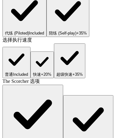
代练 (Piloted)
Included
陪练 (Self-play)
+35%
选择执行速度
普通
Included
快速
+20%
超级快速
+35%
The Scorcher 选项