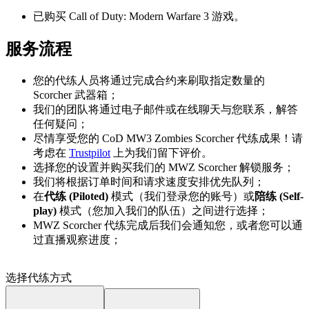
已购买 Call of Duty: Modern Warfare 3 游戏。
服务流程
您的代练人员将通过完成合约来刷取指定数量的
Scorcher 武器箱；
我们的团队将通过电子邮件或在线聊天与您联系，解答
任何疑问；
尽情享受您的 CoD MW3 Zombies Scorcher 代练成果！请
考虑在
Trustpilot
上为我们留下评价。
选择您的设置并购买我们的 MWZ Scorcher 解锁服务；
我们将根据订单时间和请求速度安排优先队列；
在
代练 (Piloted)
模式（我们登录您的账号）或
陪练 (Self-
play)
模式（您加入我们的队伍）之间进行选择；
MWZ Scorcher 代练完成后我们会通知您，或者您可以通
过直播观察进度；
选择代练方式