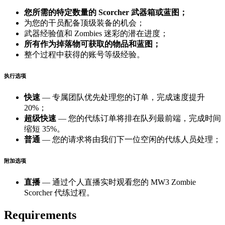
您所需的特定数量的 Scorcher 武器箱或蓝图；
为您的干员配备顶级装备的机会；
武器经验值和 Zombies 迷彩的潜在进度；
所有作为掉落物可获取的物品和蓝图；
整个过程中获得的账号等级经验。
执行选项
快速
— 专属团队优先处理您的订单，完成速度提升
20%；
超级快速
— 您的代练订单将排在队列最前端，完成时间
缩短 35%。
普通
— 您的请求将由我们下一位空闲的代练人员处理；
附加选项
直播
— 通过个人直播实时观看您的 MW3 Zombie
Scorcher 代练过程。
Requirements