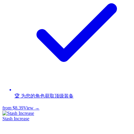
🏆 为您的角色获取顶级装备
from
$8.39
View →
Stash Increase