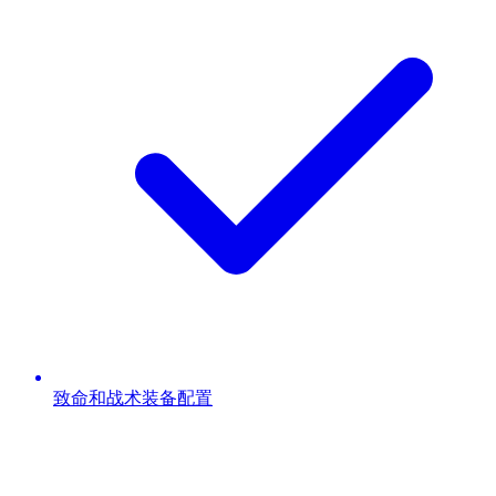
致命和战术装备配置