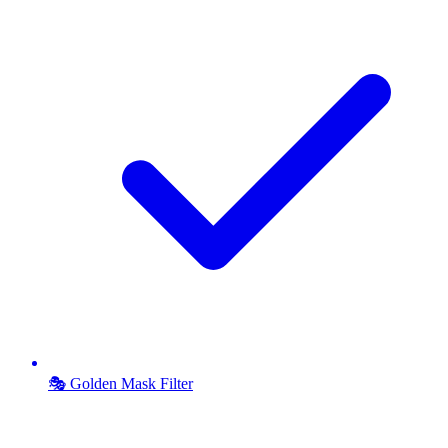
🎭 Golden Mask Filter