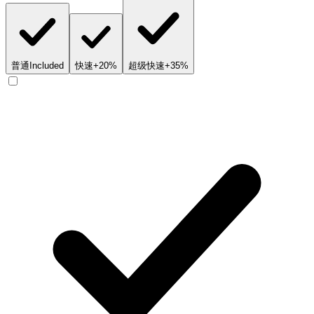
普通
Included
快速
+20%
超级快速
+35%