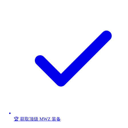
🏆 获取顶级 MWZ 装备