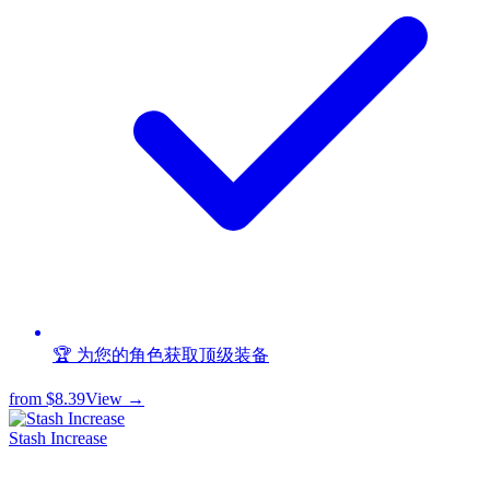
🏆 为您的角色获取顶级装备
from
$8.39
View →
Stash Increase