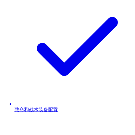
致命和战术装备配置