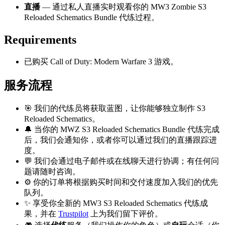
直播
— 通过私人直播实时观看你的 MW3 Zombie S3
Reloaded Schematics Bundle 代练过程。
Requirements
已购买 Call of Duty: Modern Warfare 3 游戏。
服务流程
🎯 我们的代练员将获取蓝图，让你能够独立制作 S3
Reloaded Schematics。
🔔 当你的 MWZ S3 Reloaded Schematics Bundle 代练完成
后，我们会通知你，或者你可以通过我们的直播跟踪进
度。
💬 我们会通过电子邮件或在线聊天进行协调；有任何问
题请随时咨询。
⚙️ 你的订单将根据购买时间和交付速度加入我们的优先
队列。
✨ 享受你全新的 MW3 S3 Reloaded Schematics 代练成
果，并在
Trustpilot
上为我们留下评价。