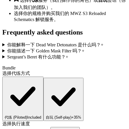
🎮 选择
代练
服务（我们操作你的角色）或
自玩
会话（你
加入我们的团队）。
选择你的规格并购买我们的 MWZ S3 Reloaded
Schematics 解锁服务。
Frequently asked questions
你能解释一下 Dead Wire Detonators 是什么吗？
+
你能描述一下 Golden Mask Filter 吗？
+
Sergeant’s Beret 有什么功能？
+
Bundle
选择代练方式
代练 (Piloted)
Included
自玩 (Self-play)
+35%
选择执行速度