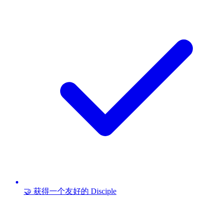
🤝 获得一个友好的 Disciple