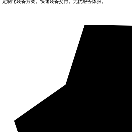
定制化装备方案。快速装备交付。无忧服务体验。