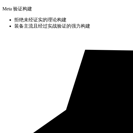
Meta 验证构建
拒绝未经证实的理论构建
装备主流且经过实战验证的强力构建