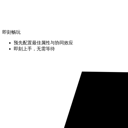
即刻畅玩
预先配置最佳属性与协同效应
即刻上手，无需等待