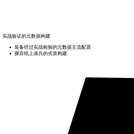
实战验证的元数据构建
装备经过实战检验的元数据主流配置
摒弃纸上谈兵的劣质构建