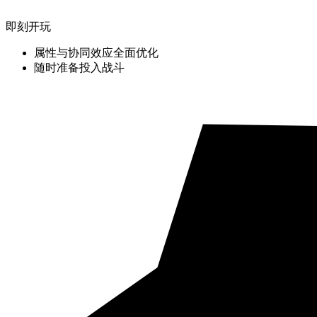
即刻开玩
属性与协同效应全面优化
随时准备投入战斗