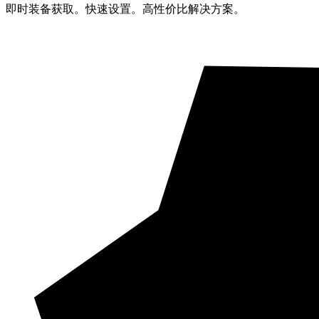
即时装备获取。快速设置。高性价比解决方案。