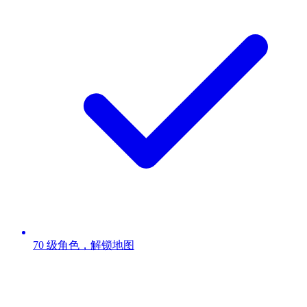
70 级角色，解锁地图