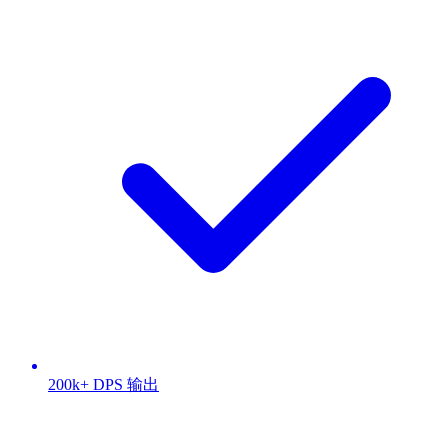
200k+ DPS 输出