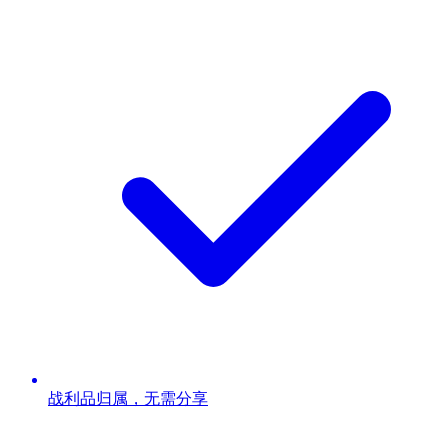
战利品归属，无需分享