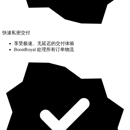
快速私密交付
享受极速、无延迟的交付体验
BoostRoyal 处理所有订单物流