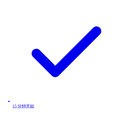
15 分钟开始