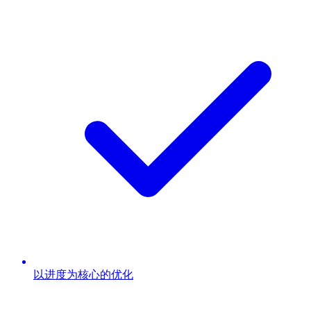
以进度为核心的优化