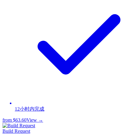
12小时内完成
from
$63.60
View →
Build Request