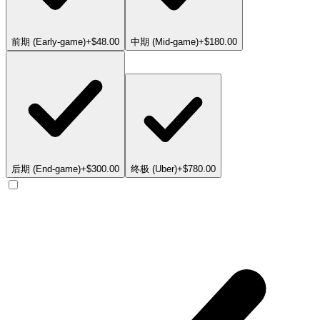
前期 (Early-game)
+$48.00
中期 (Mid-game)
+$180.00
后期 (End-game)
+$300.00
终极 (Uber)
+$780.00