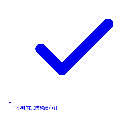
1小时内完成构建审计