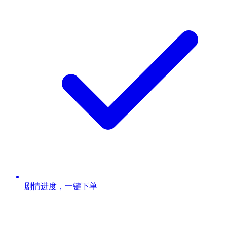
剧情进度，一键下单