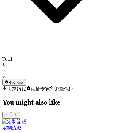
Total
$
51
6
Buy now
快速结账
认证专家
退款保证
You might also like
定制流派