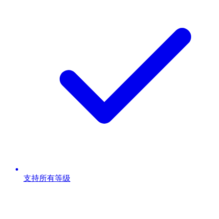
支持所有等级