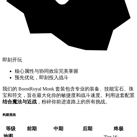
即刻开玩
核心属性与协同效应完美掌握
预先优化，即刻投入战斗
我们的 BoostRoyal Monk 套装包含专业的装备、技能宝石、珠
宝和符文，旨在最大化你的敏捷度和战斗速度。利用这套配置
结合魔法与近战
，粉碎你前进道路上的所有挑战。
构建规格
等级
前期
中期
后期
终极
地图
Tier 16