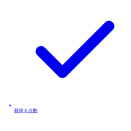
获得 8 点数