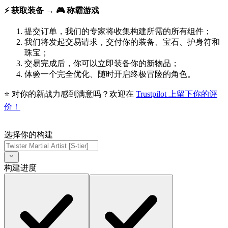
⚡ 获取装备 → 🎮 称霸游戏
提交订单，我们的专家将收集构建所需的所有组件；
我们将发起交易请求，交付你的装备、宝石、护身符和
珠宝；
交易完成后，你可以立即装备你的新物品；
体验一个完全优化、随时开启终极冒险的角色。
⭐ 对你的新战力感到满意吗？欢迎在
Trustpilot 上留下你的评
价！
选择你的构建
构建进度