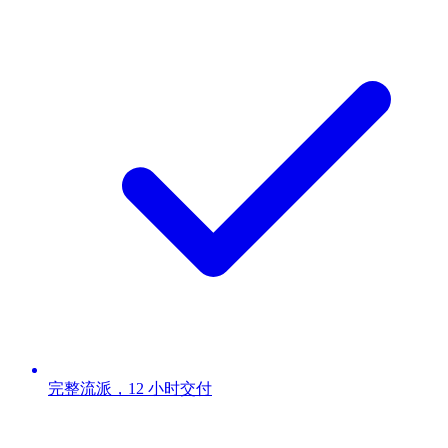
完整流派，12 小时交付