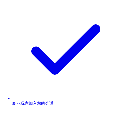
职业玩家加入您的会话