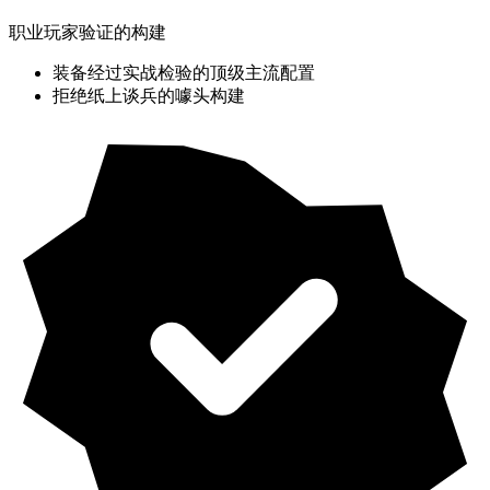
职业玩家验证的构建
装备经过实战检验的顶级主流配置
拒绝纸上谈兵的噱头构建