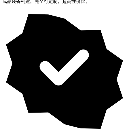
成品装备构建。完全可定制。超高性价比。