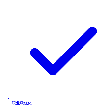
职业级优化