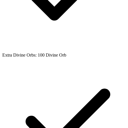
Extra Divine Orbs: 100 Divine Orb