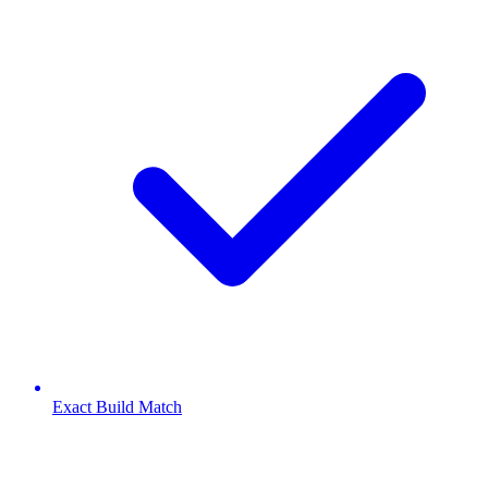
Exact Build Match