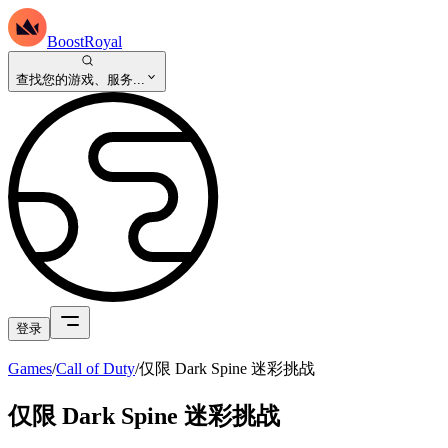
BoostRoyal
查找您的游戏、服务...
登录
Games
/
Call of Duty
/
仅限 Dark Spine 迷彩挑战
仅限 Dark Spine 迷彩挑战