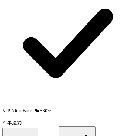
VIP Nitro Boost 👑
+30%
请仔细核对您的需求
军事迷彩