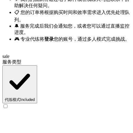
助解决任何疑问。
📋 您的订单将根据购买时间和效率需求进入优先处理队
列。
🔔 服务完成后我们会通知您，或者您可以通过直播监控
进度。
🎮 专业代练将
登录
您的账号，通过多人模式完成挑战。
sale
服务类型
代练模式
Included