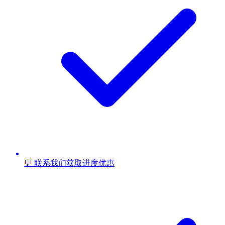
💬 联系我们获取进度优惠