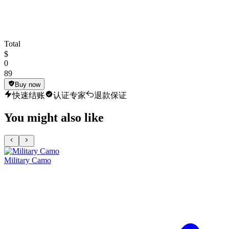
Total
$
0
89
Buy now
快速结账
认证专家
退款保证
You might also like
Military Camo