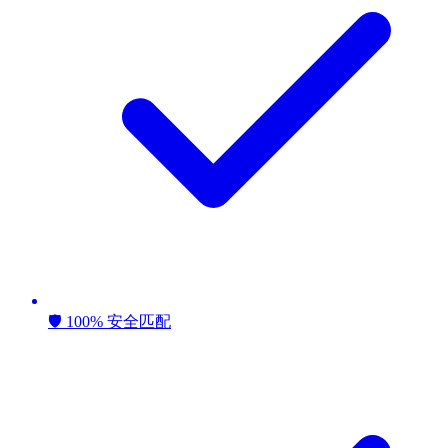
🛡️ 100% 安全匹配