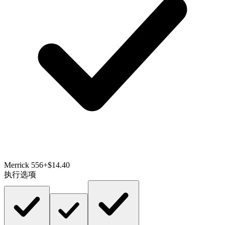
Merrick 556
+$14.40
执行选项