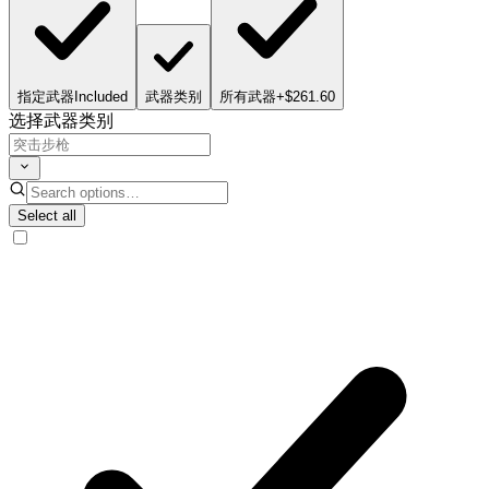
指定武器
Included
武器类别
所有武器
+$261.60
选择武器类别
Select all