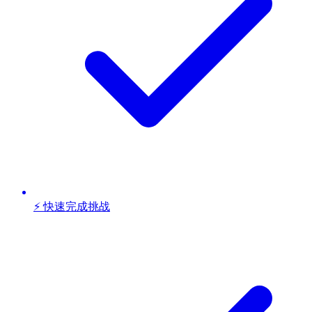
⚡ 快速完成挑战