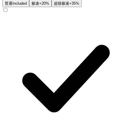
普通
Included
极速
+20%
超级极速
+35%