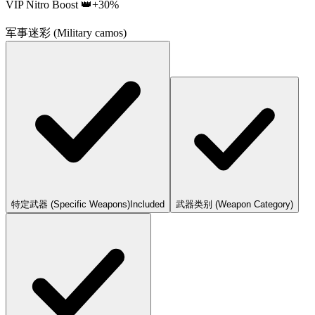
VIP Nitro Boost 👑
+30%
请核实您的需求
军事迷彩 (Military camos)
特定武器 (Specific Weapons)
Included
武器类别 (Weapon Category)