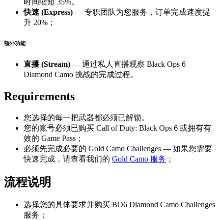
时间缩短 35%。
快速 (Express)
— 专职团队为您服务，订单完成速度提
升 20%；
额外功能
直播 (Stream)
— 通过私人直播观察 Black Ops 6
Diamond Camo 挑战的完成过程。
Requirements
您选择的每一把武器都必须已解锁。
您的账号必须已购买 Call of Duty: Black Ops 6 或拥有有
效的 Game Pass；
必须先完成必要的 Gold Camo Challenges — 如果您需要
快速完成，请查看我们的
Gold Camo 服务
；
流程说明
选择您的具体要求并购买 BO6 Diamond Camo Challenges
服务；