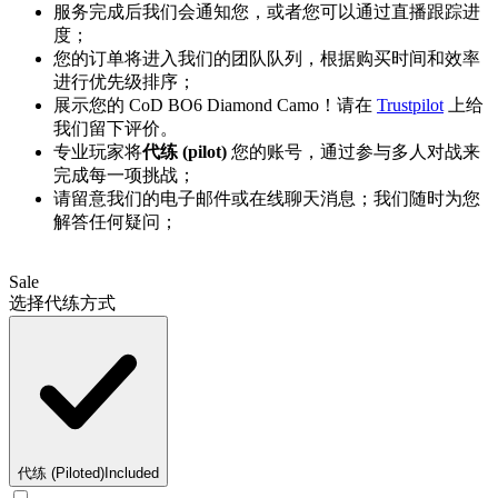
服务完成后我们会通知您，或者您可以通过直播跟踪进
度；
您的订单将进入我们的团队队列，根据购买时间和效率
进行优先级排序；
展示您的 CoD BO6 Diamond Camo！请在
Trustpilot
上给
我们留下评价。
专业玩家将
代练 (pilot)
您的账号，通过参与多人对战来
完成每一项挑战；
请留意我们的电子邮件或在线聊天消息；我们随时为您
解答任何疑问；
Sale
选择代练方式
代练 (Piloted)
Included