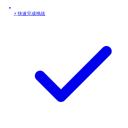
⚡ 快速完成挑战