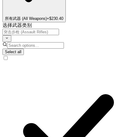
所有武器 (All Weapons)
+$230.40
选择武器类别
Select all