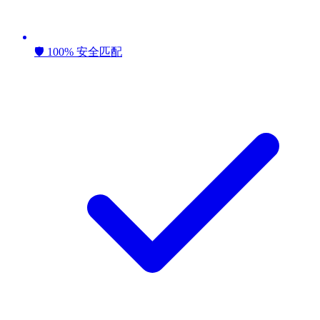
🛡️ 100% 安全匹配