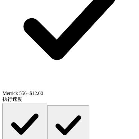
Merrick 556
+$12.00
执行速度