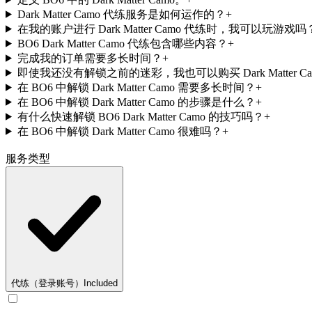
Dark Matter Camo 代练服务是如何运作的？
+
在我的账户进行 Dark Matter Camo 代练时，我可以玩游戏吗
BO6 Dark Matter Camo 代练包含哪些内容？
+
完成我的订单需要多长时间？
+
即使我还没有解锁之前的迷彩，我也可以购买 Dark Matter Ca
在 BO6 中解锁 Dark Matter Camo 需要多长时间？
+
在 BO6 中解锁 Dark Matter Camo 的步骤是什么？
+
有什么快速解锁 BO6 Dark Matter Camo 的技巧吗？
+
在 BO6 中解锁 Dark Matter Camo 很难吗？
+
服务类型
代练（登录账号）
Included