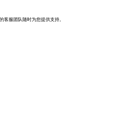
我们的客服团队随时为您提供支持。