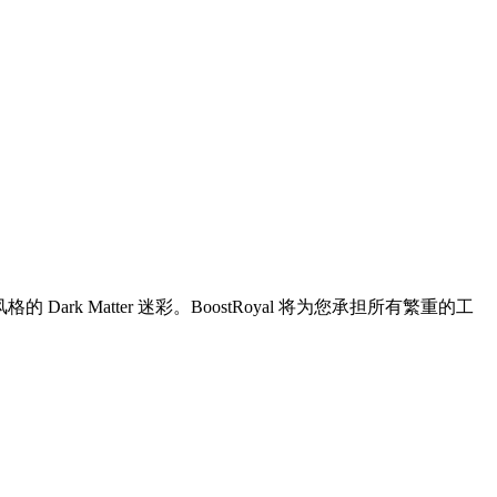
k Matter 迷彩。BoostRoyal 将为您承担所有繁重的工