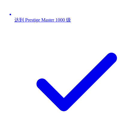
达到 Prestige Master 1000 级