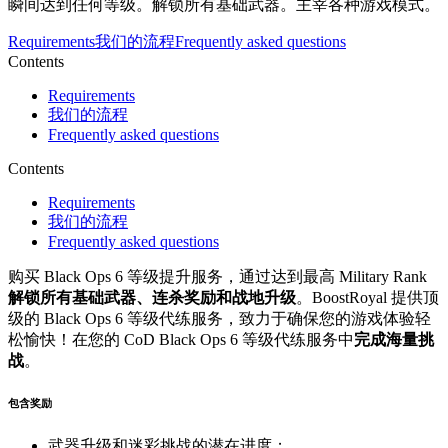
瞬间达到任何等级。解锁所有基础武器。主宰各种游戏模式。
Requirements
我们的流程
Frequently asked questions
Contents
Requirements
我们的流程
Frequently asked questions
Contents
Requirements
我们的流程
Frequently asked questions
购买 Black Ops 6 等级提升服务，通过达到最高 Military Rank
解锁所有基础武器、连杀奖励和战地升级
。BoostRoyal 提供顶
级的 Black Ops 6 等级代练服务，致力于确保您的游戏体验轻
松愉快！在您的 CoD Black Ops 6 等级代练服务中
完成海量挑
战
。
包含奖励
武器升级和迷彩挑战的潜在进度；