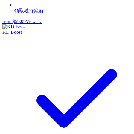
领取独特奖励
from
$59.99
View →
KD Boost