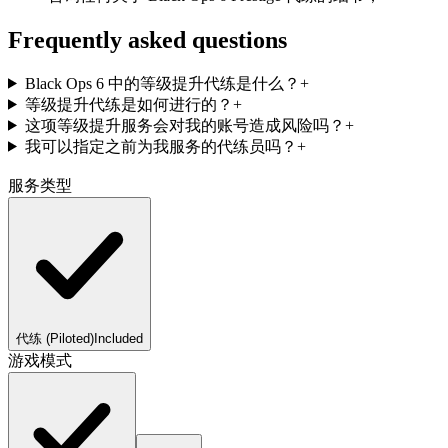
Frequently asked questions
Black Ops 6 中的等级提升代练是什么？
+
等级提升代练是如何进行的？
+
这项等级提升服务会对我的账号造成风险吗？
+
我可以指定之前为我服务的代练员吗？
+
服务类型
代练 (Piloted)
Included
游戏模式