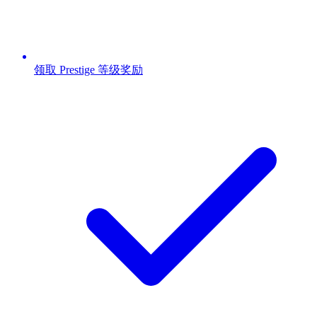
领取 Prestige 等级奖励