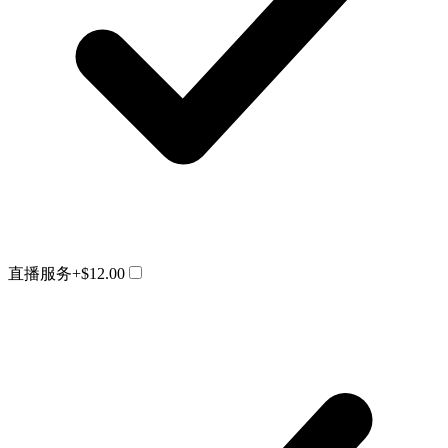
直播服务
+$12.00