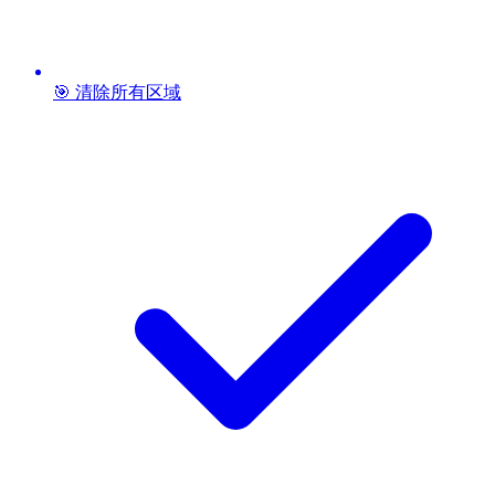
🎯 清除所有区域