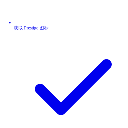
获取 Prestige 图标