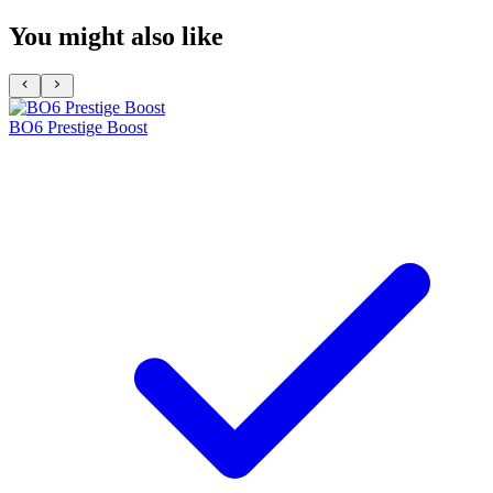
You might also like
BO6 Prestige Boost