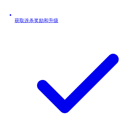
获取连杀奖励和升级