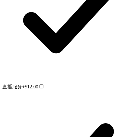
直播服务
+$12.00