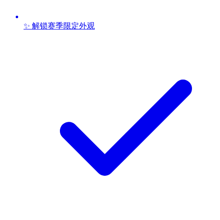
✨ 解锁赛季限定外观