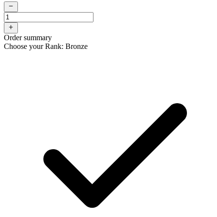
Order summary
Choose your Rank: Bronze