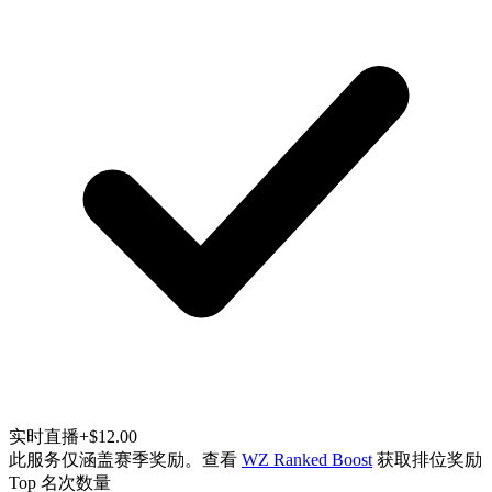
实时直播
+$12.00
此服务仅涵盖赛季奖励。查看
WZ Ranked Boost
获取排位奖励
Top 名次数量