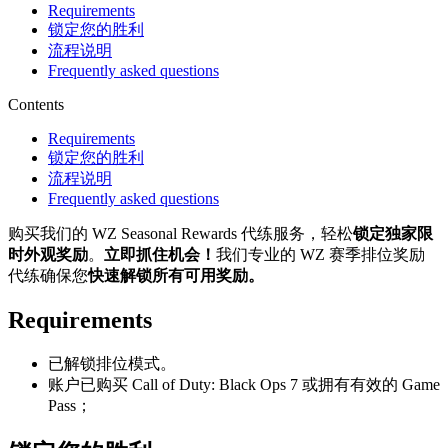
Requirements
锁定您的胜利
流程说明
Frequently asked questions
Contents
Requirements
锁定您的胜利
流程说明
Frequently asked questions
购买我们的 WZ Seasonal Rewards 代练服务，轻松
锁定独家限
时外观奖励
。
立即抓住机会！
我们专业的 WZ 赛季排位奖励
代练确保您
快速解锁所有可用奖励。
Requirements
已解锁排位模式。
账户已购买 Call of Duty: Black Ops 7 或拥有有效的 Game
Pass；