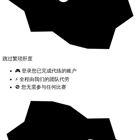
跳过繁琐肝度
🎮 登录您已完成代练的账户
⚡ 全程由我们的团队代劳
🚫 您无需参与任何比赛