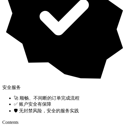
安全服务
🚀 顺畅、不间断的订单完成流程
✅ 账户安全有保障
🛡️ 无封禁风险，安全的服务实践
Contents