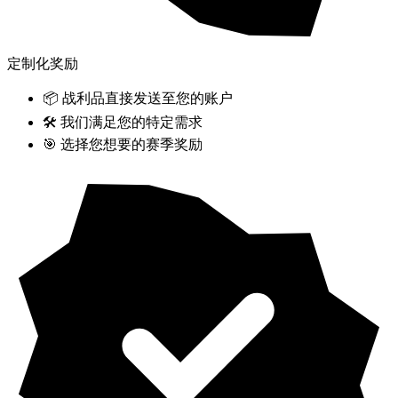
定制化奖励
📦 战利品直接发送至您的账户
🛠️ 我们满足您的特定需求
🎯 选择您想要的赛季奖励