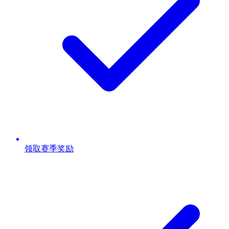
领取赛季奖励