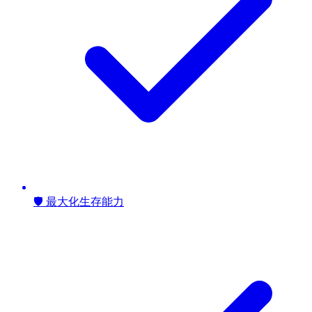
🛡️ 最大化生存能力