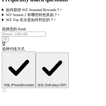
如何获得 WZ Seasonal Rewards？
+
WZ Season 2 有哪些特色奖励？
+
WZ Top 名次是如何判定的？
+
选择您的 Rank
选择代练方式
代练 (Piloted)
Included
自玩 (Self-play)
+50%