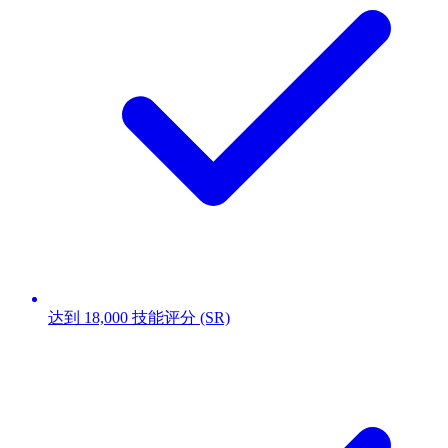
达到 18,000 技能评分 (SR)