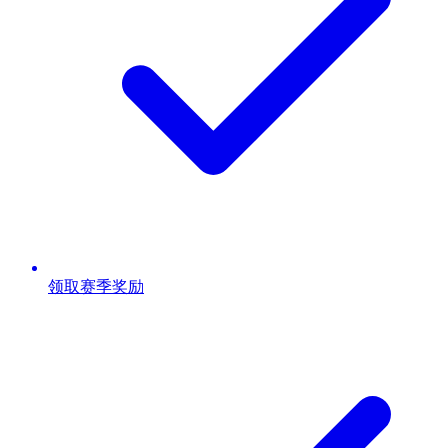
领取赛季奖励