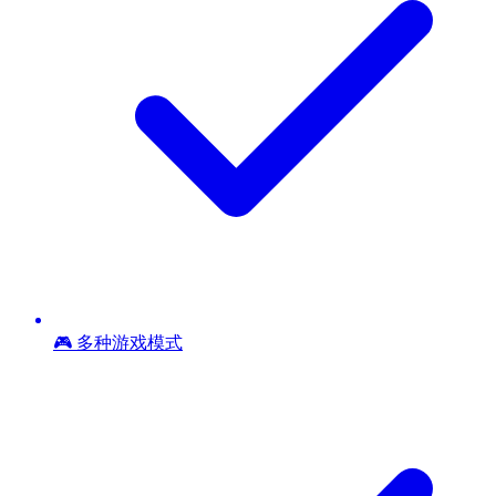
🎮 多种游戏模式