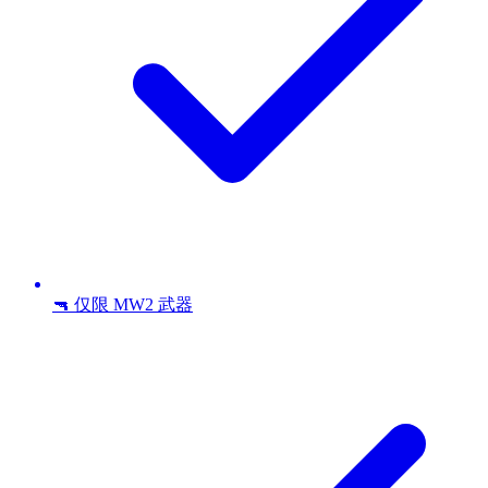
🔫 仅限 MW2 武器