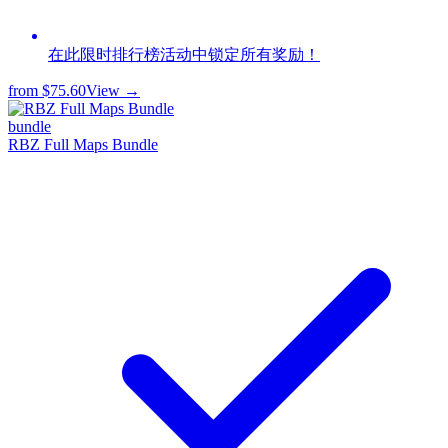
在此限时排行榜活动中锁定所有奖励！
from
$75.60
View →
bundle
RBZ Full Maps Bundle