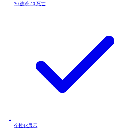
30 连杀 / 0 死亡
个性化展示