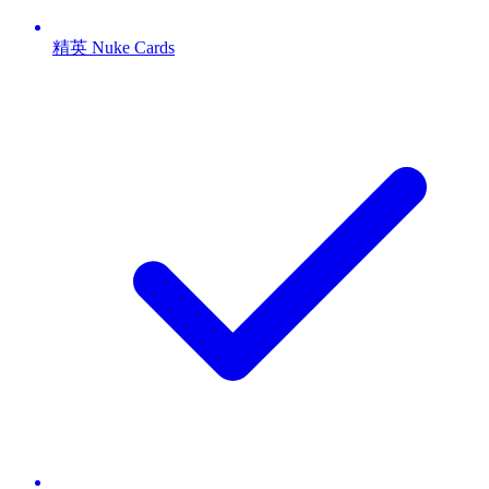
精英 Nuke Cards