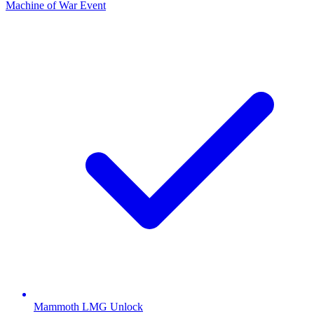
Machine of War Event
Mammoth LMG Unlock