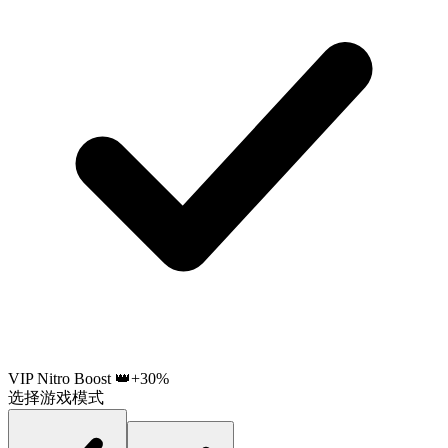
VIP Nitro Boost 👑
+30%
选择游戏模式