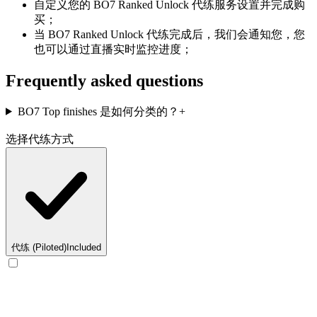
自定义您的 BO7 Ranked Unlock 代练服务设置并完成购
买；
当 BO7 Ranked Unlock 代练完成后，我们会通知您，您
也可以通过直播实时监控进度；
Frequently asked questions
BO7 Top finishes 是如何分类的？
+
选择代练方式
代练 (Piloted)
Included