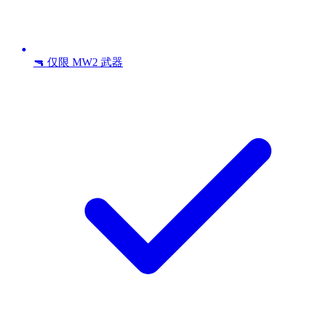
🔫 仅限 MW2 武器