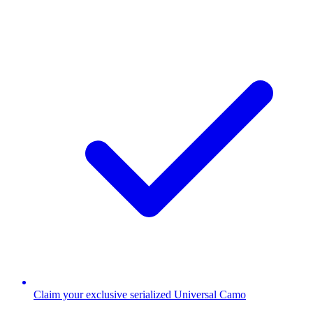
Claim your exclusive serialized Universal Camo