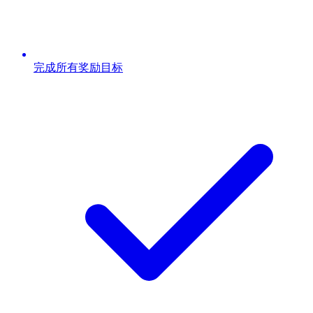
完成所有奖励目标