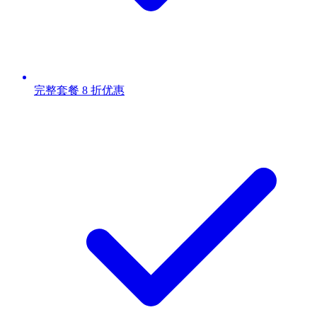
完整套餐 8 折优惠