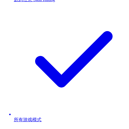
所有游戏模式