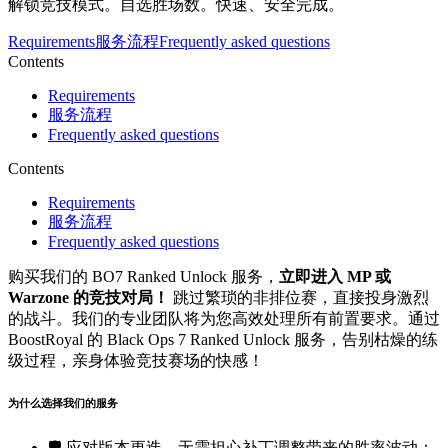
解锁竞技模式。自选胜场数。快速、安全完成。
Requirements
服务流程
Frequently asked questions
Contents
Requirements
服务流程
Frequently asked questions
Contents
Requirements
服务流程
Frequently asked questions
购买我们的 BO7 Ranked Unlock 服务，
立即进入 MP 或
Warzone 的竞技对局！
跳过繁琐的非排位赛，直接投身激烈
的战斗。我们的专业团队将为您高效处理所有前置要求。通过
BoostRoyal 的 Black Ops 7 Ranked Unlock 服务，告别枯燥的练
级过程，亲身体验竞技赛场的快感！
为什么选择我们的服务
🛡️ 应对版本更迭。无需担心补丁调整带来的胜率波动；