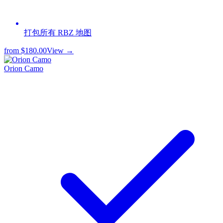
打包所有 RBZ 地图
from
$180.00
View →
Orion Camo