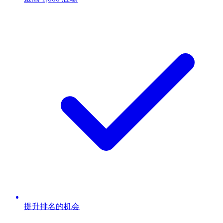
提升排名的机会