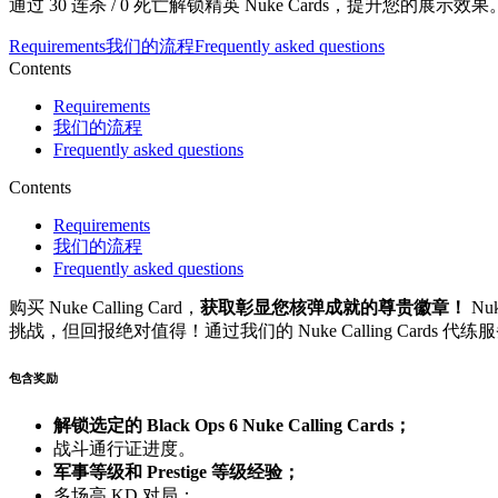
通过 30 连杀 / 0 死亡解锁精英 Nuke Cards，提升您的展示效果
Requirements
我们的流程
Frequently asked questions
Contents
Requirements
我们的流程
Frequently asked questions
Contents
Requirements
我们的流程
Frequently asked questions
购买 Nuke Calling Card，
获取彰显您核弹成就的尊贵徽章！
Nu
挑战，但回报绝对值得！通过我们的 Nuke Calling Car
包含奖励
解锁选定的 Black Ops 6 Nuke Calling Cards；
战斗通行证进度。
军事等级和 Prestige 等级经验；
多场高 KD 对局；