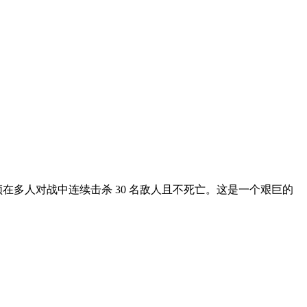
在多人对战中连续击杀 30 名敌人且不死亡。这是一个艰巨的