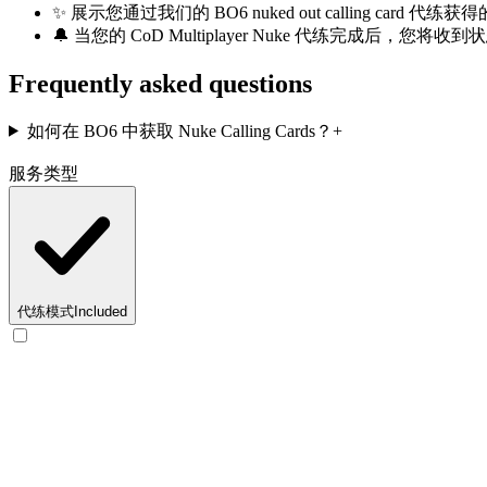
✨ 展示您通过我们的 BO6 nuked out calling car
🔔 当您的 CoD Multiplayer Nuke 代练完成后，您将收
Frequently asked questions
如何在 BO6 中获取 Nuke Calling Cards？
+
服务类型
代练模式
Included