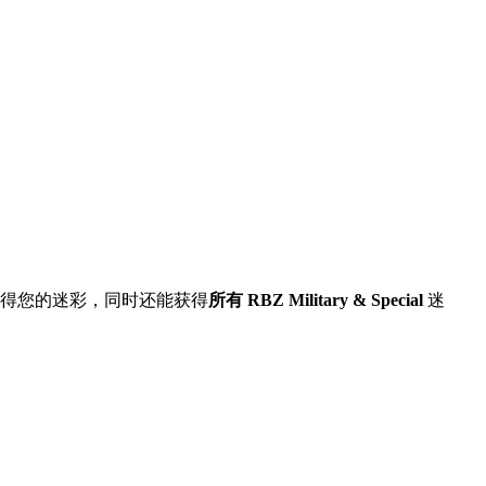
得您的迷彩，同时还能获得
所有 RBZ Military & Special
迷