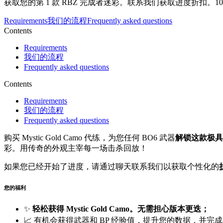
获取您的第 1 款 RBZ 完成者迷彩。联系我们获取进度折扣。10
Requirements
我们的流程
Frequently asked questions
Contents
Requirements
我们的流程
Frequently asked questions
Contents
Requirements
我们的流程
Frequently asked questions
购买 Mystic Gold Camo 代练，为您任何 BO6 武器
解锁这款极具
彩。用传奇的外观主宰每一场击杀回放！
如果您已经开始了进度，请通过聊天联系我们以获取个性化的
您的福利
✨
轻松获得 Mystic Gold Camo。无需担心版本更迭；
📈 有机会获得武器和 BP 经验值，提升您的数据，并完