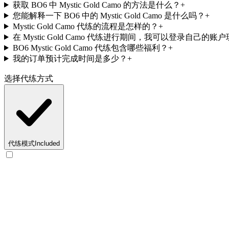
获取 BO6 中 Mystic Gold Camo 的方法是什么？
+
您能解释一下 BO6 中的 Mystic Gold Camo 是什么吗？
+
Mystic Gold Camo 代练的流程是怎样的？
+
在 Mystic Gold Camo 代练进行期间，我可以登录自己的
BO6 Mystic Gold Camo 代练包含哪些福利？
+
我的订单预计完成时间是多少？
+
选择代练方式
代练模式
Included