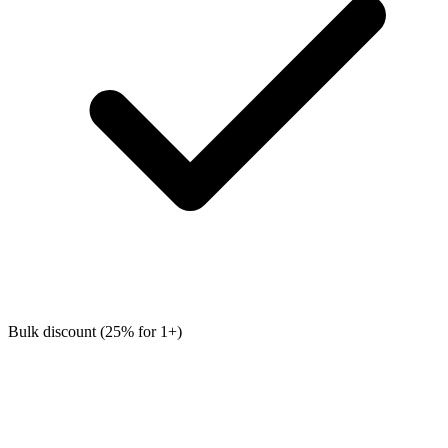
Bulk discount (25% for 1+)