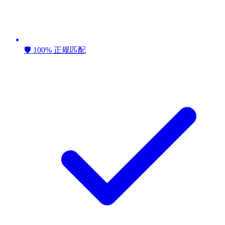
🛡️ 100% 正规匹配