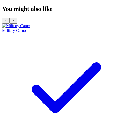
You might also like
Military Camo