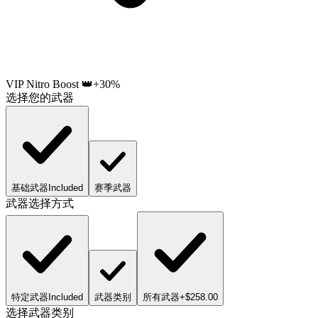
VIP Nitro Boost 👑
+30%
选择您的武器
基础武器
Included
赛季武器
武器选择方式
特定武器
Included
武器类别
所有武器
+$258.00
选择武器类别