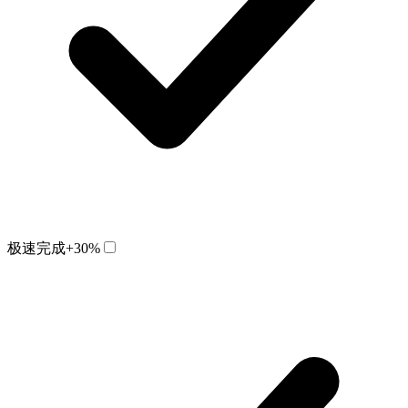
极速完成
+30%