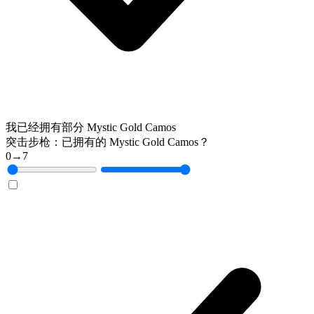
我已经拥有部分 Mystic Gold Camos
突击步枪：已拥有的 Mystic Gold Camos？
0
→
7