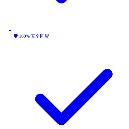
🛡️ 100% 安全匹配