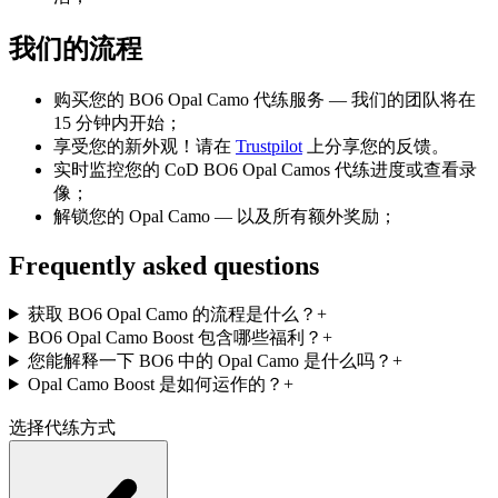
我们的流程
购买您的 BO6 Opal Camo 代练服务 — 我们的团队将在
15 分钟内开始；
享受您的新外观！请在
Trustpilot
上分享您的反馈。
实时监控您的 CoD BO6 Opal Camos 代练进度或查看录
像；
解锁您的 Opal Camo — 以及所有额外奖励；
Frequently asked questions
获取 BO6 Opal Camo 的流程是什么？
+
BO6 Opal Camo Boost 包含哪些福利？
+
您能解释一下 BO6 中的 Opal Camo 是什么吗？
+
Opal Camo Boost 是如何运作的？
+
选择代练方式