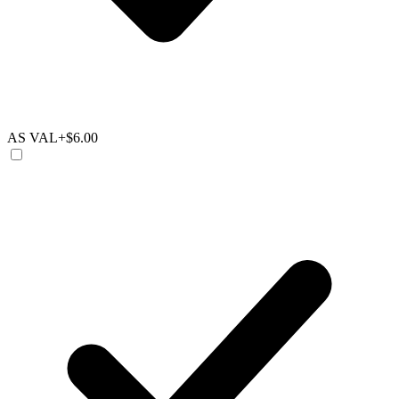
AS VAL
+$6.00