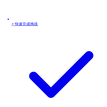
⚡ 快速完成挑战