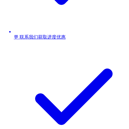
💬 联系我们获取进度优惠