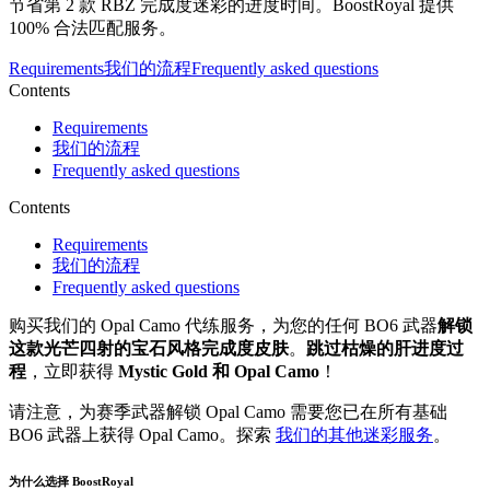
节省第 2 款 RBZ 完成度迷彩的进度时间。BoostRoyal 提供
100% 合法匹配服务。
Requirements
我们的流程
Frequently asked questions
Contents
Requirements
我们的流程
Frequently asked questions
Contents
Requirements
我们的流程
Frequently asked questions
购买我们的 Opal Camo 代练服务，为您的任何 BO6 武器
解锁
这款光芒四射的宝石风格完成度皮肤
。
跳过枯燥的肝进度过
程
，立即获得
Mystic Gold 和 Opal Camo
！
请注意，为赛季武器解锁 Opal Camo 需要您已在所有基础
BO6 武器上获得 Opal Camo。探索
我们的其他迷彩服务
。
为什么选择 BoostRoyal