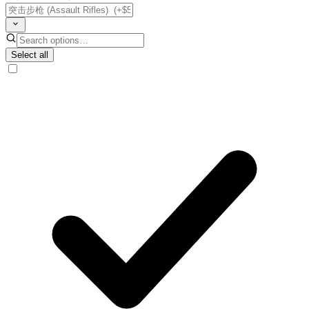
Select all