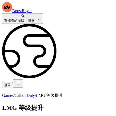
BoostRoyal
查找您的游戏、服务...
登录
Games
/
Call of Duty
/
LMG 等级提升
LMG 等级提升