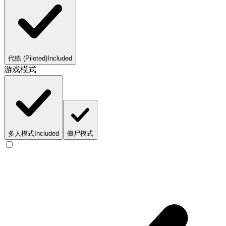
代练 (Piloted)
Included
游戏模式
多人模式
Included
僵尸模式