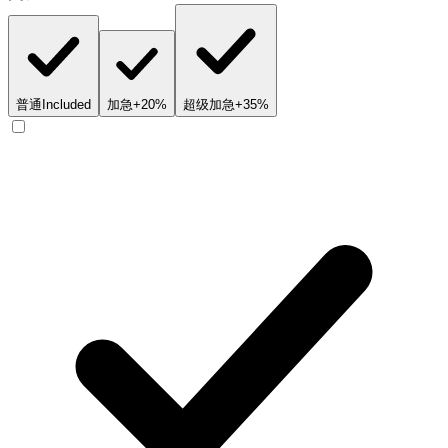
普通
Included
加急
+20%
超级加急
+35%