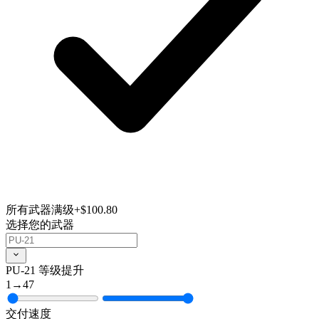
所有武器满级
+$100.80
选择您的武器
PU-21 等级提升
1
→
47
交付速度