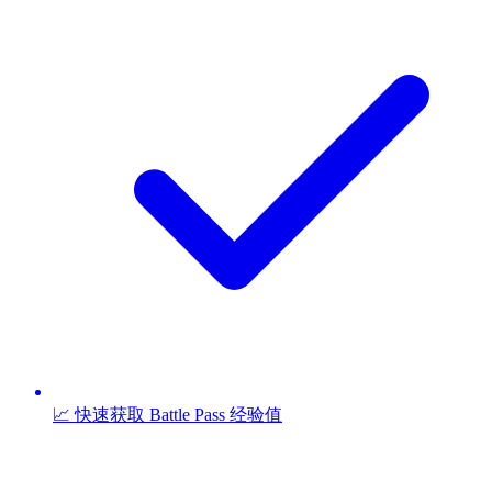
📈 快速获取 Battle Pass 经验值