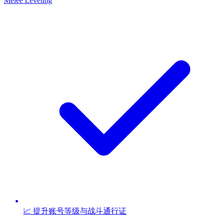
Melee Leveling
📈 提升账号等级与战斗通行证