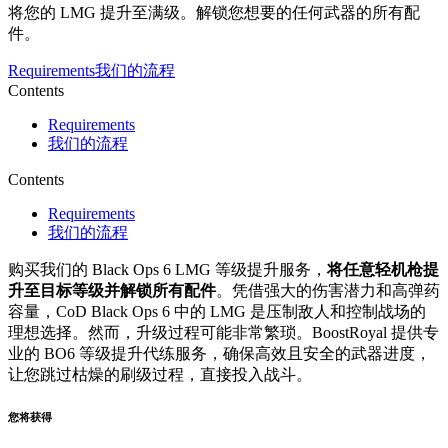
将您的 LMG 提升至满级。解锁您想要的任何武器的所有配
件。
Requirements
我们的流程
Contents
Requirements
我们的流程
Contents
Requirements
我们的流程
购买我们的 Black Ops 6 LMG 等级提升服务，
将任意轻机枪提
升至目标等级并解锁所有配件
。凭借强大的伤害潜力和高弹药
容量，CoD Black Ops 6 中的 LMG 是压制敌人和控制战场的
理想选择。然而，升级过程可能非常繁琐。BoostRoyal 提供专
业的 BO6 等级提升代练服务，确保高效且安全的武器进度，
让您跳过枯燥的刷级过程，直接投入战斗。
您将获得