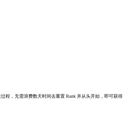
过程，无需浪费数天时间去重置 Rank 并从头开始，即可获得