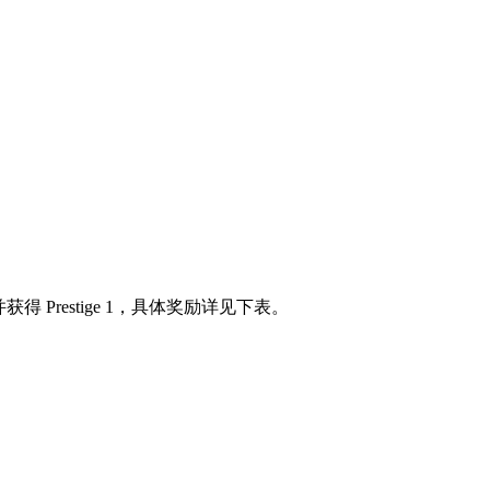
并获得 Prestige 1，具体奖励详见下表。