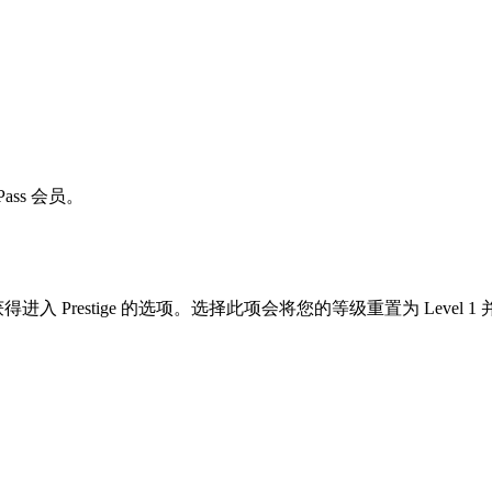
 Pass 会员。
得进入 Prestige 的选项。选择此项会将您的等级重置为 Level 1 