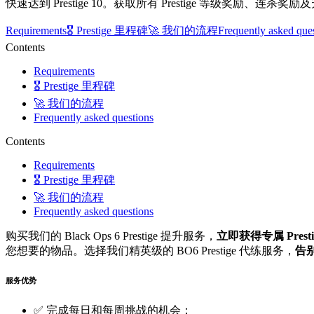
快速达到 Prestige 10。获取所有 Prestige 等级奖励、连杀奖励
Requirements
🎖️ Prestige 里程碑
🚀 我们的流程
Frequently asked que
Contents
Requirements
🎖️ Prestige 里程碑
🚀 我们的流程
Frequently asked questions
Contents
Requirements
🎖️ Prestige 里程碑
🚀 我们的流程
Frequently asked questions
购买我们的 Black Ops 6 Prestige 提升服务，
立即获得专属 Pre
您想要的物品。选择我们精英级的 BO6 Prestige 代练服务，
告
服务优势
✅ 完成每日和每周挑战的机会；