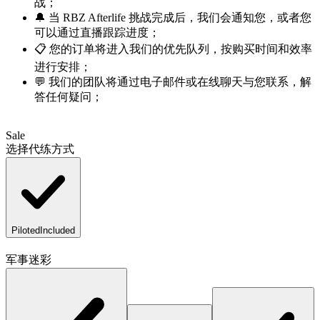
战；
🔔 当 RBZ Afterlife 挑战完成后，我们会通知您，或者您
可以通过直播跟踪进度；
📋 您的订单将进入我们的优先队列，按购买时间和效率
进行安排；
💬 我们的团队将通过电子邮件或在线聊天与您联系，解
答任何疑问；
Sale
选择代练方式
Piloted
Included
请核实您的要求
军事迷彩