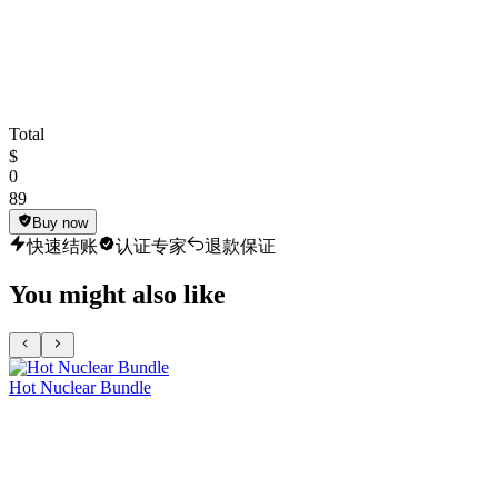
Total
$
0
89
Buy now
快速结账
认证专家
退款保证
You might also like
Hot Nuclear Bundle