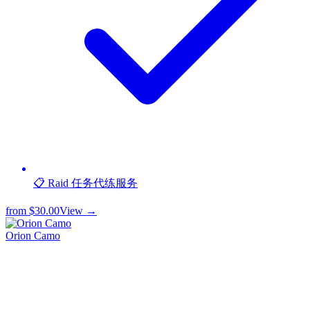
📋 Raid 任务代练服务
from
$30.00
View →
Orion Camo