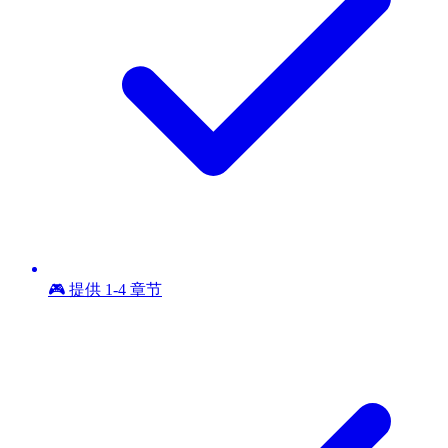
🎮 提供 1-4 章节