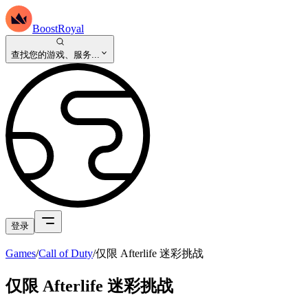
BoostRoyal
查找您的游戏、服务...
登录
Games
/
Call of Duty
/
仅限 Afterlife 迷彩挑战
仅限 Afterlife 迷彩挑战