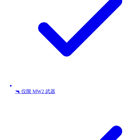
🔫 仅限 MW2 武器