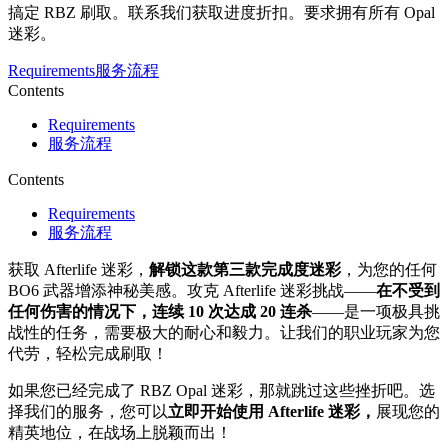
搞定 RBZ 刷取。联系我们获取进度折扣。要求拥有所有 Opal
迷彩。
Requirements
服务流程
Contents
Requirements
服务流程
Contents
Requirements
服务流程
获取 Afterlife 迷彩，
解锁这款第三款完成度迷彩
，为您的任何
BO6 武器增添神秘美感。攻克 Afterlife 迷彩挑战——
在不受到
任何伤害的情况下，连续 10 次达成 20 连杀
——是一项极具挑
战性的任务，需要极大的耐心和毅力。让我们的职业玩家为您
代劳，轻松完成刷取！
如果您已经完成了 RBZ Opal 迷彩，那就跳过这些挫折吧。选
择我们的服务，您可以
立即开始使用 Afterlife 迷彩，
展现您的
精英地位，在战场上脱颖而出！