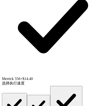
Merrick 556
+$14.40
选择执行速度