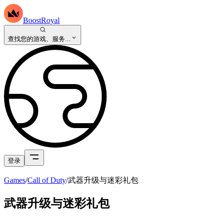
BoostRoyal
查找您的游戏、服务...
登录
Games
/
Call of Duty
/
武器升级与迷彩礼包
武器升级与迷彩礼包