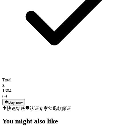
Total
$
1304
09
Buy now
快速结账
认证专家
退款保证
You might also like