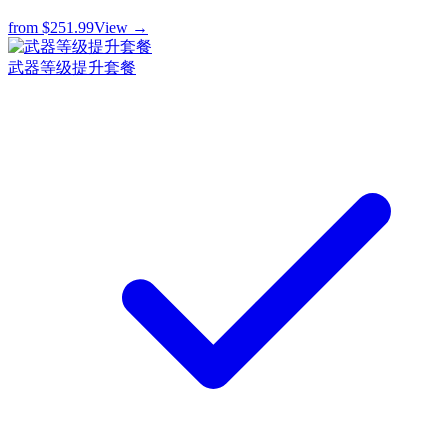
from
$251.99
View →
武器等级提升套餐