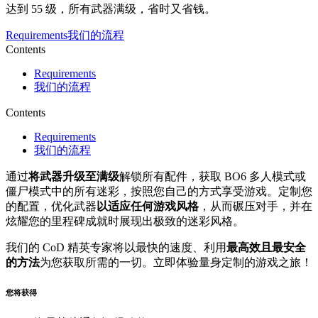
达到 55 级，所有武器满级，省时又省钱。
Requirements
我们的流程
Contents
Requirements
我们的流程
Contents
Requirements
我们的流程
通过
将武器升级至满级
解锁所有配件，获取 BO6 多人模式或
僵尸模式中的所有迷彩，按照您自己的方式享受游戏。定制您
的配置，优化武器
以适应任何游戏风格
，从而碾压对手，并在
炫耀您的里程碑成就时展现出极致的迷彩风格。
我们的 CoD 精英专家将以最快的速度、利用
最高效且最安全
的方法
为您获取所需的一切。立即体验量身定制的游戏之旅！
您将获得