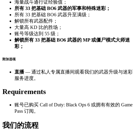
海量战斗通行证经验值；
所有 33 把基础 BO6 武器的军事和特殊迷彩；
所有 33 把基础 BO6 武器升至满级；
解锁所有武器配件；
大量高 KD 比的胜场；
账号等级达到 55 级；
解锁所有 33 把基础 BO6 武器的 MP 或僵尸模式大师迷
彩；
附加选项
直播
— 通过私人专属直播间观看我们的武器升级与迷彩
服务进度。
Requirements
账号已购买 Call of Duty: Black Ops 6 或拥有有效的 Game
Pass 订阅。
我们的流程