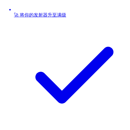
🚀 将你的发射器升至满级