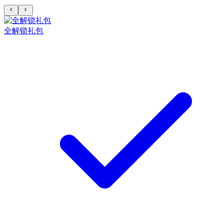
全解锁礼包