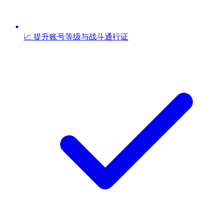
📈 提升账号等级与战斗通行证