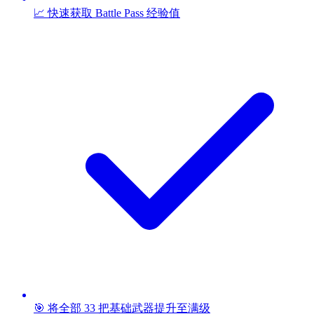
📈 快速获取 Battle Pass 经验值
🎯 将全部 33 把基础武器提升至满级